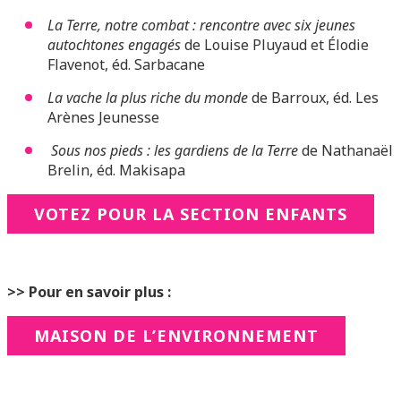
La Terre, notre combat : rencontre avec six jeunes
autochtones engagés
de Louise Pluyaud et Élodie
Flavenot, éd. Sarbacane
La vache la plus riche du monde
de Barroux, éd. Les
Arènes Jeunesse
Sous nos pieds : les gardiens de la Terre
de Nathanaël
Brelin, éd. Makisapa
VOTEZ POUR LA SECTION ENFANTS
>> Pour en savoir plus :
MAISON DE L’ENVIRONNEMENT