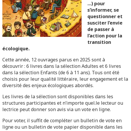
…) pour
s’informer, se
questionner et
susciter l’envie
de passer à
l’action pour la
transition
écologique.
Cette année, 12 ouvrages parus en 2025 sont à
découvrir : 6 livres dans la sélection Adultes et 6 livres
dans la sélection Enfants (de 6 à 11 ans). Tous ont été
choisis pour leur qualité littéraire, leur engagement et la
diversité des enjeux écologiques abordés.
Les livres de la sélection sont disponibles dans les
structures participantes et n’importe quel.le lecteur ou
lectrice peut donner son avis via un vote en ligne.
Pour voter, il suffit de compléter un bulletin de vote en
ligne ou un bulletin de vote papier disponible dans les