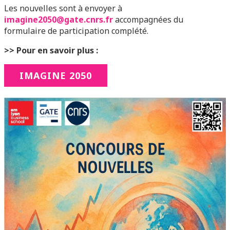
Les nouvelles sont à envoyer à
imagine2050@gate.cnrs.fr
accompagnées du
formulaire de participation complété.
>> Pour en savoir plus :
IMAGINE 2050