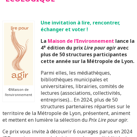
Une invitation à lire, rencontrer,
échanger et voter !
La
Maison de l’Environnement
lance la
e
4
édition du
prix
Lire pour agir
avec
plus de 50 structures participantes
cette année sur la Métropole de Lyon.
Parmi elles, les médiathèques,
bibliothèques municipales et
universitaires, librairies, comités de
©Maison de
lectures (associations, collectivités,
l’environnement
entreprises)… En 2024, plus de 50
structures partenaires réparties sur le
territoire de la Métropole de Lyon, présentent, animent
et mettent en lumière la sélection du
Prix Lire pour agir
.
Ce prix vous invite à découvrir 6 ouvrages parus en 2024