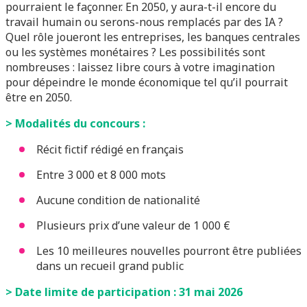
pourraient le façonner. En 2050, y aura-t-il encore du
travail humain ou serons-nous remplacés par des IA ?
Quel rôle joueront les entreprises, les banques centrales
ou les systèmes monétaires ? Les possibilités sont
nombreuses : laissez libre cours à votre imagination
pour dépeindre le monde économique tel qu’il pourrait
être en 2050.
> Modalités du concours :
Récit fictif rédigé en français
Entre 3 000 et 8 000 mots
Aucune condition de nationalité
Plusieurs prix d’une valeur de 1 000 €
Les 10 meilleures nouvelles pourront être publiées
dans un recueil grand public
> Date limite de participation : 31 mai 2026