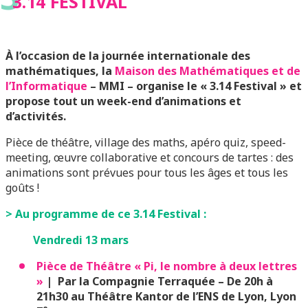
3.14 FESTIVAL
À l’occasion de la journée internationale des
mathématiques, la
Maison des Mathématiques et de
l’Informatique
– MMI – organise le « 3.14 Festival » et
propose tout un week-end d’animations et
d’activités.
Pièce de théâtre, village des maths, apéro quiz, speed-
meeting, œuvre collaborative et concours de tartes : des
animations sont prévues pour tous les âges et tous les
goûts !
> Au programme de ce 3.14 Festival :
Vendredi 13 mars
Pièce de Théâtre « Pi, le nombre à deux lettres
»
|
Par la Compagnie Terraquée – De 20h à
21h30 au Théâtre Kantor de l’ENS de Lyon, Lyon