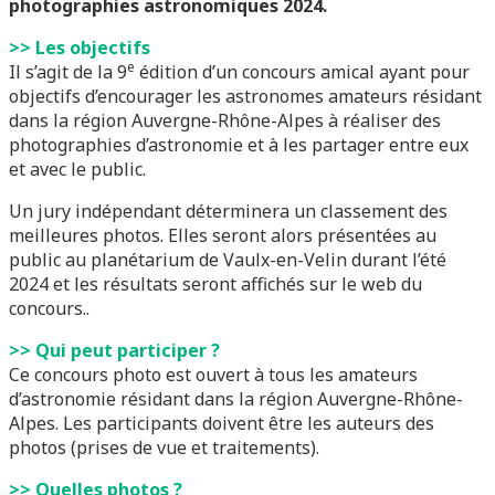
photographies astronomiques 2024.
>> Les objectifs
e
Il s’agit de la 9
édition d’un concours amical ayant pour
objectifs d’encourager les astronomes amateurs résidant
dans la région Auvergne-Rhône-Alpes à réaliser des
photographies d’astronomie et à les partager entre eux
et avec le public.
Un jury indépendant déterminera un classement des
meilleures photos. Elles seront alors présentées au
public au planétarium de Vaulx-en-Velin durant l’été
2024 et les résultats seront affichés sur le web du
concours..
>> Qui peut participer ?
Ce concours photo est ouvert à tous les amateurs
d’astronomie résidant dans la région Auvergne-Rhône-
Alpes. Les participants doivent être les auteurs des
photos (prises de vue et traitements).
>> Quelles photos ?