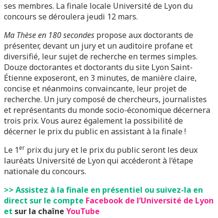
ses membres. La finale locale Université de Lyon du
concours se déroulera jeudi 12 mars.
Ma Thèse en 180 secondes
propose aux doctorants de
présenter, devant un jury et un auditoire profane et
diversifié, leur sujet de recherche en termes simples.
Douze doctorantes et doctorants du site Lyon Saint-
Étienne exposeront, en 3 minutes, de manière claire,
concise et néanmoins convaincante, leur projet de
recherche. Un jury composé de chercheurs, journalistes
et représentants du monde socio-économique décernera
trois prix. Vous aurez également la possibilité de
décerner le prix du public en assistant à la finale !
er
Le 1
prix du jury et le prix du public seront les deux
lauréats Université de Lyon qui accéderont à l’étape
nationale du concours.
>> Assistez à la finale en présentiel ou suivez-la en
direct sur le compte
Facebook
de l’Université de Lyon
et
sur la chaîne
YouTube