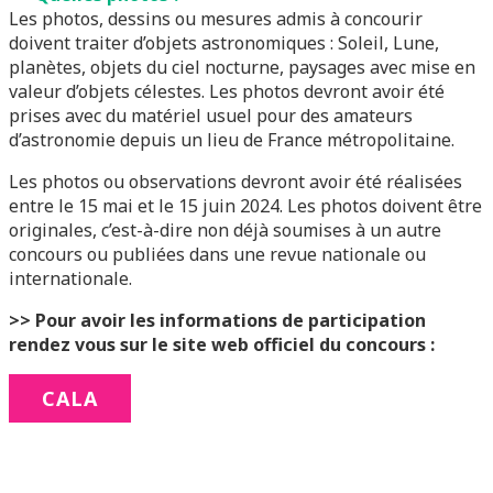
Les photos, dessins ou mesures admis à concourir
doivent traiter d’objets astronomiques : Soleil, Lune,
planètes, objets du ciel nocturne, paysages avec mise en
valeur d’objets célestes. Les photos devront avoir été
prises avec du matériel usuel pour des amateurs
d’astronomie depuis un lieu de France métropolitaine.
Les photos ou observations devront avoir été réalisées
entre le 15 mai et le 15 juin 2024. Les photos doivent être
originales, c’est-à-dire non déjà soumises à un autre
concours ou publiées dans une revue nationale ou
internationale.
>> Pour avoir les informations de participation
rendez vous sur le site web officiel du concours :
CALA