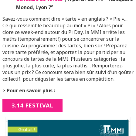
e
Monod, Lyon 7
Savez-vous comment dire « tarte » en anglais ? « Pie »…
Ce qui ressemble beaucoup au mot « Pi » ! Alors pour
clore ce week-end autour du Pi Day, la MMI arrête les
maths (temporairement !) pour se concentrer sur la
cuisine. Au programme : des tartes, bien sûr ! Préparez
votre tarte préférée, et apportez la pour participer au
concours de tartes de la MMI. Plusieurs catégories : la
plus jolie, la plus cuite, la plus maths… Remporterez-
vous un prix ? Ce concours sera bien sûr suivi d’un goûter
collectif, pour déguster les tartes en compétition.
> Pour en savoir plus :
3.14 FESTIVAL