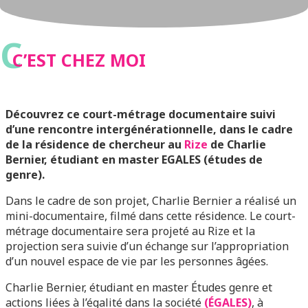
C
C’EST CHEZ MOI
Découvrez ce court-métrage documentaire suivi
d’une rencontre intergénérationnelle, dans le cadre
de la résidence de chercheur au
Rize
de Charlie
Bernier, étudiant en master EGALES (études de
genre).
Dans le cadre de son projet, Charlie Bernier a réalisé un
mini-documentaire, filmé dans cette résidence. Le court-
métrage documentaire sera projeté au Rize et la
projection sera suivie d’un échange sur l’appropriation
d’un nouvel espace de vie par les personnes âgées.
Charlie Bernier, étudiant en master Études genre et
actions liées à l’égalité dans la société
(ÉGALES)
, à