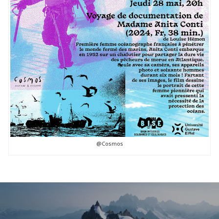
@Cosmos