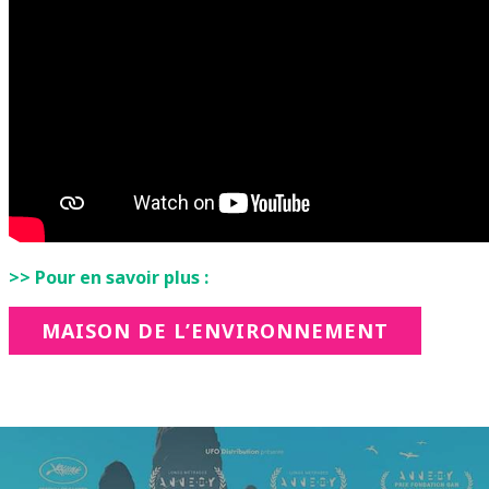
>> Pour en savoir plus :
MAISON DE L’ENVIRONNEMENT