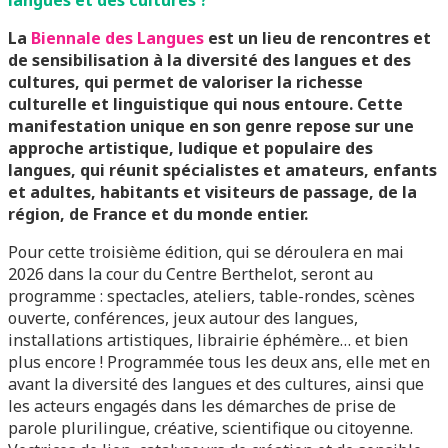
langues et des cultures ?
La
Biennale des Langues
est un lieu de rencontres et
de sensibilisation à la diversité des langues et des
cultures, qui permet de valoriser la richesse
culturelle et linguistique qui nous entoure. Cette
manifestation unique en son genre repose sur une
approche artistique, ludique et populaire des
langues, qui réunit spécialistes et amateurs, enfants
et adultes, habitants et visiteurs de passage, de la
région, de France et du monde entier.
Pour cette troisième édition, qui se déroulera en mai
2026 dans la cour du Centre Berthelot, seront au
programme : spectacles, ateliers, table-rondes, scènes
ouverte, conférences, jeux autour des langues,
installations artistiques, librairie éphémère… et bien
plus encore ! Programmée tous les deux ans, elle met en
avant la diversité des langues et des cultures, ainsi que
les acteurs engagés dans les démarches de prise de
parole plurilingue, créative, scientifique ou citoyenne.