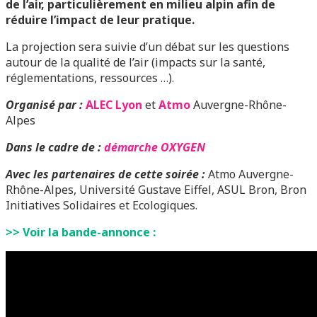
de l’air, particulièrement en milieu alpin afin de
réduire l’impact de leur pratique.
La projection sera suivie d’un débat sur les questions
autour de la qualité de l’air (impacts sur la santé,
réglementations, ressources …).
Organisé par :
ALEC Lyon
et
Atmo
Auvergne-Rhône-
Alpes
Dans le cadre de :
démarche OXYGEN
Avec les partenaires de cette soirée :
Atmo Auvergne-
Rhône-Alpes, Université Gustave Eiffel, ASUL Bron, Bron
Initiatives Solidaires et Ecologiques.
>> Voir la bande-annonce :