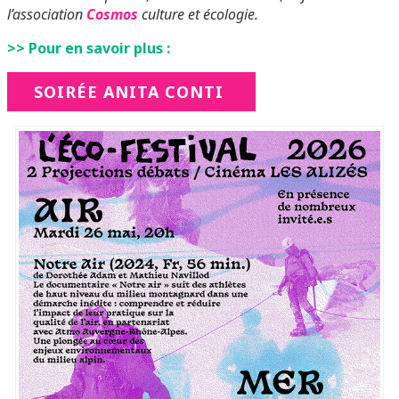
l’association
Cosmos
culture et écologie.
>> Pour en savoir plus :
SOIRÉE ANITA CONTI