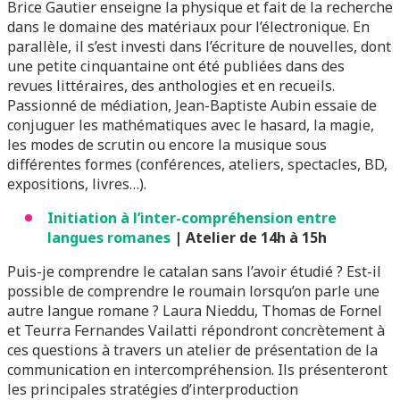
Brice Gautier enseigne la physique et fait de la recherche
dans le domaine des matériaux pour l’électronique. En
parallèle, il s’est investi dans l’écriture de nouvelles, dont
une petite cinquantaine ont été publiées dans des
revues littéraires, des anthologies et en recueils.
Passionné de médiation, Jean-Baptiste Aubin essaie de
conjuguer les mathématiques avec le hasard, la magie,
les modes de scrutin ou encore la musique sous
différentes formes (conférences, ateliers, spectacles, BD,
expositions, livres…).
Initiation à l’inter-compréhension entre
langues romanes
| Atelier de 14h à 15h
Puis-je comprendre le catalan sans l’avoir étudié ? Est-il
possible de comprendre le roumain lorsqu’on parle une
autre langue romane ? Laura Nieddu, Thomas de Fornel
et Teurra Fernandes Vailatti répondront concrètement à
ces questions à travers un atelier de présentation de la
communication en intercompréhension. Ils présenteront
les principales stratégies d’interproduction