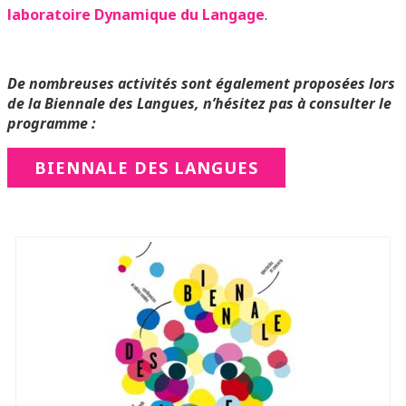
laboratoire Dynamique du Langage
.
De nombreuses activités sont également proposées lors
de la Biennale des Langues, n’hésitez pas à consulter le
programme :
BIENNALE DES LANGUES