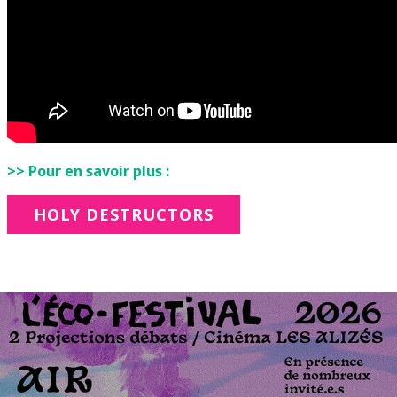
>> Pour en savoir plus :
HOLY DESTRUCTORS