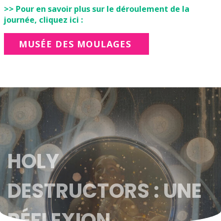
>> Pour en savoir plus sur le déroulement de la
journée, cliquez ici :
MUSÉE DES MOULAGES
HOLY
DESTRUCTORS : UNE
RÉFLEXION