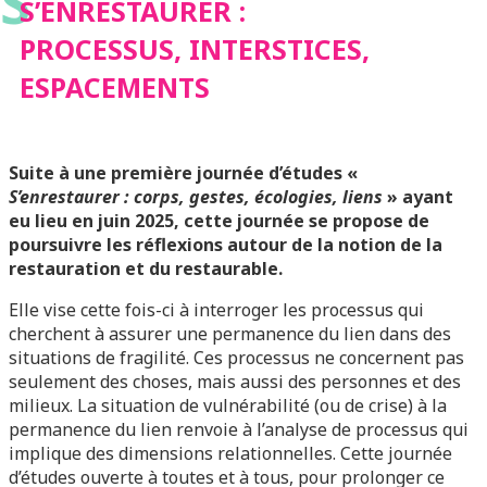
S
ESPACEMENTS
S’ENRESTAURER :
PROCESSUS, INTERSTICES,
ESPACEMENTS
Suite à une première journée d’études «
S’enrestaurer : corps, gestes, écologies, liens
» ayant
eu lieu en juin 2025, cette journée se propose de
poursuivre les réflexions autour de la notion de la
restauration et du restaurable.
Elle vise cette fois-ci à interroger les processus qui
cherchent à assurer une permanence du lien dans des
situations de fragilité. Ces processus ne concernent pas
seulement des choses, mais aussi des personnes et des
milieux. La situation de vulnérabilité (ou de crise) à la
permanence du lien renvoie à l’analyse de processus qui
implique des dimensions relationnelles. Cette journée
d’études ouverte à toutes et à tous, pour prolonger ce