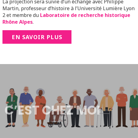
La projection sera suivie d’un échange avec Philippe
Martin, professeur d’histoire à l’Université Lumière Lyon
2 et membre du
Laboratoire de recherche historique
Rhône Alpes
.
EN SAVOIR PLUS
C’EST CHEZ MOI