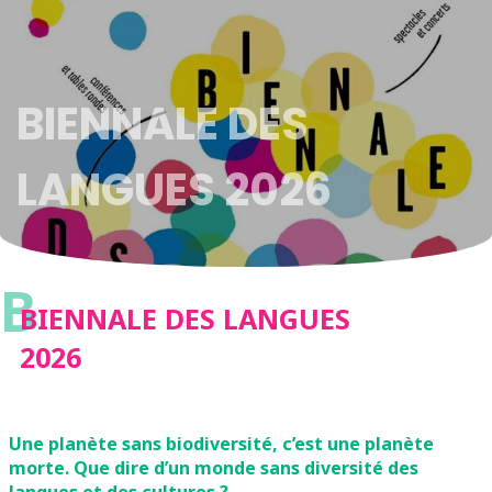
BIENNALE DES
LANGUES 2026
B
BIENNALE DES LANGUES
2026
Une planète sans biodiversité, c’est une planète
morte. Que dire d’un monde sans diversité des