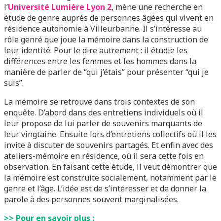
l’
Université Lumière Lyon 2
, mène une recherche en
étude de genre auprès de personnes âgées qui vivent en
résidence autonomie à Villeurbanne. Il s’intéresse au
rôle genré que joue la mémoire dans la construction de
leur identité. Pour le dire autrement : il étudie les
différences entre les femmes et les hommes dans la
manière de parler de “qui j’étais” pour présenter “qui je
suis”.
La mémoire se retrouve dans trois contextes de son
enquête. D’abord dans des entretiens individuels où il
leur propose de lui parler de souvenirs marquants de
leur vingtaine. Ensuite lors d’entretiens collectifs où il les
invite à discuter de souvenirs partagés. Et enfin avec des
ateliers-mémoire en résidence, où il sera cette fois en
observation. En faisant cette étude, il veut démontrer que
la mémoire est construite socialement, notamment par le
genre et l’âge. L’idée est de s’intéresser et de donner la
parole à des personnes souvent marginalisées.
>> Pour en savoir plus :