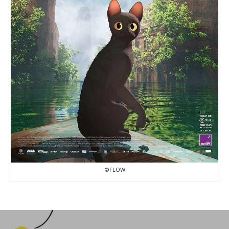
©FLOW