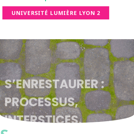
UNIVERSITÉ LUMIÈRE LYON 2
S’ENRESTAURER :
PROCESSUS,
INTERSTICES,