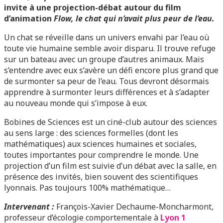
invite à une projection-débat autour du film
d’animation
Flow, le chat qui n’avait plus peur de l’eau.
Un chat se réveille dans un univers envahi par l’eau où
toute vie humaine semble avoir disparu. Il trouve refuge
sur un bateau avec un groupe d’autres animaux. Mais
s’entendre avec eux s’avère un défi encore plus grand que
de surmonter sa peur de l’eau. Tous devront désormais
apprendre à surmonter leurs différences et à s’adapter
au nouveau monde qui s’impose à eux.
Bobines de Sciences est un ciné-club autour des sciences
au sens large : des sciences formelles (dont les
mathématiques) aux sciences humaines et sociales,
toutes importantes pour comprendre le monde. Une
projection d’un film est suivie d’un débat avec la salle, en
présence des invités, bien souvent des scientifiques
lyonnais. Pas toujours 100% mathématique…
Intervenant :
François-Xavier Dechaume-Moncharmont,
professeur d’écologie comportementale à
Lyon 1