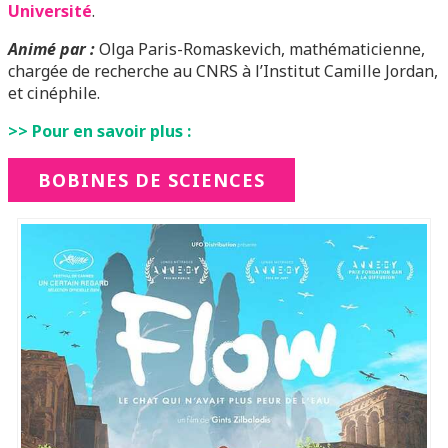
Université
.
Animé par :
Olga Paris-Romaskevich, mathématicienne,
chargée de recherche au CNRS à l’Institut Camille Jordan,
et cinéphile.
>> Pour en savoir plus :
BOBINES DE SCIENCES