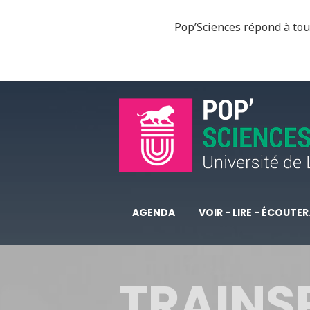
Pop’Sciences répond à tous
AGENDA
VOIR - LIRE - ÉCOUTER.
TRAINS