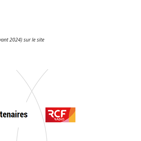
vant 2024) sur le site