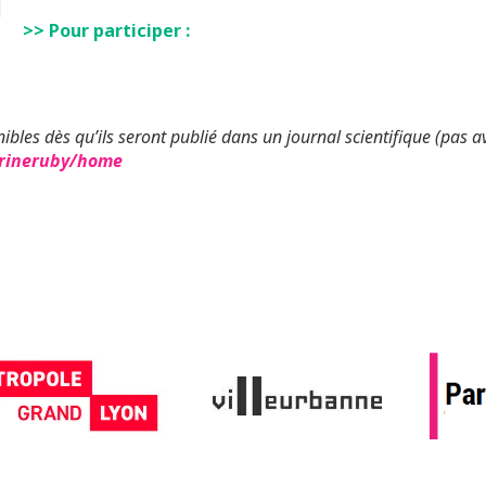
>> Pour participer :
ibles dès qu’ils seront publié dans un journal scientifique (pas a
rrineruby/home