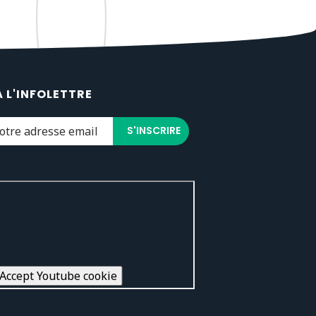
À L'INFOLETTRE
Accept Youtube cookie