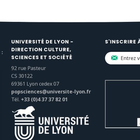
UNIVERSITÉ DE LYON -
S'INSCRIRE 
DIRECTION CULTURE,
 :
SCIENCES ET SOCIÉTÉ
92 rue Pasteur
CS 30122
69361 Lyon cedex 07
popsciences@universite-lyon.fr
Tél.
+33 (0)4 37 37 82 01