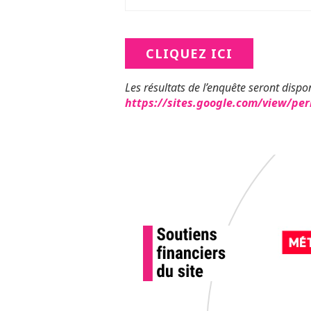
CLIQUEZ ICI
Les résultats de l’enquête seront dispon
https://sites.google.com/view/pe