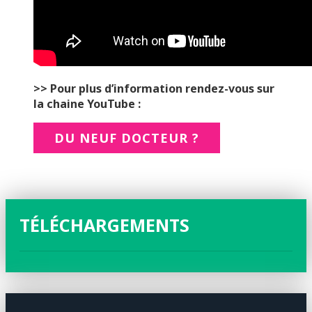
>> Pour plus d’information rendez-vous sur
la chaine YouTube :
DU NEUF DOCTEUR ?
TÉLÉCHARGEMENTS