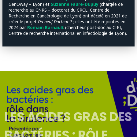
GenOway – Lyon) et
Suzanne Faure-Dupuy
(chargée de
recherche au CNRS – doctorat du CRCL, Centre de
Recherche en Cancérologie de Lyon) ont décidé en 2021 de
créer le projet
Du neuf Docteur ?
; elles ont été rejointes en
2024 par
Romain Barnault
(chercheur post-doc au CIRI,
Centre de recherche international en infectiologie de Lyon).
LES ACIDES GRAS DES
BACTÉRIES : RÔLE