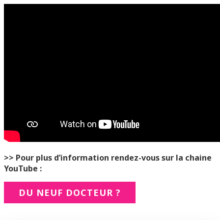
>> Pour plus d’information rendez-vous sur la chaine
YouTube :
DU NEUF DOCTEUR ?