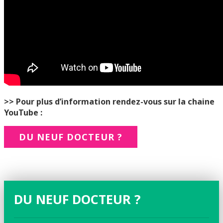
>> Pour plus d’information rendez-vous sur la chaine
YouTube :
DU NEUF DOCTEUR ?
DU NEUF DOCTEUR ?