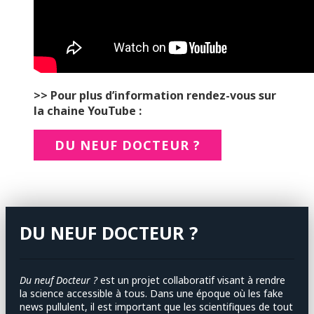
>> Pour plus d’information rendez-vous sur
la chaine YouTube :
DU NEUF DOCTEUR ?
DU NEUF DOCTEUR ?
Du neuf Docteur ?
est un projet collaboratif visant à rendre
la science accessible à tous. Dans une époque où les fake
news pullulent, il est important que les scientifiques de tout