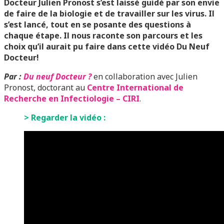
Docteur Julien Pronost s’est laissé guidé par son envie
de faire de la biologie et de travailler sur les virus. Il
s’est lancé, tout en se posante des questions à
chaque étape. Il nous raconte son parcours et les
choix qu’il aurait pu faire dans cette vidéo Du Neuf
Docteur!
Par :
Du neuf Docteur ?
en collaboration avec Julien
Pronost, doctorant au
Centre International de
Recherche en Infectiologie – CIRI
.
> Regarder la vidéo :