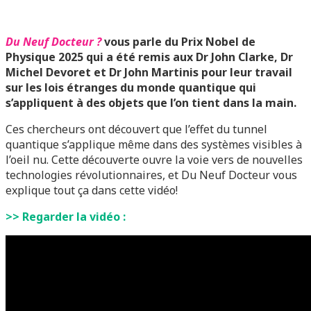
Du Neuf Docteur ?
vous parle du Prix Nobel de
Physique 2025 qui a été remis aux Dr John Clarke, Dr
Michel Devoret et Dr John Martinis pour leur travail
sur les lois étranges du monde quantique qui
s’appliquent à des objets que l’on tient dans la main.
Ces chercheurs ont découvert que l’effet du tunnel
quantique s’applique même dans des systèmes visibles à
l’oeil nu. Cette découverte ouvre la voie vers de nouvelles
technologies révolutionnaires, et Du Neuf Docteur vous
explique tout ça dans cette vidéo!
>> Regarder la vidéo :