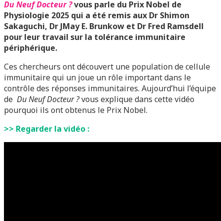
Du Neuf Docteur ?
vous parle du Prix Nobel de
Physiologie 2025 qui a été remis aux Dr Shimon
Sakaguchi, Dr JMay E. Brunkow et Dr Fred Ramsdell
pour leur travail sur la tolérance immunitaire
périphérique.
Ces chercheurs ont découvert une population de cellule
immunitaire qui un joue un rôle important dans le
contrôle des réponses immunitaires. Aujourd’hui l’équipe
de
Du Neuf Docteur ?
vous explique dans cette vidéo
pourquoi ils ont obtenus le Prix Nobel.
>> Regarder la vidéo :