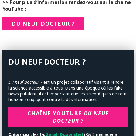
>> Pour plus d’information rendez-vous sur la chaine
YouTube :
DU NEUF DOCTEUR ?
DU NEUF DOCTEUR ?
Du neuf Docteur ?
est un projet collaboratif visant à rendre
la science accessible à tous. Dans une époque où les fake
news pullulent, il est important que les scientifiques de tout
horizon s’engagent contre la désinformation.
CHAÎNE YOUTUBE
DU NEUF
DOCTEUR ?
Créatrices :
les
Dr.
Sarah Duponchel
(R&D manager à