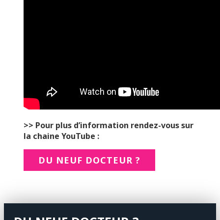
>> Pour plus d’information rendez-vous sur
la chaine YouTube :
DU NEUF DOCTEUR ?