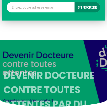
DEVENIR DOCTEURE
CONTRE TOUTES
ATTENTES PAR DU