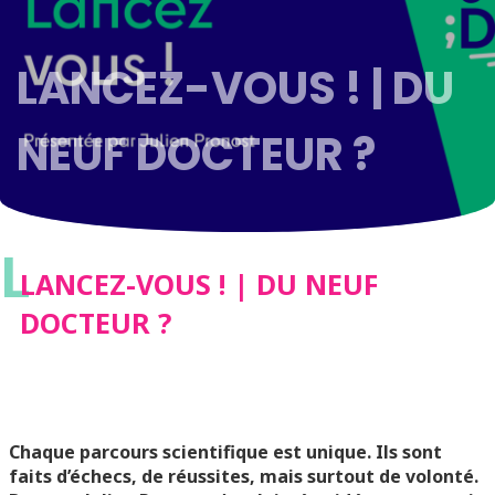
LANCEZ-VOUS ! | DU
NEUF DOCTEUR ?
L
LANCEZ-VOUS ! | DU NEUF
DOCTEUR ?
Chaque parcours scientifique est unique. Ils sont
faits d’échecs, de réussites, mais surtout de volonté.