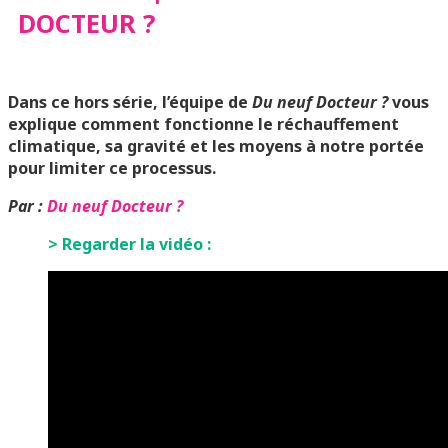
DOCTEUR ?
Dans ce hors série, l’équipe de
Du neuf Docteur ?
vous
explique comment fonctionne le réchauffement
climatique, sa gravité et les moyens à notre portée
pour limiter ce processus.
Par :
Du neuf Docteur ?
> Regarder la vidéo :