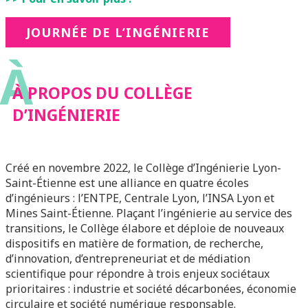
JOURNÉE DE L’INGÉNIERIE
À
À PROPOS DU COLLÈGE
D’INGÉNIERIE
Créé en novembre 2022, le Collège d’Ingénierie Lyon-
Saint-Étienne est une alliance en quatre écoles
d’ingénieurs : l’ENTPE, Centrale Lyon, l’INSA Lyon et
Mines Saint-Étienne. Plaçant l’ingénierie au service des
transitions, le Collège élabore et déploie de nouveaux
dispositifs en matière de formation, de recherche,
d’innovation, d’entrepreneuriat et de médiation
scientifique pour répondre à trois enjeux sociétaux
prioritaires : industrie et société décarbonées, économie
circulaire et société numérique responsable.