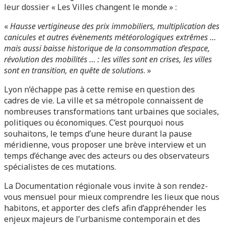
leur dossier « Les Villes changent le monde » :
«
Hausse vertigineuse des prix immobiliers, multiplication des
canicules et autres évènements météorologiques extrêmes …
mais aussi baisse historique de la consommation d’espace,
révolution des mobilités … : les villes sont en crises, les villes
sont en transition, en quête de solutions
. »
Lyon n’échappe pas à cette remise en question des
cadres de vie. La ville et sa métropole connaissent de
nombreuses transformations tant urbaines que sociales,
politiques ou économiques. C’est pourquoi nous
souhaitons, le temps d’une heure durant la pause
méridienne, vous proposer une brève interview et un
temps d’échange avec des acteurs ou des observateurs
spécialistes de ces mutations.
La Documentation régionale vous invite à son rendez-
vous mensuel pour mieux comprendre les lieux que nous
habitons, et apporter des clefs afin d’appréhender les
enjeux majeurs de l’urbanisme contemporain et des