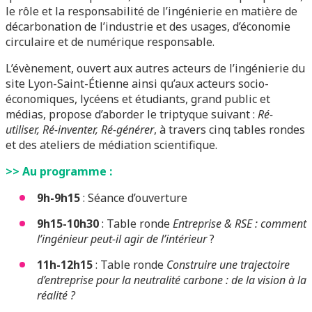
le rôle et la responsabilité de l’ingénierie en matière de
décarbonation de l’industrie et des usages, d’économie
circulaire et de numérique responsable.
L’évènement, ouvert aux autres acteurs de l’ingénierie du
site Lyon-Saint-Étienne ainsi qu’aux acteurs socio-
économiques, lycéens et étudiants, grand public et
médias, propose d’aborder le triptyque suivant :
Ré-
utiliser, Ré-inventer, Ré-générer
, à travers cinq tables rondes
et des ateliers de médiation scientifique.
>> Au programme :
9h-9h15
: Séance d’ouverture
9h15-10h30
: Table ronde
Entreprise & RSE : comment
l’ingénieur peut-il agir de l’intérieur
?
11h-12h15
: Table ronde
Construire une trajectoire
d’entreprise pour la neutralité carbone : de la vision à la
réalité ?