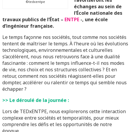
©tedxentpe
échanges au sein de
l’École nationale des
travaux publics de l’État –
ENTPE
-, une école
d’ingénieur française.
Le temps façonne nos sociétés, tout comme nos sociétés
tentent de maîtriser le temps. À l’heure où les évolutions
technologiques, environnementales et culturelles
s’accélèrent, nous nous retrouvons face à une dualité
fascinante : comment le temps influence-t-il nos modes
de vie, nos choix et nos structures collectives ? Et en
retour, comment nos sociétés réagissent-elles pour
dompter, accélérer ou ralentir ce temps qui semble nous
échapper ?
>> Le déroulé de la journée :
Lors de TEDxENTPE, nous explorerons cette interaction
complexe entre sociétés et temporalités, pour mieux
comprendre les défis et les opportunités de notre
époque.