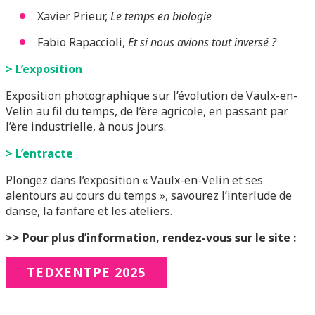
Xavier Prieur,
Le temps en biologie
Fabio Rapaccioli,
Et si nous avions tout inversé ?
> L’exposition
Exposition photographique sur l’évolution de Vaulx-en-
Velin au fil du temps, de l’ère agricole, en passant par
l’ère industrielle, à nous jours.
> L’entracte
Plongez dans l’exposition « Vaulx-en-Velin et ses
alentours au cours du temps », savourez l’interlude de
danse, la fanfare et les ateliers.
>> Pour plus d’information, rendez-vous sur le site :
TEDXENTPE 2025