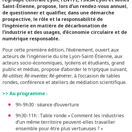
Saint-Étienne, propose, lors d’un rendez-vous annuel,
de questionner et qualifier, dans une démarche
prospective, le rôle et la responsabilité de
l’ingénierie en matière de décarbonation de
l’industrie et des usages, d’économie circulaire et de
numérique responsable.
Pour cette première édition, l’évènement, ouvert aux
acteurs de l’ingénierie du site Lyon-Saint-Étienne, aux
acteurs socio-économiques, lycéens et étudiants, grand
public et médias, propose d’aborder le triptyque suivant,
Ré-utiliser, Ré-inventer, Ré-générer
, à l’occasion de tables
rondes, conférence et ateliers de médiation scientifique.
>> Au programme :
9h-9h30 : séance d’ouverture
9h30-11h : Table ronde « Comment les industries
d’un même territoire peuvent-elles travailler
ensemble pour être plus vertueuses ? »