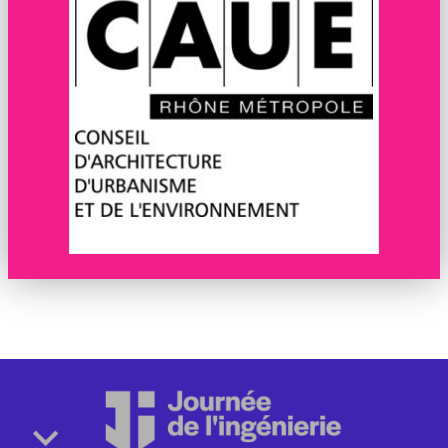
©CAUE