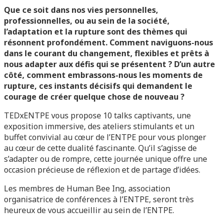
Que ce soit dans nos vies personnelles,
professionnelles, ou au sein de la société,
l’adaptation et la rupture sont des thèmes qui
résonnent profondément. Comment naviguons-nous
dans le courant du changement, flexibles et prêts à
nous adapter aux défis qui se présentent ? D’un autre
côté, comment embrassons-nous les moments de
rupture, ces instants décisifs qui demandent le
courage de créer quelque chose de nouveau ?
TEDxENTPE vous propose 10 talks captivants, une
exposition immersive, des ateliers stimulants et un
buffet convivial au cœur de l’ENTPE pour vous plonger
au cœur de cette dualité fascinante. Qu’il s’agisse de
s’adapter ou de rompre, cette journée unique offre une
occasion précieuse de réflexion et de partage d’idées.
Les membres de Human Bee Ing, association
organisatrice de conférences à l’ENTPE, seront très
heureux de vous accueillir au sein de l’ENTPE.