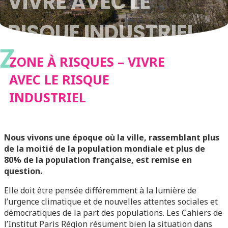
VIVRE AVEC LE
RISQUE INDUSTRIEL
Z
ZONE À RISQUES – VIVRE
AVEC LE RISQUE
INDUSTRIEL
Nous vivons une époque où la ville, rassemblant plus
de la moitié de la population mondiale et plus de
80% de la population française, est remise en
question.
Elle doit être pensée différemment à la lumière de
l’urgence climatique et de nouvelles attentes sociales et
démocratiques de la part des populations. Les Cahiers de
l’Institut Paris Région résument bien la situation dans