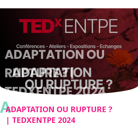
ADAPTATION OU
RUPTURE ? |
TEDXENTPE 2024
A
ADAPTATION OU RUPTURE ?
| TEDXENTPE 2024