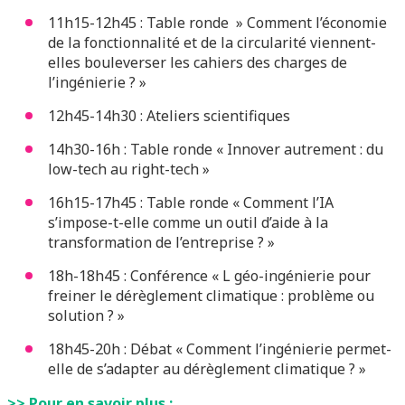
11h15-12h45 : Table ronde » Comment l’économie
de la fonctionnalité et de la circularité viennent-
elles bouleverser les cahiers des charges de
l’ingénierie ? »
12h45-14h30 : Ateliers scientifiques
14h30-16h : Table ronde « Innover autrement : du
low-tech au right-tech »
16h15-17h45 : Table ronde « Comment l’IA
s’impose-t-elle comme un outil d’aide à la
transformation de l’entreprise ? »
18h-18h45 : Conférence « L géo-ingénierie pour
freiner le dérèglement climatique : problème ou
solution ? »
18h45-20h : Débat « Comment l’ingénierie permet-
elle de s’adapter au dérèglement climatique ? »
>> Pour en savoir plus :