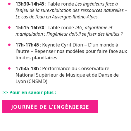
13h30-14h45
: Table ronde
Les ingénieurs face à
l’enjeu de la surexploitation des ressources naturelles –
Le cas de l’eau en Auvergne-Rhône-Alpes.
15h15-16h30
: Table ronde
IAG, algorithme et
manipulation : l’ingénieur doit-il se fixer des limites ?
17h-17h45
: Keynote Cyril Dion – D’un monde à
l’autre – Repenser nos modèles pour faire face aux
limites planétaires
17h45-18h
: Performance du Conservatoire
National Supérieur de Musique et de Danse de
Lyon (CNSMD)
>> Pour en savoir plus :
JOURNÉE DE L’INGÉNIERIE