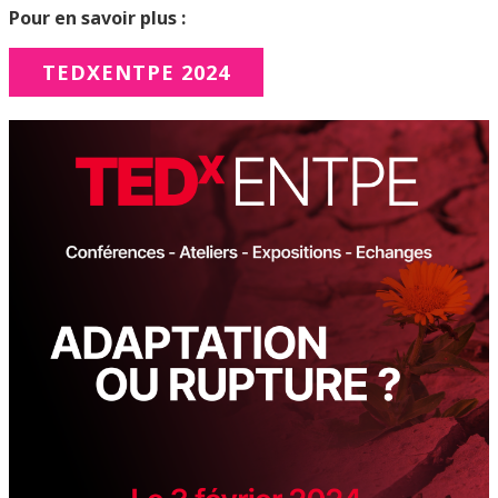
Pour en savoir plus :
TEDXENTPE 2024