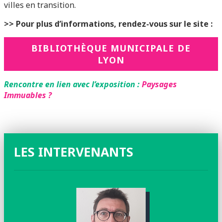
villes en transition.
>> Pour plus d’informations, rendez-vous sur le site :
BIBLIOTHÈQUE MUNICIPALE DE
LYON
Rencontre en lien avec l’exposition :
Paysages
Immuables ?
LES INTERVENANTS