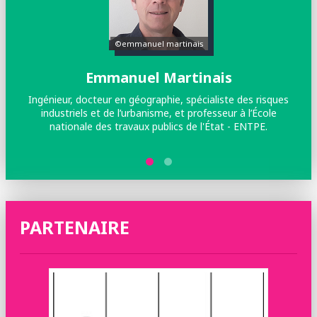
©emmanuel martinais
Emmanuel Martinais
Ingénieur, docteur en géographie, spécialiste des risques
industriels et de l’urbanisme, et professeur à l’École
nationale des travaux publics de l'État - ENTPE.
PARTENAIRE