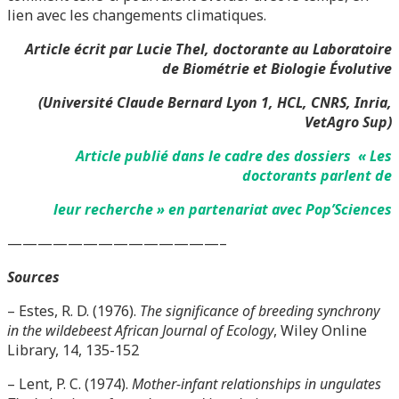
lien avec les changements climatiques.
Article écrit par Lucie Thel, doctorante au Laboratoire
de Biométrie et Biologie Évolutive
(Université Claude Bernard Lyon 1, HCL, CNRS, Inria,
VetAgro Sup)
Article publié dans le cadre des dossiers « Les
doctorants parlent de
leur recherche » en partenariat avec Pop’Sciences
——————————————–
Sources
– Estes, R. D. (1976).
The significance of breeding synchrony
in the wildebeest African Journal of Ecology
, Wiley Online
Library, 14, 135-152
– Lent, P. C. (1974).
Mother-infant relationships in ungulates