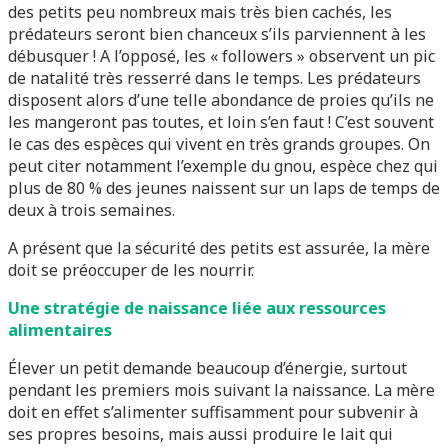
des petits peu nombreux mais très bien cachés, les
prédateurs seront bien chanceux s’ils parviennent à les
débusquer ! A l’opposé, les « followers » observent un pic
de natalité très resserré dans le temps. Les prédateurs
disposent alors d’une telle abondance de proies qu’ils ne
les mangeront pas toutes, et loin s’en faut ! C’est souvent
le cas des espèces qui vivent en très grands groupes. On
peut citer notamment l’exemple du gnou, espèce chez qui
plus de 80 % des jeunes naissent sur un laps de temps de
deux à trois semaines.
A présent que la sécurité des petits est assurée, la mère
doit se préoccuper de les nourrir.
Une stratégie de naissance liée aux ressources
alimentaires
Élever un petit demande beaucoup d’énergie, surtout
pendant les premiers mois suivant la naissance. La mère
doit en effet s’alimenter suffisamment pour subvenir à
ses propres besoins, mais aussi produire le lait qui