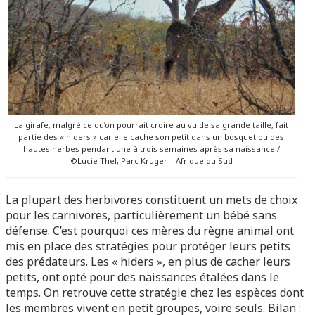
La girafe, malgré ce qu’on pourrait croire au vu de sa grande taille, fait
partie des « hiders » car elle cache son petit dans un bosquet ou des
hautes herbes pendant une à trois semaines après sa naissance /
©Lucie Thel, Parc Kruger – Afrique du Sud
La plupart des herbivores constituent un mets de choix
pour les carnivores, particulièrement un bébé sans
défense. C’est pourquoi ces mères du règne animal ont
mis en place des stratégies pour protéger leurs petits
des prédateurs. Les « hiders », en plus de cacher leurs
petits, ont opté pour des naissances étalées dans le
temps. On retrouve cette stratégie chez les espèces dont
les membres vivent en petit groupes, voire seuls. Bilan :