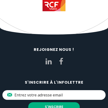
REJOIGNEZ NOUS !
S'INSCRIRE À L'INFOLETTRE