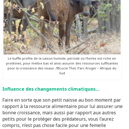
Le buffle profite de la saison humide, période où l’herbe est riche en
protéines, pour mettre bas et ainsi assurer des ressources suffisantes
pour la croissance des veaux. /©Lucie Thel, Parc Kruger – Afrique du
Sud
Influence des changements climatiques…
Faire en sorte que son petit naisse au bon moment par
rapport à la ressource alimentaire pour lui assurer une
bonne croissance, mais aussi par rapport aux autres
petits pour le protéger des prédateurs, vous l’aurez
compris, n’est pas chose facile pour une femelle