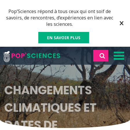
Pop’Sciences répond à tous ceux qui ont soif de
savoirs, de rencontres, d’expériences en lien avec
les sciences.
EN SAVOIR PLUS
CHANGEMENTS
CLIMATIQUES ET
DATES DE