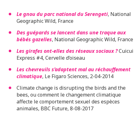
Le gnou du parc national du Serengeti
, National
Geographic Wild, France
Des guépards se lancent dans une traque aux
bébés gazelles
, National Geographic Wild, France
Les girafes ont-elles des réseaux sociaux ?
Cuicui
Express #4, Cervelle d’oiseau
Les chevreuils s’adaptent mal au réchauffement
climatique
, Le Figaro Sciences, 2-04-2014
Climate change is disrupting the birds and the
bees, ou comment le changement climatique
affecte le comportement sexuel des espèces
animales, BBC Future, 8-08-2017