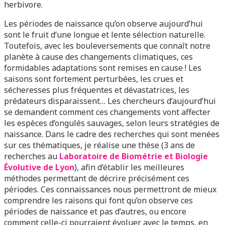
herbivore.
Les périodes de naissance qu’on observe aujourd’hui
sont le fruit d’une longue et lente sélection naturelle.
Toutefois, avec les bouleversements que connaît notre
planète à cause des changements climatiques, ces
formidables adaptations sont remises en cause ! Les
saisons sont fortement perturbées, les crues et
sécheresses plus fréquentes et dévastatrices, les
prédateurs disparaissent… Les chercheurs d’aujourd’hui
se demandent comment ces changements vont affecter
les espèces d’ongulés sauvages, selon leurs stratégies de
naissance. Dans le cadre des recherches qui sont menées
sur ces thématiques, je réalise une thèse (3 ans de
recherches au
Laboratoire de Biométrie et Biologie
Évolutive de Lyon
), afin d’établir les meilleures
méthodes permettant de décrire précisément ces
périodes. Ces connaissances nous permettront de mieux
comprendre les raisons qui font qu’on observe ces
périodes de naissance et pas d’autres, ou encore
comment celle-ci pourraient évoluer avec le temps, en