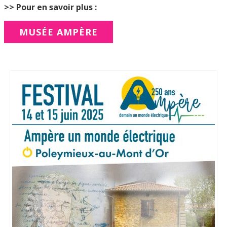
>> Pour en savoir plus :
MUSÉE AMPÈRE