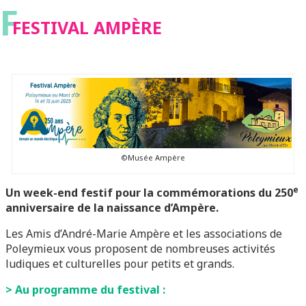
F
FESTIVAL AMPÈRE
©Musée Ampère
e
Un week-end festif pour la
commémorations du 250
anniversaire de la naissance d’Ampère
.
Les Amis d’André-Marie Ampère et les associations de
Poleymieux vous proposent de nombreuses activités
ludiques et culturelles pour petits et grands.
> Au programme du festival :