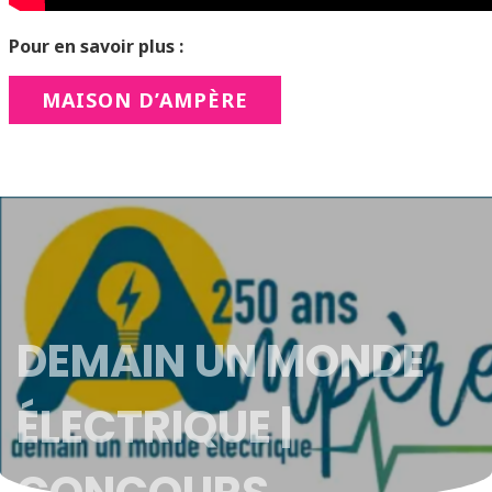
Pour en savoir plus :
MAISON D’AMPÈRE
DEMAIN UN MONDE
ÉLECTRIQUE |