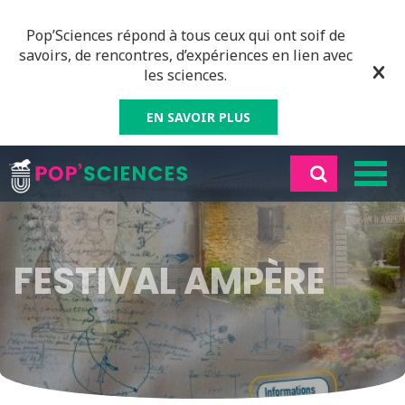
Pop’Sciences répond à tous ceux qui ont soif de
savoirs, de rencontres, d’expériences en lien avec
les sciences.
EN SAVOIR PLUS
FESTIVAL AMPÈRE