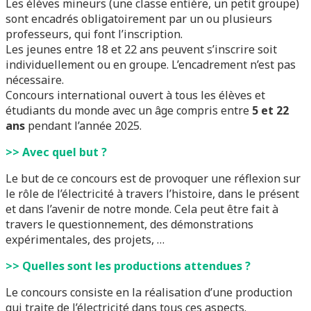
Les élèves mineurs (une classe entière, un petit groupe)
sont encadrés obligatoirement par un ou plusieurs
professeurs, qui font l’inscription.
Les jeunes entre 18 et 22 ans peuvent s’inscrire soit
individuellement ou en groupe. L’encadrement n’est pas
nécessaire.
Concours international ouvert à tous les élèves et
étudiants du monde avec un âge compris entre
5 et 22
ans
pendant l’année 2025.
>> Avec quel but ?
Le but de ce concours est de provoquer une réflexion sur
le rôle de l’électricité à travers l’histoire, dans le présent
et dans l’avenir de notre monde. Cela peut être fait à
travers le questionnement, des démonstrations
expérimentales, des projets, …
>> Quelles sont les productions attendues ?
Le concours consiste en la réalisation d’une production
qui traite de l’électricité dans tous ces aspects.