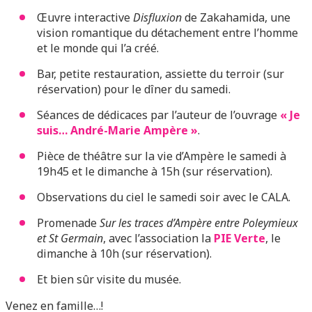
Œuvre interactive
Disfluxion
de Zakahamida, une
vision romantique du détachement entre l’homme
et le monde qui l’a créé.
Bar, petite restauration, assiette du terroir (sur
réservation) pour le dîner du samedi.
Séances de dédicaces par l’auteur de l’ouvrage
« Je
suis… André-Marie Ampère »
.
Pièce de théâtre sur la vie d’Ampère le samedi à
19h45 et le dimanche à 15h (sur réservation).
Observations du ciel le samedi soir avec le CALA.
Promenade
Sur les traces d’Ampère entre Poleymieux
et St Germain
, avec l’association la
PIE Verte
, le
dimanche à 10h (sur réservation).
Et bien sûr visite du musée.
Venez en famille…!