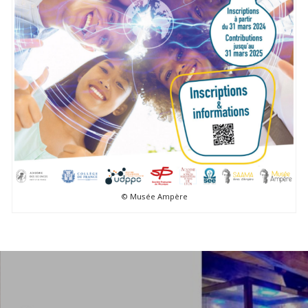
© Musée Ampère