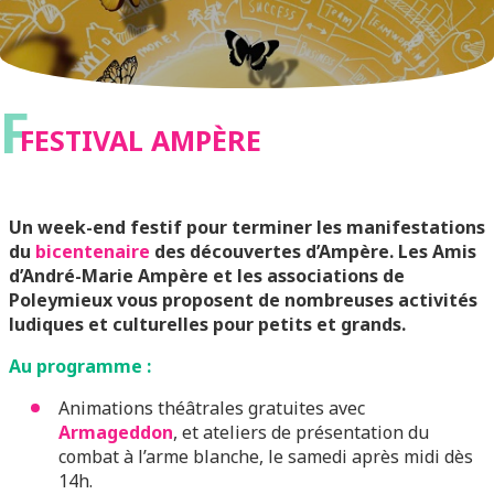
F
FESTIVAL AMPÈRE
Un week-end festif pour terminer les manifestations
du
bicentenaire
des découvertes d’Ampère. Les Amis
d’André-Marie Ampère et les associations de
Poleymieux vous proposent de nombreuses activités
ludiques et culturelles pour petits et grands.
Au programme :
Animations théâtrales gratuites avec
Armageddon
, et ateliers de présentation du
combat à l’arme blanche, le samedi après midi dès
14h.