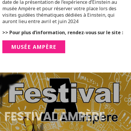
date de la présentation de l’expérience d’Einstein au
musée Ampère et pour réserver votre place lors des
visites guidées thématiques dédiées à Einstein, qui
auront lieu entre avril et juin 2024
>> Pour plus d’information, rendez-vous sur le site :
MUSÉE AMPÈRE
FESTIVAL AMPÈRE