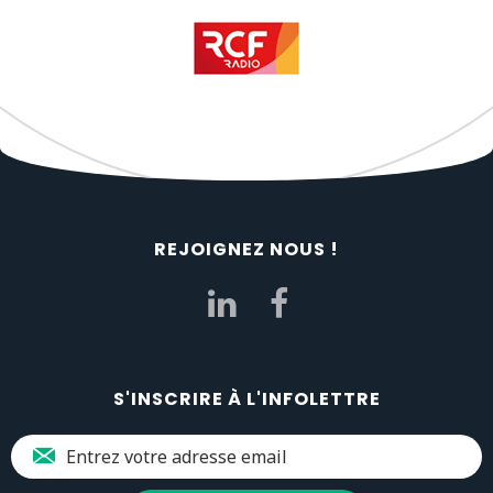
REJOIGNEZ NOUS !
S'INSCRIRE À L'INFOLETTRE