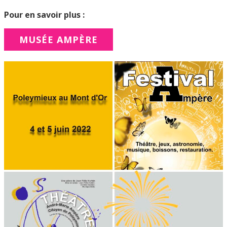
Pour en savoir plus :
MUSÉE AMPÈRE