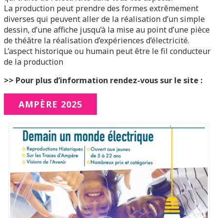
La production peut prendre des formes extrêmement
diverses qui peuvent aller de la réalisation d’un simple
dessin, d’une affiche jusqu’à la mise au point d’une pièce
de théâtre la réalisation d’expériences d’électricité.
L’aspect historique ou humain peut être le fil conducteur
de la production
>> Pour plus d’information rendez-vous sur le site :
AMPÈRE 2025