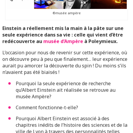
©musée ampère
Einstein a réellement mis la main à la pâte sur une
seule expérience dans sa vie : celle qui vient d’être
redécouverte au
musée d’Ampère
à Poleymieux.
L’occasion pour nous de revenir sur cette expérience, où
on découvre peu à peu que finalement… leur expérience
aurait pu amorcer la découverte du spin ! Du moins s’ils
n’avaient pas été biaisés !
Pourquoi la seule expérience de recherche
qu’Albert Einstein ait réalisée se retrouve au
musée Ampère?
Comment fonctionne-t-elle?
Pourquoi Albert Einstein est associé à des
chapitres inédits de l’histoire des sciences et de la
ville de Lyon à travers des personnalités telles