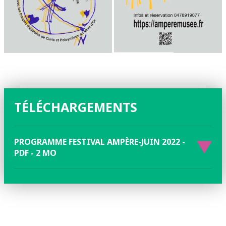
TÉLÉCHARGEMENTS
PROGRAMME FESTIVAL AMPÈRE-JUIN 2022 -
PDF - 2 MO