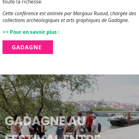
toute la richesse.
Cette conférence est animée par Margaux Ruaud, chargée des
collections archéologiques et arts graphiques de Gadagne.
>> Pour en savoir plus :
GADAGNE
GADAGNE AU