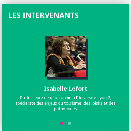
LES INTERVENANTS
Isabelle Lefort
Professeure de géographie à l’Université Lyon 2,
spécialiste des enjeux du tourisme, des loisirs et des
patrimoines
Re