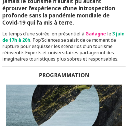
Jamais le tourisme n’aurait pu autant
éprouver l’expérience d’une introspection
profonde sans la pandémie mondiale de
Covid-19 qui l’a mis à terre.
Le temps d’une soirée, en présentiel à
Gadagne
le
3 juin
de 17h à 20h
, Pop’Sciences se saisit de ce moment de
rupture pour esquisser les scénarios d’un tourisme
réinventé. Experts et universitaires partageront des
imaginaires touristiques plus sobres et responsables.
PROGRAMMATION