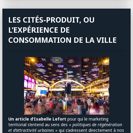
LES CITÉS-PRODUIT, OU
L’EXPÉRIENCE DE
CONSOMMATION DE LA VILLE
Un article d’Isabelle Lefort
pour qui le marketing
territorial s’entend au sens des «
politiques de régénération
et d’attractivité urbaines
» qui s’adressent directement à nos