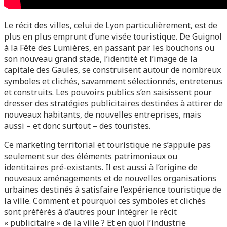
Le récit des villes, celui de Lyon particulièrement, est de
plus en plus emprunt d’une visée touristique. De Guignol
à la Fête des Lumières, en passant par les bouchons ou
son nouveau grand stade, l’identité et l’image de la
capitale des Gaules, se construisent autour de nombreux
symboles et clichés, savamment sélectionnés, entretenus
et construits. Les pouvoirs publics s’en saisissent pour
dresser des stratégies publicitaires destinées à attirer de
nouveaux habitants, de nouvelles entreprises, mais
aussi – et donc surtout – des touristes.
Ce marketing territorial et touristique ne s’appuie pas
seulement sur des éléments patrimoniaux ou
identitaires pré-existants. Il est aussi à l’origine de
nouveaux aménagements et de nouvelles organisations
urbaines destinés à satisfaire l’expérience touristique de
la ville. Comment et pourquoi ces symboles et clichés
sont préférés à d’autres pour intégrer le récit
« publicitaire » de la ville ? Et en quoi l’industrie