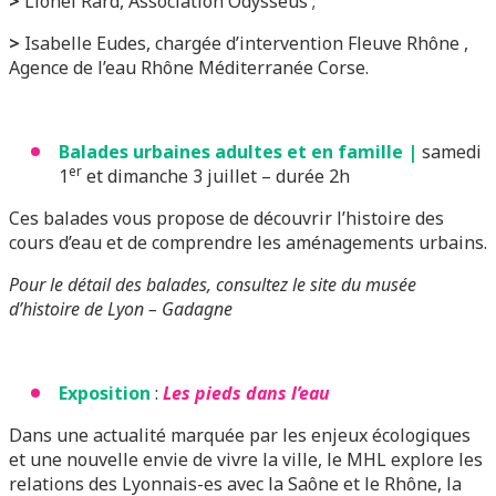
>
Lionel Rard, Association Odysseus ;
>
Isabelle Eudes, chargée d’intervention Fleuve Rhône ,
Agence de l’eau Rhône Méditerranée Corse.
Balades urbaines adultes et en famille |
samedi
er
1
et dimanche 3 juillet – durée 2h
Ces balades vous propose de découvrir l’histoire des
cours d’eau et de comprendre les aménagements urbains.
Pour le détail des balades, consultez le site du musée
d’histoire de Lyon – Gadagne
Exposition
:
Les pieds dans l’eau
Dans une actualité marquée par les enjeux écologiques
et une nouvelle envie de vivre la ville, le MHL explore les
relations des Lyonnais-es avec la Saône et le Rhône, la