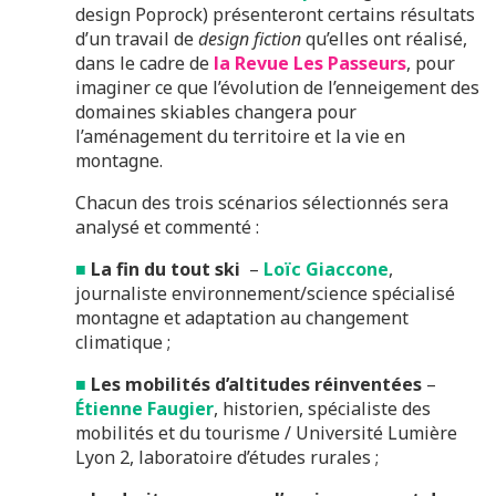
design Poprock) présenteront certains résultats
d’un travail de
design fiction
qu’elles ont réalisé,
dans le cadre de
la Revue Les Passeurs
, pour
imaginer ce que l’évolution de l’enneigement des
domaines skiables changera pour
l’aménagement du territoire et la vie en
montagne.
Chacun des trois scénarios sélectionnés sera
analysé et commenté :
■
La fin du tout ski
–
Loïc Giaccone
,
journaliste environnement/science spécialisé
montagne et adaptation au changement
climatique ;
■
Les mobilités d’altitudes réinventées
–
Étienne Faugier
, historien, spécialiste des
mobilités et du tourisme / Université Lumière
Lyon 2, laboratoire d’études rurales ;