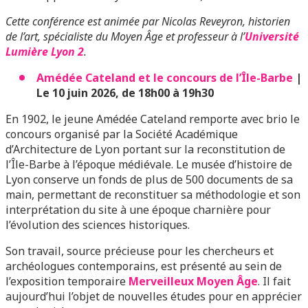
Cette conférence est animée par Nicolas Reveyron, historien
de l’art, spécialiste du Moyen Âge et professeur à l’
Université
Lumière Lyon 2
.
Amédée Cateland et le concours de l’Île-Barbe
|
Le 10 juin 2026, de 18h00 à 19h30
En 1902, le jeune Amédée Cateland remporte avec brio le
concours organisé par la Société Académique
d’Architecture de Lyon portant sur la reconstitution de
l’Île-Barbe à l’époque médiévale. Le musée d’histoire de
Lyon conserve un fonds de plus de 500 documents de sa
main, permettant de reconstituer sa méthodologie et son
interprétation du site à une époque charnière pour
l’évolution des sciences historiques.
Son travail, source précieuse pour les chercheurs et
archéologues contemporains, est présenté au sein de
l’exposition temporaire
Merveilleux Moyen Âge
. Il fait
aujourd’hui l’objet de nouvelles études pour en apprécier