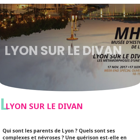
LYON SUR LE DIVAN
L
LYON SUR LE DIVAN
Qui sont les parents de Lyon ? Quels sont ses
complexes et névroses ? Une guérison est-elle en