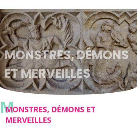
MONSTRES, DÉMONS
ET MERVEILLES
M
MONSTRES, DÉMONS ET
MERVEILLES