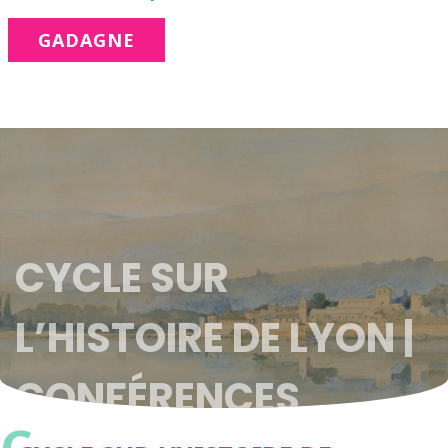
GADAGNE
CYCLE SUR
L’HISTOIRE DE LYON |
CONFÉRENCES