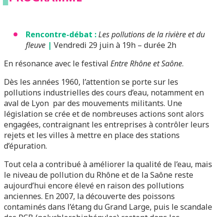
Rencontre-débat :
Les pollutions de la rivière et du
fleuve
|
Vendredi 29 juin à 19h – durée 2h
En résonance avec le festival
Entre Rhône et Saône
.
Dès les années 1960, l’attention se porte sur les
pollutions industrielles des cours d’eau, notamment en
aval de Lyon par des mouvements militants. Une
législation se crée et de nombreuses actions sont alors
engagées, contraignant les entreprises à contrôler leurs
rejets et les villes à mettre en place des stations
d’épuration.
Tout cela a contribué à améliorer la qualité de l’eau, mais
le niveau de pollution du Rhône et de la Saône reste
aujourd’hui encore élevé en raison des pollutions
anciennes. En 2007, la découverte des poissons
contaminés dans l’étang du Grand Large, puis le scandale