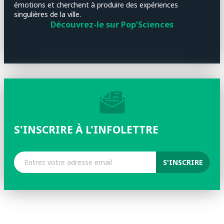
émotions et cherchent à produire des expériences
singulières de la ville.
Découvrez-le sur Pop’Sciences
S'INSCRIRE À L'INFOLETTRE