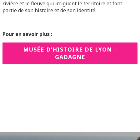
rivière et le fleuve qui irriguent le territoire et font
partie de son histoire et de son identité.
Pour en savoir plus :
MUSÉE D’HISTOIRE DE LYON –
GADAGNE