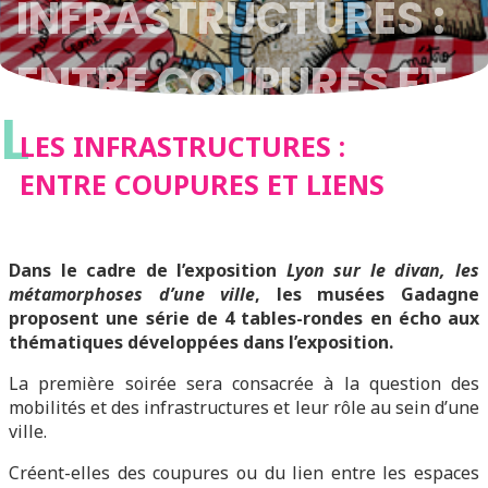
INFRASTRUCTURES :
ENTRE COUPURES ET
L
LIENS
LES INFRASTRUCTURES :
ENTRE COUPURES ET LIENS
Dans le cadre de l’exposition
Lyon sur le divan, les
métamorphoses d’une ville
, les musées Gadagne
proposent une série de 4 tables-rondes en écho aux
thématiques développées dans l’exposition.
La première soirée sera consacrée à la question des
mobilités et des infrastructures et leur rôle au sein d’une
ville.
Créent-elles des coupures ou du lien entre les espaces