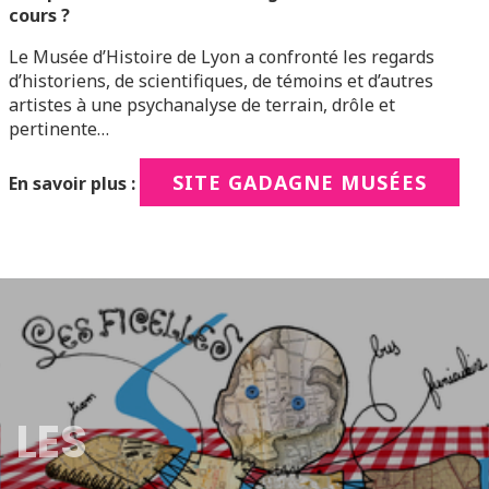
cours ?
Le Musée d’Histoire de Lyon a confronté les regards
d’historiens, de scientifiques, de témoins et d’autres
artistes à une psychanalyse de terrain, drôle et
pertinente…
SITE GADAGNE MUSÉES
En savoir plus :
LES