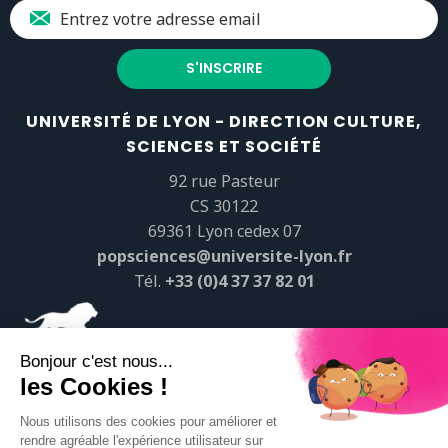
UNIVERSITÉ DE LYON - DIRECTION CULTURE,
SCIENCES ET SOCIÉTÉ
92 rue Pasteur
CS 30122
69361 Lyon cedex 07
popsciences@universite-lyon.fr
Tél.
+33 (0)4 37 37 82 01