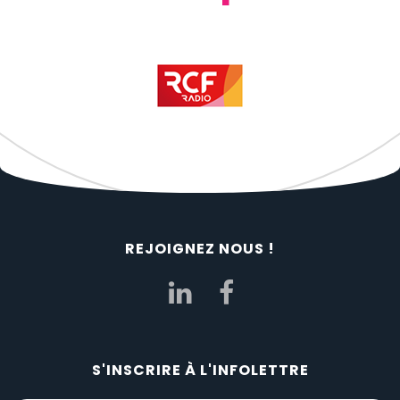
REJOIGNEZ NOUS !
S'INSCRIRE À L'INFOLETTRE