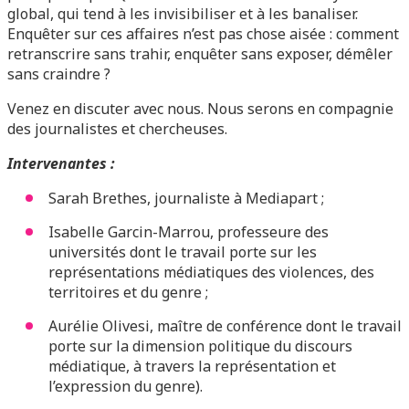
global, qui tend à les invisibiliser et à les banaliser.
Enquêter sur ces affaires n’est pas chose aisée : comment
retranscrire sans trahir, enquêter sans exposer, démêler
sans craindre ?
Venez en discuter avec nous. Nous serons en compagnie
des journalistes et chercheuses.
Intervenantes :
Sarah Brethes, journaliste à Mediapart ;
Isabelle Garcin-Marrou, professeure des
universités dont le travail porte sur les
représentations médiatiques des violences, des
territoires et du genre ;
Aurélie Olivesi, maître de conférence dont le travail
porte sur la dimension politique du discours
médiatique, à travers la représentation et
l’expression du genre).