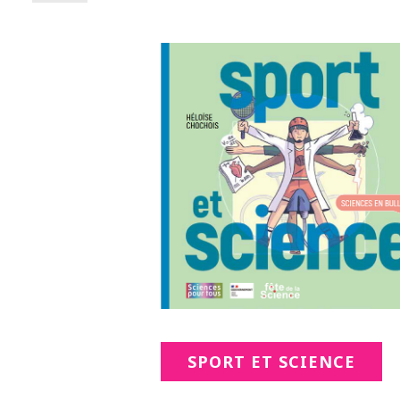
SPORT ET SCIENCE