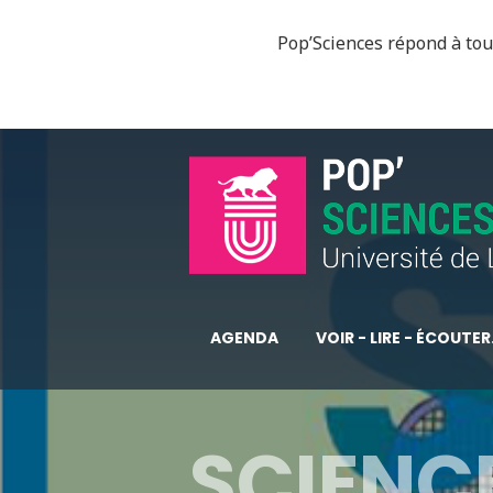
Pop’Sciences répond à tous
AGENDA
VOIR - LIRE - ÉCOUTER.
SCIENCE