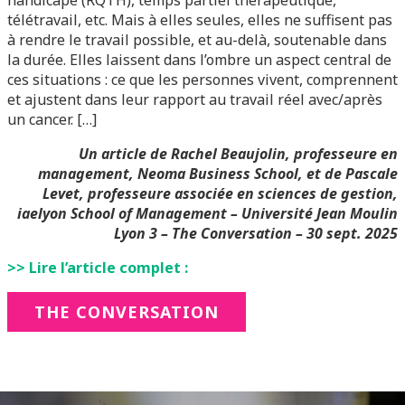
handicapé (RQTH), temps partiel thérapeutique,
télétravail, etc. Mais à elles seules, elles ne suffisent pas
à rendre le travail possible, et au-delà, soutenable dans
la durée. Elles laissent dans l’ombre un aspect central de
ces situations : ce que les personnes vivent, comprennent
et ajustent dans leur rapport au travail réel avec/après
un cancer. […]
Un article de
Rachel Beaujolin, professeure en
management, Neoma Business School, et de Pascale
Levet, professeure associée en sciences de gestion,
iaelyon School of Management – Université Jean Moulin
Lyon 3 –
The Conversation – 30 sept. 2025
>> Lire l’article complet :
THE CONVERSATION