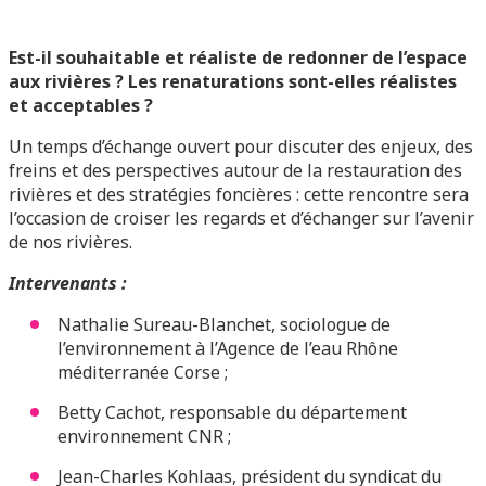
Est-il souhaitable et réaliste de redonner de l’espace
aux rivières ? Les renaturations sont-elles réalistes
et acceptables ?
Un temps d’échange ouvert pour discuter des enjeux, des
freins et des perspectives autour de la restauration des
rivières et des stratégies foncières : cette rencontre sera
l’occasion de croiser les regards et d’échanger sur l’avenir
de nos rivières.
Intervenants :
Nathalie Sureau-Blanchet, sociologue de
l’environnement à l’Agence de l’eau Rhône
méditerranée Corse ;
Betty Cachot, responsable du département
environnement CNR ;
Jean-Charles Kohlaas, président du syndicat du