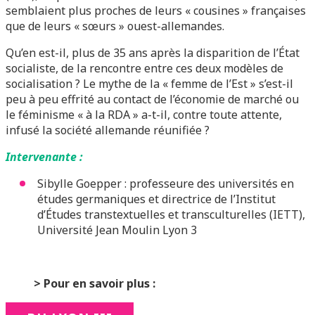
semblaient plus proches de leurs « cousines » françaises
que de leurs « sœurs » ouest-allemandes.
Qu’en est-il, plus de 35 ans après la disparition de l’État
socialiste, de la rencontre entre ces deux modèles de
socialisation ? Le mythe de la « femme de l’Est » s’est-il
peu à peu effrité au contact de l’économie de marché ou
le féminisme « à la RDA » a-t-il, contre toute attente,
infusé la société allemande réunifiée ?
Intervenante :
Sibylle Goepper : professeure des universités en
études germaniques et directrice de l’Institut
d’Études transtextuelles et transculturelles (IETT),
Université Jean Moulin Lyon 3
> Pour en savoir plus :