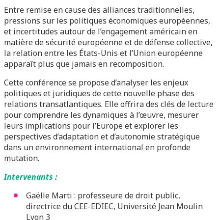
Entre remise en cause des alliances traditionnelles,
pressions sur les politiques économiques européennes,
et incertitudes autour de l’engagement américain en
matière de sécurité européenne et de défense collective,
la relation entre les États-Unis et l’Union européenne
apparaît plus que jamais en recomposition.
Cette conférence se propose d’analyser les enjeux
politiques et juridiques de cette nouvelle phase des
relations transatlantiques. Elle offrira des clés de lecture
pour comprendre les dynamiques à l’œuvre, mesurer
leurs implications pour l’Europe et explorer les
perspectives d’adaptation et d’autonomie stratégique
dans un environnement international en profonde
mutation.
Intervenants :
Gaëlle Marti : professeure de droit public,
directrice du CEE-EDIEC, Université Jean Moulin
Lyon 3