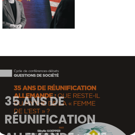
35 ANS DE
RÉUNIFICATION