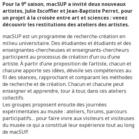
e
Pour la 9
saison, macSUP a invité deux nouveaux
artistes, Julie Escoffier et Jean-Baptiste Perret, pour
un projet à la croisée entre art et sciences : venez
découvrir les restitutions des ateliers des artistes.
macSUP est un programme de recherche-création en
milieu universitaire. Des étudiantes et étudiants et des
enseignantes-chercheuses et enseignants-chercheurs
participent au processus de création d’un ou d’une
artiste. À partir d’une proposition de l’artiste, chacun et
chacune apporte ses idées, dévoile ses compétences au
fil des séances, rapprochant et comparant les méthodes
de recherche et de création. Chacun et chacune peut
enseigner et apprendre, tour à tour, dans ces ateliers
collectifs.
Les groupes proposent ensuite des journées
expérimentales au musée : ateliers, forums, parcours
participatifs… pour faire vivre aux visiteurs et visiteuses
du musée ce qui a constitué leur expérience tout au long
de macSUP.