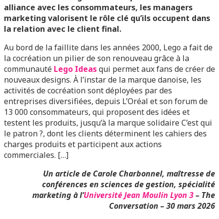
alliance avec les consommateurs, les managers
marketing valorisent le rôle clé qu’ils occupent dans
la relation avec le client final.
Au bord de la faillite dans les années 2000, Lego a fait de
la cocréation un pilier de son renouveau grâce à la
communauté
Lego Ideas
qui permet aux fans de créer de
nouveaux designs. À l’instar de la marque danoise, les
activités de cocréation sont déployées par des
entreprises diversifiées, depuis L’Oréal et son forum de
13 000 consommateurs, qui proposent des idées et
testent les produits, jusqu’à la marque solidaire C’est qui
le patron ?, dont les clients déterminent les cahiers des
charges produits et participent aux actions
commerciales. […]
Un article de Carole Charbonnel
, maîtresse de
conférences en sciences de gestion, spécialité
marketing à l’
Université Jean Moulin Lyon 3
–
The
Conversation – 30 mars 2026