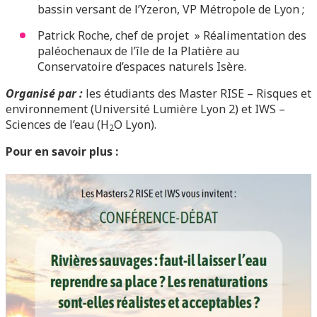
bassin versant de l’Yzeron, VP Métropole de Lyon ;
Patrick Roche, chef de projet » Réalimentation des
paléochenaux de l’île de la Platière au
Conservatoire d’espaces naturels Isère.
Organisé par :
les étudiants des Master RISE – Risques et
environnement (Université Lumière Lyon 2) et IWS –
Sciences de l’eau (H
O Lyon).
2
Pour en savoir plus :