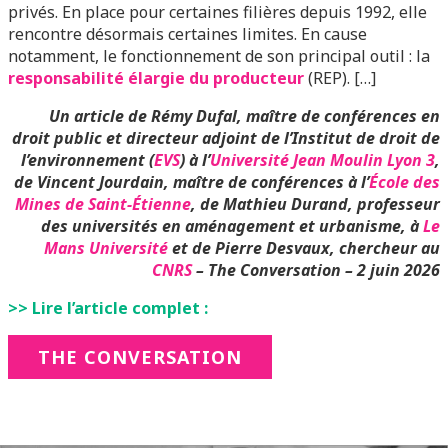
privés. En place pour certaines filières depuis 1992, elle
rencontre désormais certaines limites. En cause
notamment, le fonctionnement de son principal outil : la
responsabilité élargie du producteur
(REP). […]
Un article de Rémy Dufal, maître de conférences en
droit public et directeur adjoint de l’Institut de droit de
l’environnement (
EVS
) à l’
Université Jean Moulin Lyon 3
,
de Vincent Jourdain, maître de conférences à l’
École des
Mines de Saint-Étienne
, de Mathieu Durand, professeur
des universités en aménagement et urbanisme, à
Le
Mans Université
et de Pierre Desvaux, chercheur au
CNRS
–
The Conversation – 2 juin 2026
>> Lire l’article complet :
THE CONVERSATION