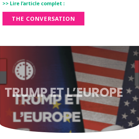
>> Lire l’article complet :
THE CONVERSATION
TRUMP ET L’EUROPE