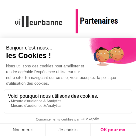
REJOIGNEZ NOUS !