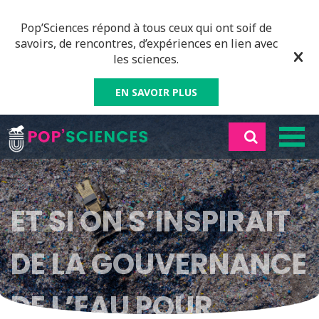
Pop’Sciences répond à tous ceux qui ont soif de
savoirs, de rencontres, d’expériences en lien avec
les sciences.
EN SAVOIR PLUS
ET SI ON S’INSPIRAIT
DE LA GOUVERNANCE
DE L’EAU POUR