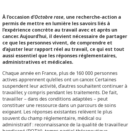
À l’occasion d’
Octobre rose
, une recherche-action a
permis de mettre en lumière les savoirs liés à
l’expérience concrète au travail avec et après un
cancer. Aujourd’hui, il devient nécessaire de partager
ce que les personnes vivent, de comprendre et
d’ajuster leur rapport réel au travail, ce qui est tout
aussi essentiel que les réponses réglementaires,
administratives et médicales.
Chaque année en France, plus de 160 000 personnes
actives apprennent qu’elles ont un cancer. Certaines
suspendent leur activité, d’autres souhaitent continuer à
travailler, y compris pendant les traitements. De fait,
travailler – dans des conditions adaptées – peut
constituer une ressource dans un parcours de soins
exigeant. Les réponses existantes relèvent le plus
souvent du champ réglementaire, médical ou
administratif : reconnaissance de la qualité de travailleur