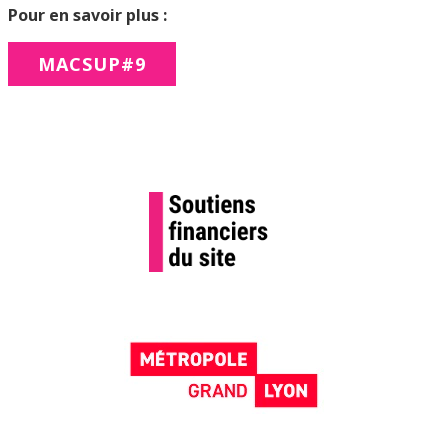
Pour en savoir plus :
MACSUP#9