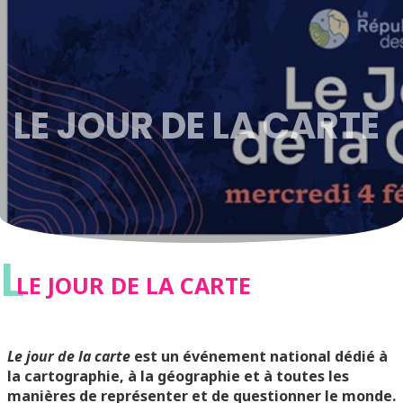
LE JOUR DE LA CARTE
L
LE JOUR DE LA CARTE
Le jour de la carte
est un événement national dédié à
la cartographie, à la géographie et à toutes les
manières de représenter et de questionner le monde.