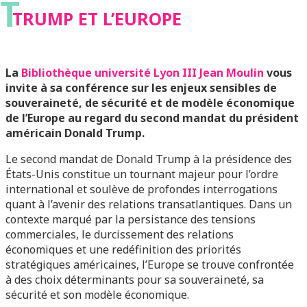
T
TRUMP ET L’EUROPE
La
Bibliothèque université Lyon III Jean Moulin
vous
invite à sa conférence sur les enjeux sensibles de
souveraineté, de sécurité et de modèle économique
de l’Europe au regard du second mandat du président
américain Donald Trump.
Le second mandat de Donald Trump à la présidence des
États-Unis constitue un tournant majeur pour l’ordre
international et soulève de profondes interrogations
quant à l’avenir des relations transatlantiques. Dans un
contexte marqué par la persistance des tensions
commerciales, le durcissement des relations
économiques et une redéfinition des priorités
stratégiques américaines, l’Europe se trouve confrontée
à des choix déterminants pour sa souveraineté, sa
sécurité et son modèle économique.