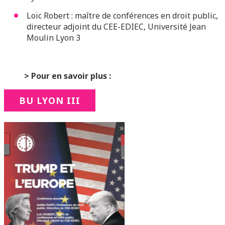
Loïc Robert : maître de conférences en droit public,
directeur adjoint du CEE-EDIEC, Université Jean
Moulin Lyon 3
> Pour en savoir plus :
BU LYON III