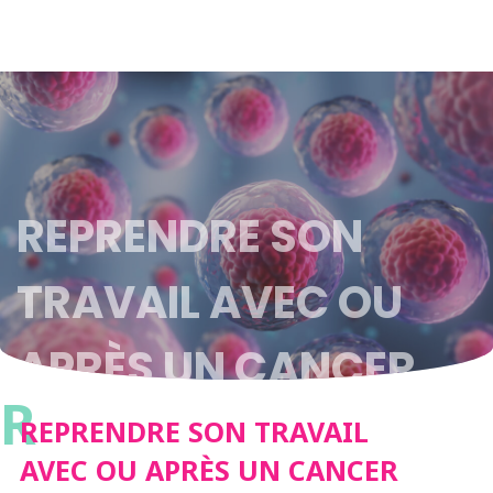
REPRENDRE SON
TRAVAIL AVEC OU
APRÈS UN CANCER
R
REPRENDRE SON TRAVAIL
AVEC OU APRÈS UN CANCER