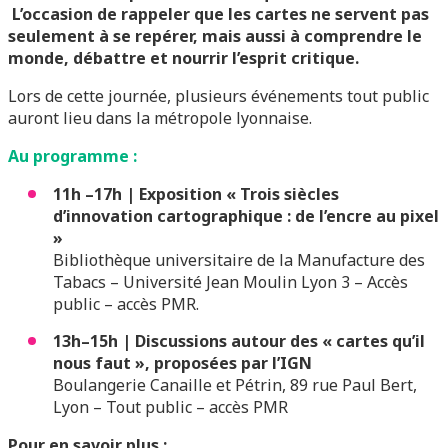
L’occasion de rappeler que les cartes ne servent pas
seulement à se repérer, mais aussi à comprendre le
monde, débattre et nourrir l’esprit critique.
Lors de cette journée, plusieurs événements tout public
auront lieu dans la métropole lyonnaise.
Au programme :
11h –17h | Exposition « Trois siècles
d’innovation cartographique : de l’encre au pixel
»
Bibliothèque universitaire de la Manufacture des
Tabacs – Université Jean Moulin Lyon 3 – Accès
public – accès PMR.
13h–15h | Discussions autour des « cartes qu’il
nous faut », proposées par l’IGN
Boulangerie Canaille et Pétrin, 89 rue Paul Bert,
Lyon – Tout public – accès PMR
Pour en savoir plus :