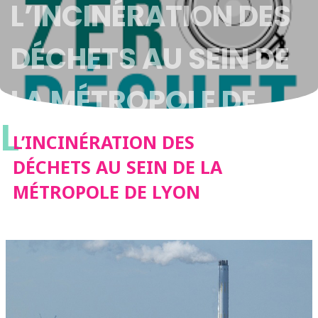
L’INCINÉRATION DES
DÉCHETS AU SEIN DE
LA MÉTROPOLE DE
L
LYON
L’INCINÉRATION DES
DÉCHETS AU SEIN DE LA
MÉTROPOLE DE LYON