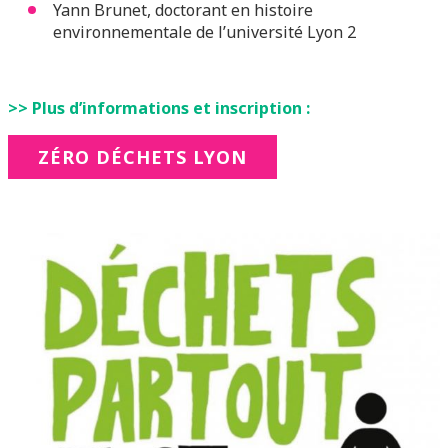
Yann Brunet, doctorant en histoire
environnementale de l’université Lyon 2
>> Plus d’informations et inscription :
ZÉRO DÉCHETS LYON