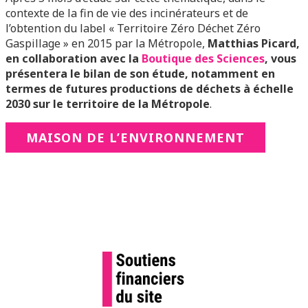
contexte de la fin de vie des incinérateurs et de
l’obtention du label « Territoire Zéro Déchet Zéro
Gaspillage » en 2015 par la Métropole,
Matthias Picard,
en collaboration avec la
Boutique des Sciences
, vous
présentera le bilan de son étude, notamment en
termes de futures productions de déchets à échelle
2030 sur le territoire de la Métropole
.
MAISON DE L’ENVIRONNEMENT