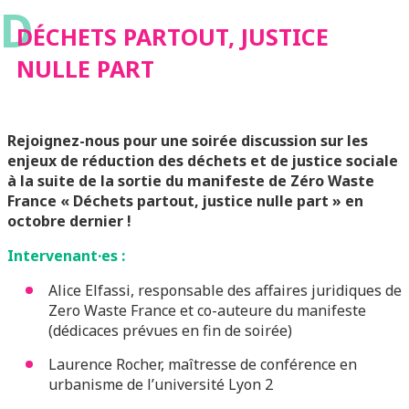
D
DÉCHETS PARTOUT, JUSTICE
NULLE PART
Rejoignez-nous pour une soirée discussion sur les
enjeux de réduction des déchets et de justice sociale
à la suite de la sortie du manifeste de Zéro Waste
France « Déchets partout, justice nulle part » en
octobre dernier !
Intervenant·es :
Alice Elfassi, responsable des affaires juridiques de
Zero Waste France et co-auteure du manifeste
(dédicaces prévues en fin de soirée)
Laurence Rocher, maîtresse de conférence en
urbanisme de l’université Lyon 2