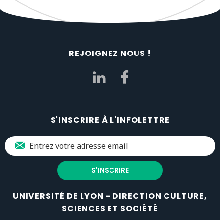
REJOIGNEZ NOUS !
S'INSCRIRE À L'INFOLETTRE
UNIVERSITÉ DE LYON - DIRECTION CULTURE,
SCIENCES ET SOCIÉTÉ