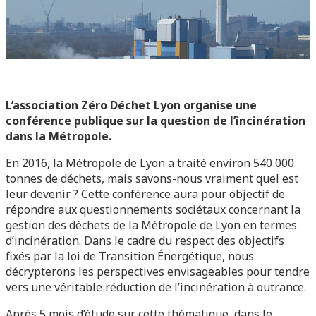
L’association Zéro Déchet Lyon organise une
conférence publique sur la question de l’incinération
dans la Métropole.
En 2016, la Métropole de Lyon a traité environ 540 000
tonnes de déchets, mais savons-nous vraiment quel est
leur devenir ? Cette conférence aura pour objectif de
répondre aux questionnements sociétaux concernant la
gestion des déchets de la Métropole de Lyon en termes
d’incinération. Dans le cadre du respect des objectifs
fixés par la loi de Transition Énergétique, nous
décrypterons les perspectives envisageables pour tendre
vers une véritable réduction de l’incinération à outrance.
Après 5 mois d’étude sur cette thématique, dans le