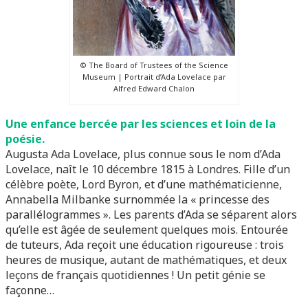
© The Board of Trustees of the Science
Museum | Portrait d’Ada Lovelace par
Alfred Edward Chalon
Une enfance bercée par les sciences et loin de la
poésie.
Augusta Ada Lovelace, plus connue sous le nom d’Ada
Lovelace, naît le 10 décembre 1815 à Londres. Fille d’un
célèbre poète, Lord Byron, et d’une mathématicienne,
Annabella Milbanke surnommée la « princesse des
parallélogrammes ». Les parents d’Ada se séparent alors
qu’elle est âgée de seulement quelques mois. Entourée
de tuteurs, Ada reçoit une éducation rigoureuse : trois
heures de musique, autant de mathématiques, et deux
leçons de français quotidiennes ! Un petit génie se
façonne…