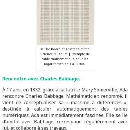
© The Board of Trustees of the
Science Museum | Exemple de
table mathématique pour les
logarithmes de 1 à 108000.
Rencontre avec Charles Babbage.
À 17 ans, en 1832, grâce à sa tutrice Mary Somerville, Ada
rencontre Charles Babbage. Mathématicien renommé, il
vient de conceptualiser sa « machine à différences »,
destinée à calculer automatiquement des tables
numériques. Ada est immédiatement fascinée. Elle se lie
d’amitié avec Babbage, correspond régulièrement avec
lui, et collabore à ses travaux.