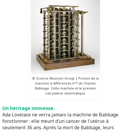
© Science Museum Group | Portion de la
machine à différences n°1 de Charles
Babbage. Cette machine et le premier
calculateur automatique.
Un héritage immense.
Ada Lovelace ne verra jamais la machine de Babbage
fonctionner : elle meurt d’un cancer de l’utérus à
seulement 36 ans. Après la mort de Babbage, leurs