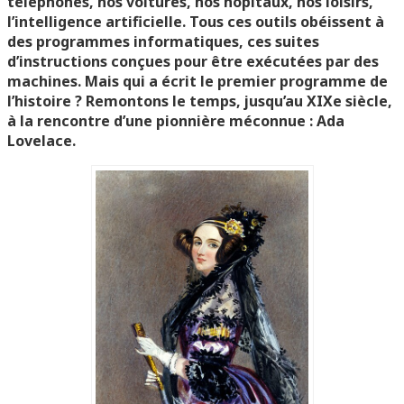
téléphones, nos voitures, nos hôpitaux, nos loisirs,
l’intelligence artificielle. Tous ces outils obéissent à
des programmes informatiques, ces suites
d’instructions conçues pour être exécutées par des
machines. Mais qui a écrit le premier programme de
l’histoire ? Remontons le temps, jusqu’au XIXe siècle,
à la rencontre d’une pionnière méconnue : Ada
Lovelace.