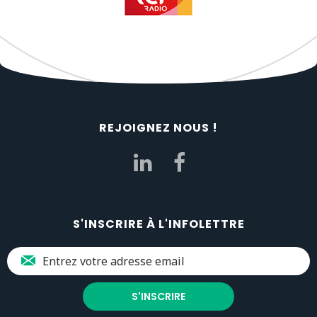
REJOIGNEZ NOUS !
S'INSCRIRE À L'INFOLETTRE