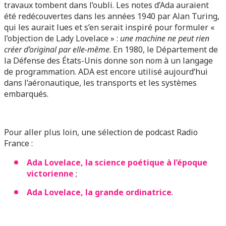
travaux tombent dans l’oubli. Les notes d’Ada auraient
été redécouvertes dans les années 1940 par Alan Turing,
qui les aurait lues et s’en serait inspiré pour formuler «
l’objection de Lady Lovelace » :
une machine ne peut rien
créer d’original par elle-même
. En 1980, le Département de
la Défense des États-Unis donne son nom à un langage
de programmation. ADA est encore utilisé aujourd’hui
dans l’aéronautique, les transports et les systèmes
embarqués.
Pour aller plus loin, une sélection de podcast Radio
France :
Ada Lovelace, la science poétique à l’époque
victorienne
;
Ada Lovelace, la grande ordinatrice
.