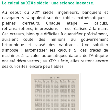
Le calcul au XIXe siècle : une science inexacte.
e
Au début du XIX
siècle, ingénieurs, banquiers et
navigateurs s’appuient sur des tables mathématiques…
pleines d’erreurs. Chaque étape — calculs,
retranscriptions, impressions — est réalisée à la main.
Ces erreurs, bien que difficiles à quantifier précisément,
auraient coûté des millions au gouvernement
britannique et causé des naufrages. Une solution
s’impose : automatiser les calculs. Si des traces de
machines à calculer automatiques datant de l’Antiquité
ont été découvertes ; au XIXᵉ siècle, elles restent encore
des curiosités, encore peu fiables.