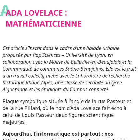
A
ADA LOVELACE :
MATHÉMATICIENNE
Cet article s’inscrit dans le cadre d’une balade urbaine
proposée par Pop’Sciences – Université de Lyon, en
collaboration avec la Mairie de Belleville-en-Beaujolais et la
Communauté de communes Saône-Beaujolais. Elle est le fruit
d’un travail collectif mené avec le Laboratoire de recherche
historique Rhône-Alpes, une classe de seconde du lycée
Aiguerande et les étudiants du Campus connecté.
Plaque symbolique située à l’angle de la rue Pasteur et
de la rue Pillard, où le nom d’Ada Lovelace fait écho à
celui de Louis Pasteur, deux figures scientifique
majeures.
Aujourd’hui, l’informatique est partout : nos