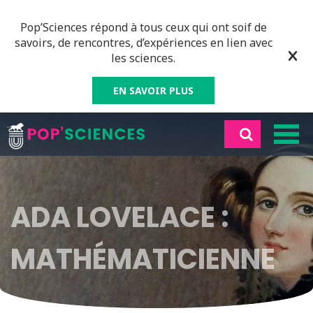
Pop’Sciences répond à tous ceux qui ont soif de
savoirs, de rencontres, d’expériences en lien avec
les sciences.
EN SAVOIR PLUS
ADA LOVELACE :
MATHÉMATICIENNE