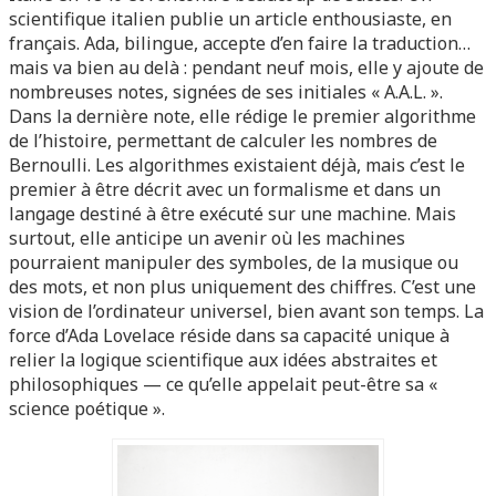
scientifique italien publie un article enthousiaste, en
français. Ada, bilingue, accepte d’en faire la traduction…
mais va bien au delà : pendant neuf mois, elle y ajoute de
nombreuses notes, signées de ses initiales « A.A.L. ».
Dans la dernière note, elle rédige le premier algorithme
de l’histoire, permettant de calculer les nombres de
Bernoulli. Les algorithmes existaient déjà, mais c’est le
premier à être décrit avec un formalisme et dans un
langage destiné à être exécuté sur une machine. Mais
surtout, elle anticipe un avenir où les machines
pourraient manipuler des symboles, de la musique ou
des mots, et non plus uniquement des chiffres. C’est une
vision de l’ordinateur universel, bien avant son temps. La
force d’Ada Lovelace réside dans sa capacité unique à
relier la logique scientifique aux idées abstraites et
philosophiques — ce qu’elle appelait peut-être sa «
science poétique ».