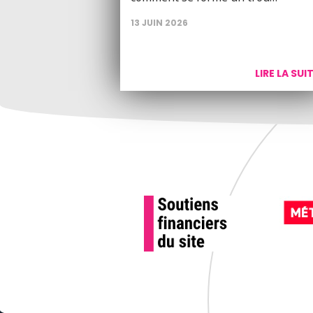
13 JUIN 2026
LIRE LA SUI