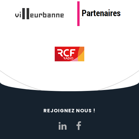
REJOIGNEZ NOUS !