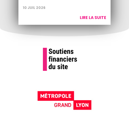
10 JUIL 2026
LIRE LA SUITE