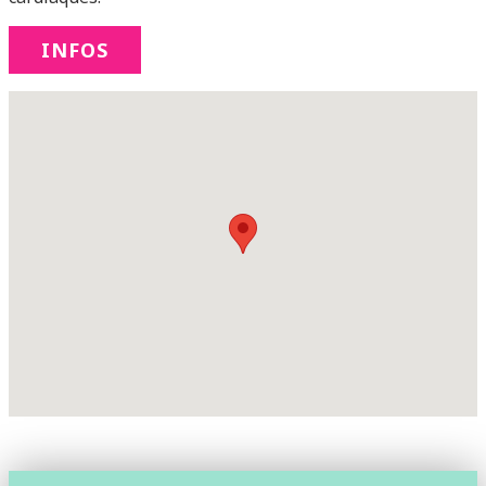
INFOS