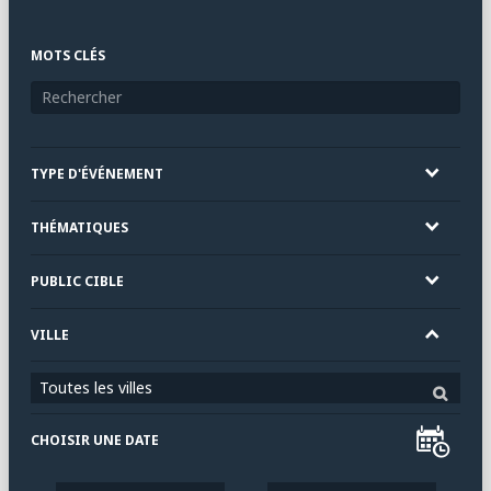
MOTS CLÉS
TYPE D'ÉVÉNEMENT
THÉMATIQUES
PUBLIC CIBLE
VILLE
Toutes les villes
CHOISIR UNE DATE