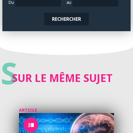
Du
au
RECHERCHER
S
SUR LE MÊME SUJET
ARTICLE