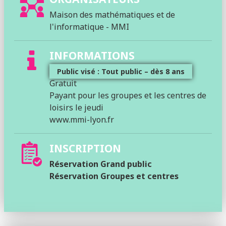
Maison des mathématiques et de
l'informatique - MMI
INFORMATIONS
Public visé : Tout public – dès 8 ans
Gratuit
Payant pour les groupes et les centres de
loisirs le jeudi
www.mmi-lyon.fr
INSCRIPTION
Réservation Grand public
Réservation Groupes et centres