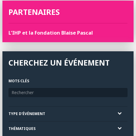
PARTENAIRES
L’IHP et la Fondation Blaise Pascal
CHERCHEZ UN ÉVÉNEMENT
MOTS CLÉS
TYPE D'ÉVÉNEMENT
THÉMATIQUES