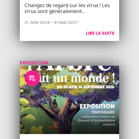
Changez de regard sur les virus ! Les
virus sont généralement…
17 JUIN 2026 - 31 MAI 2027
LIRE LA SUITE
EXPOSITION