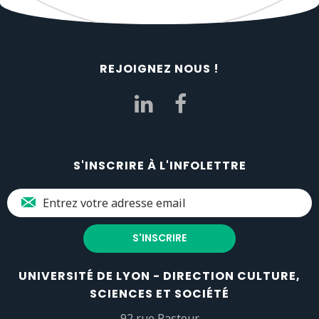
REJOIGNEZ NOUS !
S'INSCRIRE À L'INFOLETTRE
UNIVERSITÉ DE LYON - DIRECTION CULTURE,
SCIENCES ET SOCIÉTÉ
92 rue Pasteur