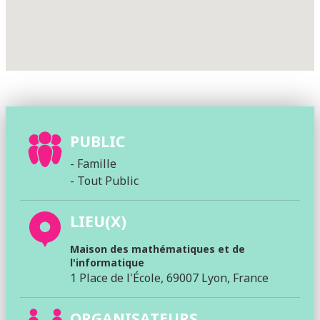
PUBLIC
- Famille
- Tout Public
LIEU(X)
Maison des mathématiques et de
l'informatique
1 Place de l'École, 69007 Lyon, France
ORGANISATEURS