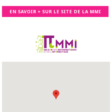
EN SAVOIR + SUR LE SITE DE LA MMI