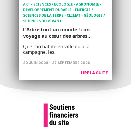
ART - SCIENCES / ÉCOLOGIE - AGRONOMIE -
DÉVELOPPEMENT DURABLE - ÉNERGIE /
SCIENCES DE LA TERRE - CLIMAT - GÉOLOGIE /
SCIENCES DU VIVANT
L’Arbre tout un monde ! : un
voyage au cœur des arbres…
Que l’on habite en ville ou à la
campagne, les…
20 JUIN 2026 - 27 SEPTEMBRE 2026
LIRE LA SUITE