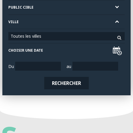
PUBLIC CIBLE
VILLE
Toutes les villes
CHOISIR UNE DATE
Du
au
RECHERCHER