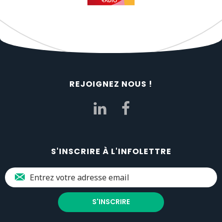
REJOIGNEZ NOUS !
S'INSCRIRE À L'INFOLETTRE