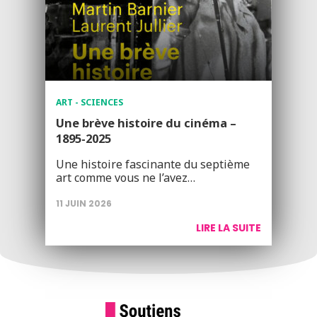
ART - SCIENCES
Une brève histoire du cinéma –
1895-2025
Une histoire fascinante du septième
art comme vous ne l’avez…
11 JUIN 2026
LIRE LA SUITE