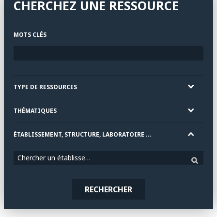
CHERCHEZ UNE RESSOURCE
MOTS CLÉS
TYPE DE RESSOURCES
THÉMATIQUES
ÉTABLISSEMENT, STRUCTURE, LABORATOIRE ...
Chercher un établissement
RECHERCHER