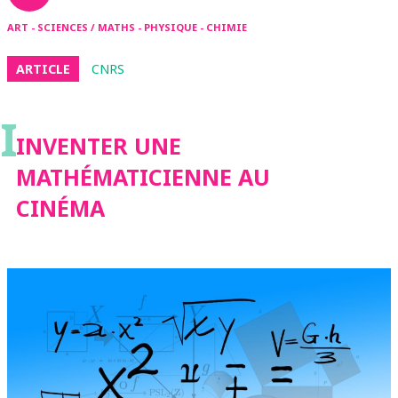
ART - SCIENCES / MATHS - PHYSIQUE - CHIMIE
ARTICLE
CNRS
I
INVENTER UNE
MATHÉMATICIENNE AU
CINÉMA