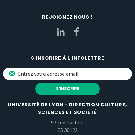
REJOIGNEZ NOUS !
S'INSCRIRE À L'INFOLETTRE
UNIVERSITÉ DE LYON - DIRECTION CULTURE,
SCIENCES ET SOCIÉTÉ
92 rue Pasteur
CS 30122