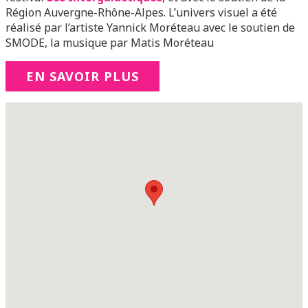
Région Auvergne-Rhône-Alpes. L’univers visuel a été
réalisé par l’artiste Yannick Moréteau avec le soutien de
SMODE, la musique par Matis Moréteau
EN SAVOIR PLUS