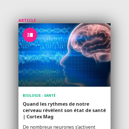
ARTICLE
BIOLOGIE - SANTÉ
Quand les rythmes de notre
cerveau révèlent son état de santé
| Cortex Mag
De nombreux neurones s’activent