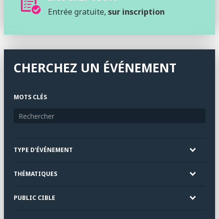
Entrée gratuite,
sur inscription
CHERCHEZ UN ÉVÉNEMENT
MOTS CLÉS
TYPE D'ÉVÉNEMENT
THÉMATIQUES
PUBLIC CIBLE