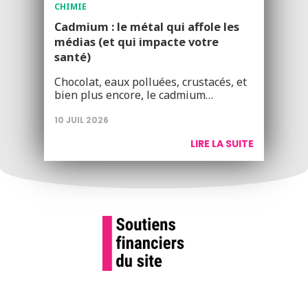
CHIMIE
Cadmium : le métal qui affole les
médias (et qui impacte votre
santé)
Chocolat, eaux polluées, crustacés, et
bien plus encore, le cadmium…
10 JUIL 2026
LIRE LA SUITE