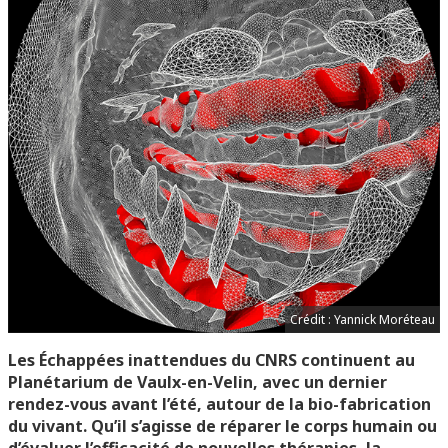
Crédit : Yannick Moréteau
Les Échappées inattendues du CNRS continuent au
Planétarium de Vaulx-en-Velin, avec un dernier
rendez-vous avant l’été, autour de la bio-fabrication
du vivant. Qu’il s’agisse de réparer le corps humain ou