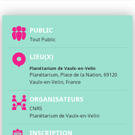
PUBLIC
Tout Public
LIEU(X)
Planétarium de Vaulx-en-Velin
Planétarium, Place de la Nation, 69120
Vaulx-en-Velin, France
ORGANISATEURS
CNRS
Planétarium de Vaulx-en-Velin
INSCRIPTION