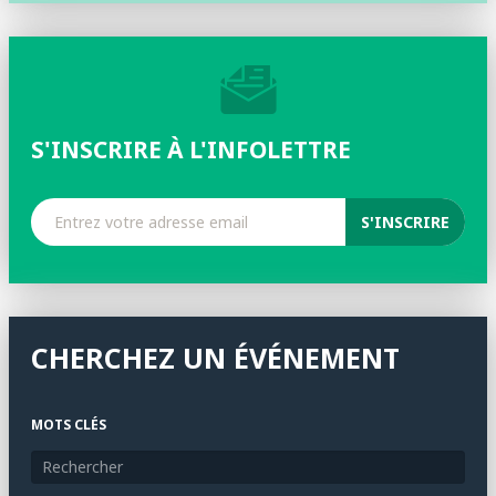
S'INSCRIRE À L'INFOLETTRE
CHERCHEZ UN ÉVÉNEMENT
MOTS CLÉS