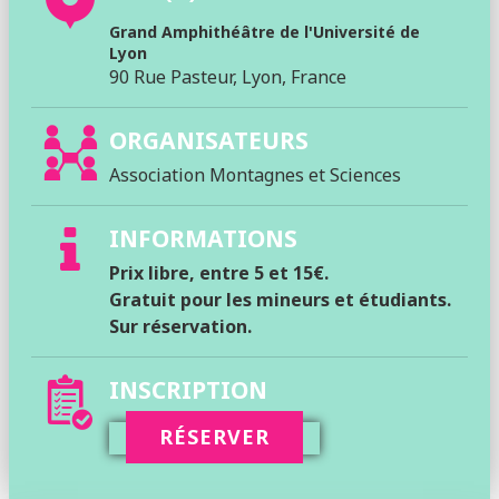
Grand Amphithéâtre de l'Université de
Lyon
90 Rue Pasteur, Lyon, France
ORGANISATEURS
Association Montagnes et Sciences
INFORMATIONS
Prix libre, entre 5 et 15€.
Gratuit pour les mineurs et étudiants.
Sur réservation.
INSCRIPTION
RÉSERVER