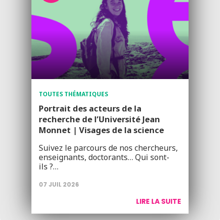
TOUTES THÉMATIQUES
Portrait des acteurs de la
recherche de l’Université Jean
Monnet | Visages de la science
Suivez le parcours de nos chercheurs,
enseignants, doctorants… Qui sont-
ils ?…
07 JUIL 2026
LIRE LA SUITE