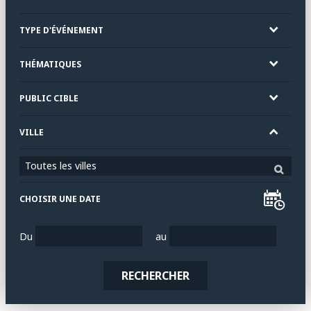
TYPE D'ÉVÉNEMENT
THÉMATIQUES
PUBLIC CIBLE
VILLE
Toutes les villes
CHOISIR UNE DATE
Du
au
RECHERCHER