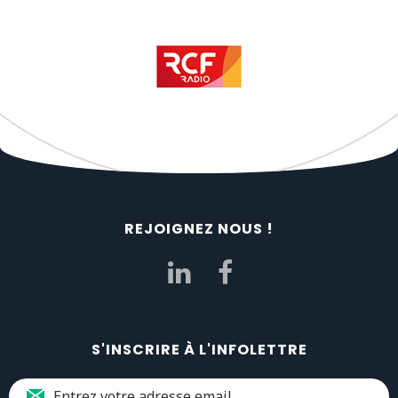
REJOIGNEZ NOUS !
S'INSCRIRE À L'INFOLETTRE