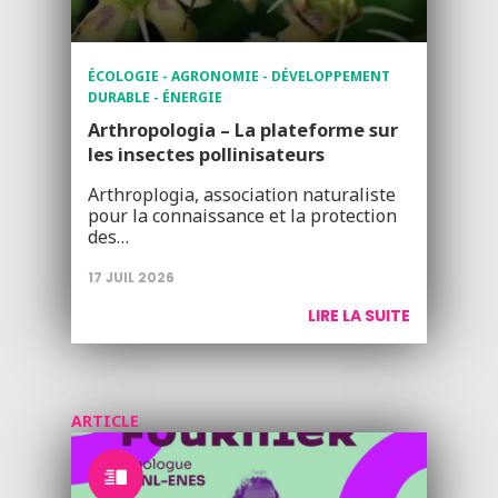
ÉCOLOGIE - AGRONOMIE - DÉVELOPPEMENT
DURABLE - ÉNERGIE
Arthropologia – La plateforme sur
les insectes pollinisateurs
Arthroplogia, association naturaliste
pour la connaissance et la protection
des…
17 JUIL 2026
LIRE LA SUITE
ARTICLE