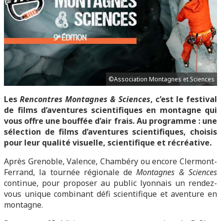
©Association Montagnes et Sciences
Les
Rencontres Montagnes & Sciences
, c’est le festival
de films d’aventures scientifiques en montagne qui
vous offre une bouffée d’air frais. Au programme : une
sélection de films d’aventures scientifiques, choisis
pour leur qualité visuelle, scientifique et récréative.
Après Grenoble, Valence, Chambéry ou encore Clermont-
Ferrand, la tournée régionale de
Montagnes & Sciences
continue, pour proposer au public lyonnais un rendez-
vous unique combinant défi scientifique et aventure en
montagne.