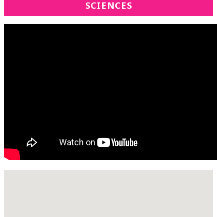
SCIENCES