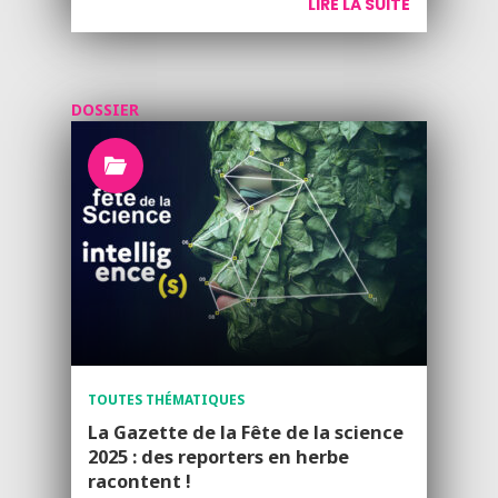
LIRE LA SUITE
DOSSIER
TOUTES THÉMATIQUES
La Gazette de la Fête de la science
2025 : des reporters en herbe
racontent !