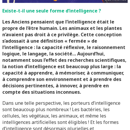
Existe-t-il une seule forme d’intelligence ?
Les Anciens pensaient que l’intelligence était le
propre de l’être humain. Les animaux et les plantes
n’avaient pas droit à ce privilège. Cette conception
s’adossait à une définition « fermée » de
l’intelligence : la capacité réflexive, le raisonnement
logique, le langage, la société… Aujourd’hui,
notamment sous l’effet des recherches scientifiques,
la notion d’intelligence est beaucoup plus large : la
capacité à apprendre, à mémoriser, à communiquer,
à comprendre son environnement et à prendre des
décisions pertinentes, à innover, à prendre en
compte des situations inconnues.
Dans une telle perspective, les porteurs d’intelligence
sont beaucoup plus nombreux ! Les bactéries, les
cellules, les végétaux, les animaux, et même les
intelligences artificielles sont éligibles ! Et les formes
d’intelligence sont désormais plurielles et