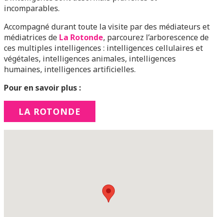
incomparables.
Accompagné durant toute la visite par des médiateurs et
médiatrices de
La Rotonde
, parcourez l’arborescence de
ces multiples intelligences : intelligences cellulaires et
végétales, intelligences animales, intelligences
humaines, intelligences artificielles.
Pour en savoir plus :
LA ROTONDE