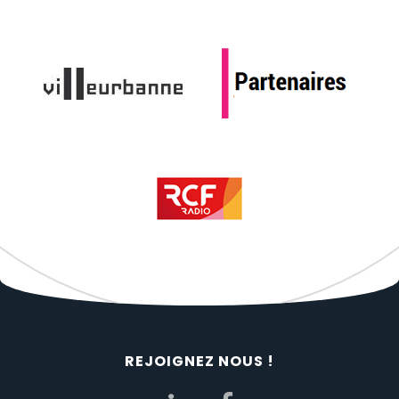
REJOIGNEZ NOUS !