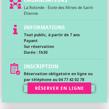
La Rotonde - École des Mines de Saint-
Étienne
INFORMATIONS
Tout public, à partir de 7 ans
Payant
Sur réservation
Durée : 1h30
INSCRIPTION
Réservation obligatoire en ligne ou
par téléphone au 04 77 42 02 78
RÉSERVER EN LIGNE