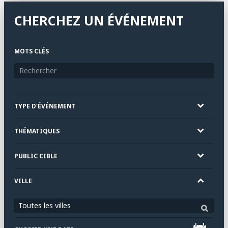
CHERCHEZ UN ÉVÉNEMENT
MOTS CLÉS
TYPE D'ÉVÉNEMENT
THÉMATIQUES
PUBLIC CIBLE
VILLE
Toutes les villes