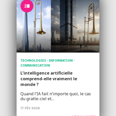
TECHNOLOGIES - INFORMATION -
COMMUNICATION
L’intelligence artificielle
comprend-elle vraiment le
monde ?
Quand l’IA fait n’importe quoi, le cas
du gratte-ciel et…
17 FÉV 2026