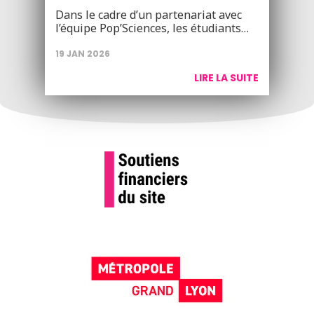
Dans le cadre d’un partenariat avec
l’équipe Pop’Sciences, les étudiants…
19 JAN 2026
LIRE LA SUITE