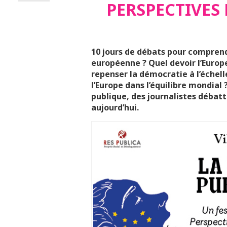
PERSPECTIVES
10 jours de débats pour comprendr
européenne ? Quel devoir l’Europ
repenser la démocratie à l’échell
l’Europe dans l’équilibre mondial 
publique, des journalistes débatt
aujourd’hui.