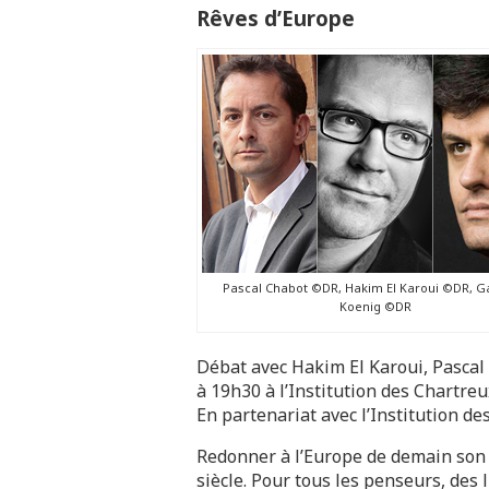
Rêves d’Europe
Pascal Chabot ©DR, Hakim El Karoui ©DR, G
Koenig ©DR
Débat avec Hakim El Karoui, Pascal
à 19h30 à l’Institution des Chartreu
En partenariat avec l’Institution de
Redonner à l’Europe de demain son d
siècle. Pour tous les penseurs, des