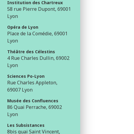
Institution des Chartreux
58 rue Pierre Dupont, 69001
Lyon
Opéra de Lyon
Place de la Comédie, 69001
Lyon
Théâtre des Célestins
4 Rue Charles Dullin, 69002
Lyon
Sciences Po-Lyon
Rue Charles Appleton,
69007 Lyon
Musée des Confluences
86 Quai Perrache, 69002
Lyon
Les Subsistances
8bis quai Saint Vincent,