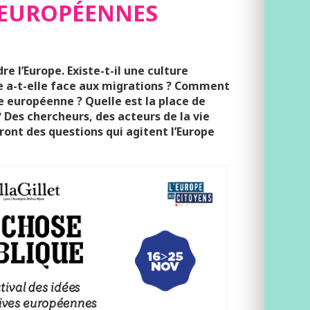
 EUROPÉENNES
e l’Europe. Existe-t-il une culture
e a-t-elle face aux migrations ? Comment
e européenne ? Quelle est la place de
?
Des chercheurs, des acteurs de la vie
ront des questions qui agitent l’Europe