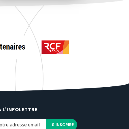
À L'INFOLETTRE