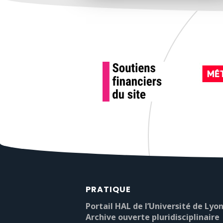
PRATIQUE
Portail HAL de l’Université de Lyon
Archive ouverte pluridisciplinaire