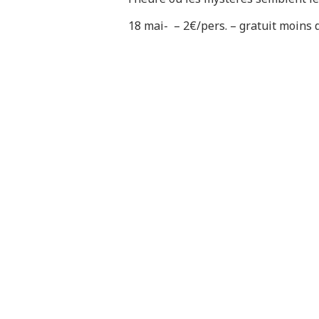
18 mai- – 2€/pers. – gratuit moins 