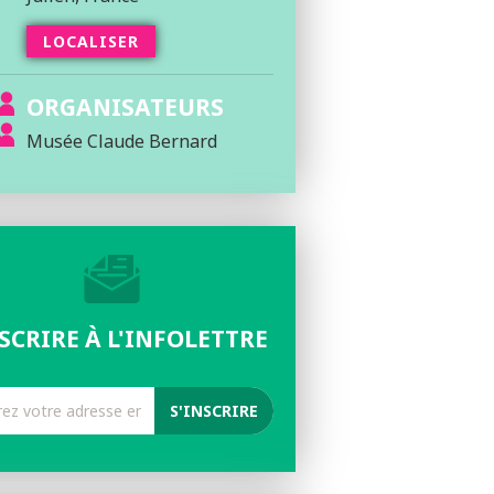
LOCALISER
ORGANISATEURS
Musée Claude Bernard
NSCRIRE À L'INFOLETTRE