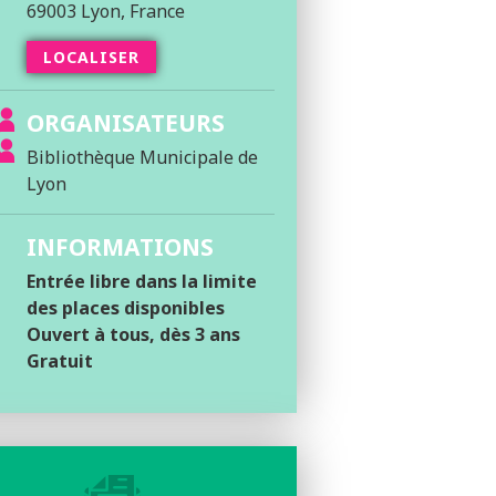
69003 Lyon, France
LOCALISER
ORGANISATEURS
Bibliothèque Municipale de
Lyon
INFORMATIONS
Entrée libre dans la limite
des places disponibles
Ouvert à tous, dès 3 ans
Gratuit