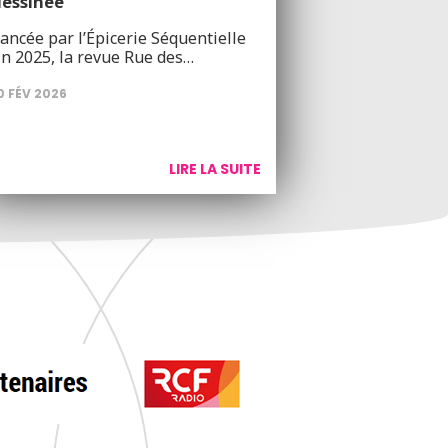
dessinée
ancée par l’Épicerie Séquentielle
in 2025, la revue Rue des…
0 FÉV 2026
LIRE LA SUITE