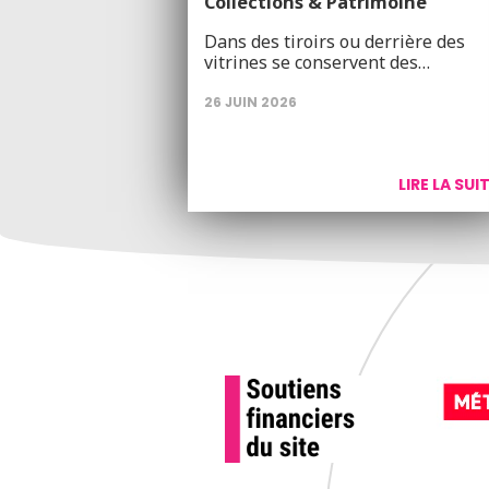
Collections & Patrimoine
Dans des tiroirs ou derrière des
vitrines se conservent des…
26 JUIN 2026
LIRE LA SUI