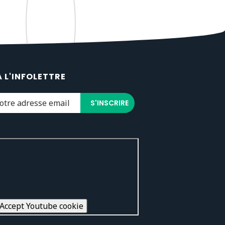
À L'INFOLETTRE
Accept Youtube cookie