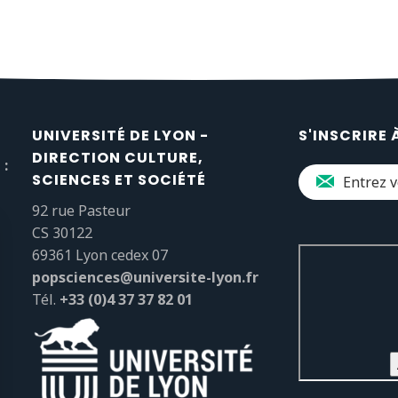
UNIVERSITÉ DE LYON -
S'INSCRIRE 
DIRECTION CULTURE,
 :
SCIENCES ET SOCIÉTÉ
92 rue Pasteur
CS 30122
69361 Lyon cedex 07
popsciences@universite-lyon.fr
Tél.
+33 (0)4 37 37 82 01