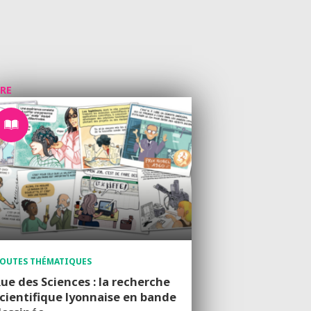
VRE
OUTES THÉMATIQUES
ue des Sciences : la recherche
cientifique lyonnaise en bande