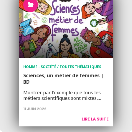
HOMME - SOCIÉTÉ / TOUTES THÉMATIQUES
Sciences, un métier de femmes |
BD
Montrer par l’exemple que tous les
métiers scientifiques sont mixtes,…
11 JUIN 2026
LIRE LA SUITE