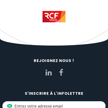
REJOIGNEZ NOUS !
S'INSCRIRE À L'INFOLETTRE