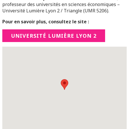
professeur des universités en sciences économiques –
Université Lumière Lyon 2 / Triangle (UMR 5206).
Pour en savoir plus, consultez le site :
UNIVERSITÉ LUMIÈRE LYON 2