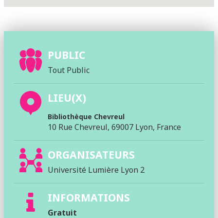
PUBLIC
Tout Public
LIEU(X)
Bibliothèque Chevreul
10 Rue Chevreul, 69007 Lyon, France
ORGANISATEURS
Université Lumière Lyon 2
INFORMATIONS
Gratuit