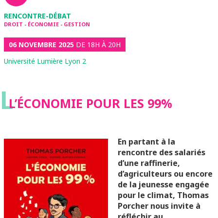
RENCONTRE-DÉBAT
DROIT - ÉCONOMIE - GESTION
06 NOVEMBRE 2025
DE 18H À 20H
Université Lumière Lyon 2
L
L’ÉCONOMIE POUR LES 99%
En partant à la
rencontre des salariés
d’une raffinerie,
d’agriculteurs ou encore
de la jeunesse engagée
pour le climat, Thomas
Porcher nous invite à
réfléchir au