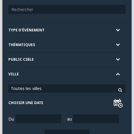
TYPE D'ÉVÉNEMENT
THÉMATIQUES
PUBLIC CIBLE
VILLE
Toutes les villes
CHOISIR UNE DATE
Du
au