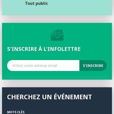
Tout public
S'INSCRIRE À L'INFOLETTRE
CHERCHEZ UN ÉVÉNEMENT
MOTS CLÉS