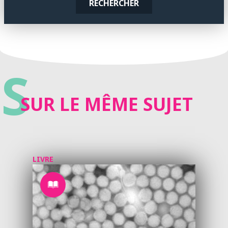
RECHERCHER
S
SUR LE MÊME SUJET
LIVRE