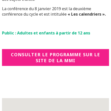
La conférence du 8 janvier 2019 est la deuxième
conférence du cycle et est intitulée
« Les calendriers ».
Public : Adultes et enfants à partir de 12 ans
CONSULTER LE PROGRAMME SUR LE
SITE DE LA MMI