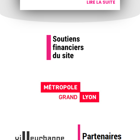
LIRE LA SUITE