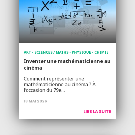
ART - SCIENCES / MATHS - PHYSIQUE - CHIMIE
Inventer une mathématicienne au
cinéma
Comment représenter une
mathématicienne au cinéma ? À
l’occasion du 79e…
18 MAI 2026
LIRE LA SUITE