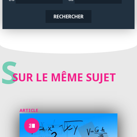
RECHERCHER
S
SUR LE MÊME SUJET
ARTICLE