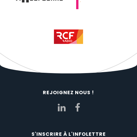
REJOIGNEZ NOUS !
S'INSCRIRE À L'INFOLETTRE