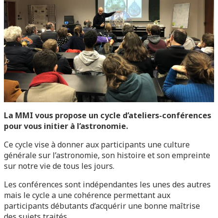
La MMI vous propose un cycle d’ateliers-conférences
pour vous initier à l’astronomie.
Ce cycle vise à donner aux participants une culture
générale sur l’astronomie, son histoire et son empreinte
sur notre vie de tous les jours.
Les conférences sont indépendantes les unes des autres
mais le cycle a une cohérence permettant aux
participants débutants d’acquérir une bonne maîtrise
des sujets traités.