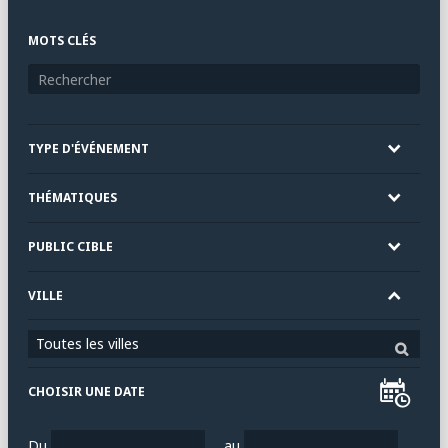
MOTS CLÉS
TYPE D'ÉVÉNEMENT
THÉMATIQUES
PUBLIC CIBLE
VILLE
Toutes les villes
CHOISIR UNE DATE
Du
au