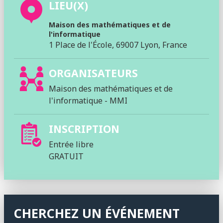
LIEU(X)
Maison des mathématiques et de
l'informatique
1 Place de l'École, 69007 Lyon, France
ORGANISATEURS
Maison des mathématiques et de
l'informatique - MMI
INSCRIPTION
Entrée libre
GRATUIT
CHERCHEZ UN ÉVÉNEMENT