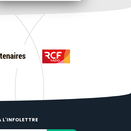
À L'INFOLETTRE