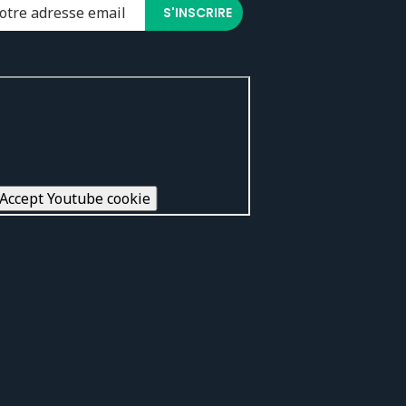
Accept Youtube cookie