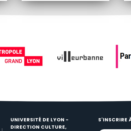
UNIVERSITÉ DE LYON -
S'INSCRIRE 
DIRECTION CULTURE,
 :