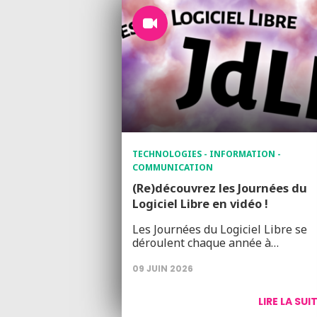
TECHNOLOGIES - INFORMATION -
COMMUNICATION
(Re)découvrez les Journées du
Logiciel Libre en vidéo !
Les Journées du Logiciel Libre se
déroulent chaque année à…
09 JUIN 2026
LIRE LA SUI