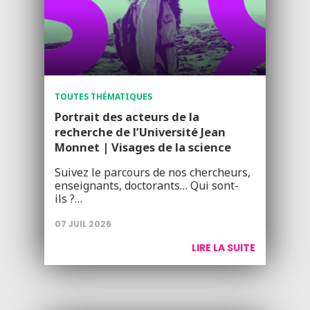
TOUTES THÉMATIQUES
Portrait des acteurs de la
recherche de l’Université Jean
Monnet | Visages de la science
Suivez le parcours de nos chercheurs,
enseignants, doctorants… Qui sont-
ils ?…
07 JUIL 2026
LIRE LA SUITE