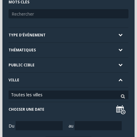
MOTS CLÉS
TYPE D'ÉVÉNEMENT
THÉMATIQUES
PUBLIC CIBLE
VILLE
Toutes les villes
CHOISIR UNE DATE
Du
au