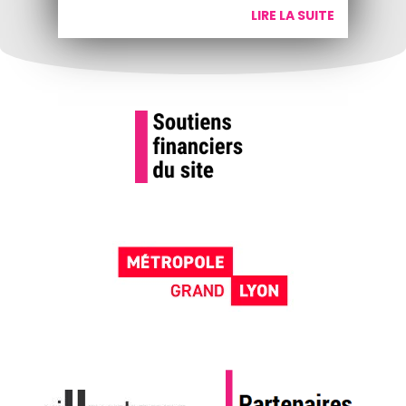
LIRE LA SUITE