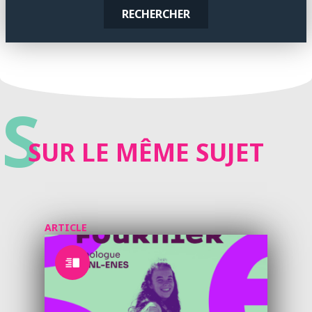
RECHERCHER
S
SUR LE MÊME SUJET
ARTICLE