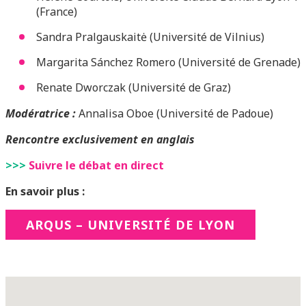
(France)
Sandra Pralgauskaitė (Université de Vilnius)
Margarita Sánchez Romero (Université de Grenade)
Renate Dworczak (Université de Graz)
Modératrice :
Annalisa Oboe (Université de Padoue)
Rencontre exclusivement en anglais
>>>
Suivre le débat en direct
En savoir plus :
ARQUS – UNIVERSITÉ DE LYON