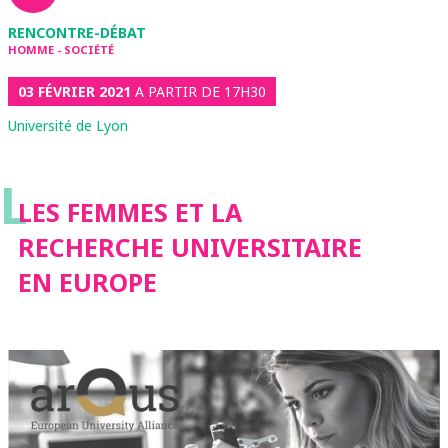
RENCONTRE-DÉBAT
HOMME - SOCIÉTÉ
03 FÉVRIER 2021
A PARTIR DE 17H30
Université de Lyon
L
LES FEMMES ET LA
RECHERCHE UNIVERSITAIRE
EN EUROPE