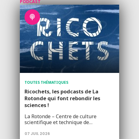
PODCAST
TOUTES THÉMATIQUES
Ricochets, les podcasts de La
Rotonde qui font rebondir les
sciences !
La Rotonde – Centre de culture
scientifique et technique de…
07 JUIL 2026