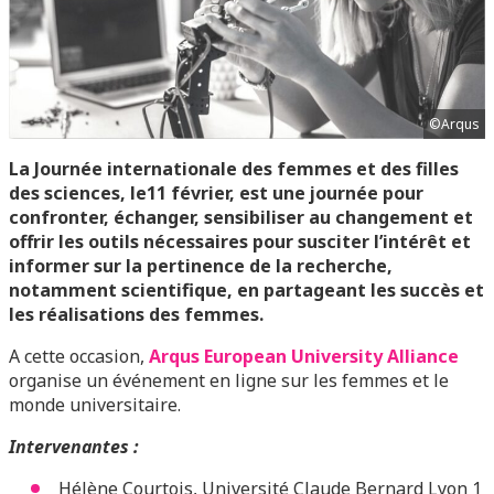
©Arqus
La Journée internationale des femmes et des filles
des sciences, le11 février, est une journée pour
confronter, échanger, sensibiliser au changement et
offrir les outils nécessaires pour susciter l’intérêt et
informer sur la pertinence de la recherche,
notamment scientifique, en partageant les succès et
les réalisations des femmes.
A cette occasion,
Arqus European University Alliance
organise un événement en ligne sur les femmes et le
monde universitaire.
Intervenantes :
Hélène Courtois, Université Claude Bernard Lyon 1