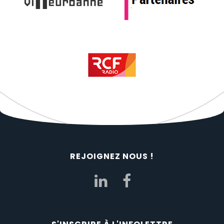
REJOIGNEZ NOUS !