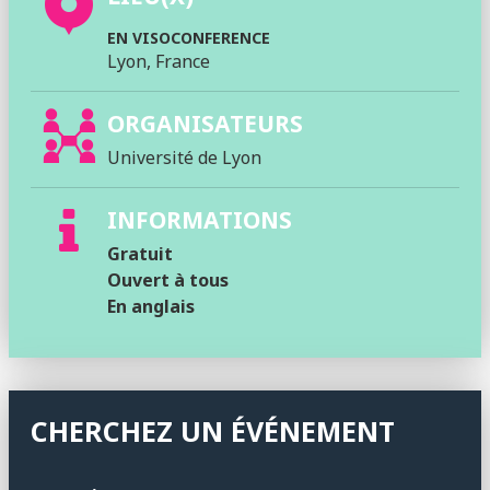
EN VISOCONFERENCE
Lyon, France
ORGANISATEURS
Université de Lyon
INFORMATIONS
Gratuit
Ouvert à tous
En anglais
CHERCHEZ UN ÉVÉNEMENT