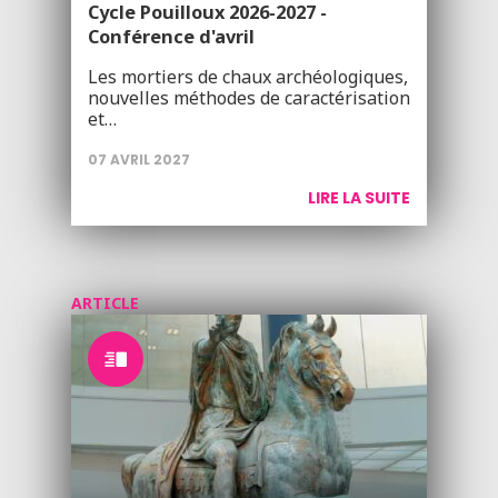
Cycle Pouilloux 2026-2027 -
Conférence d'avril
Les mortiers de chaux archéologiques,
nouvelles méthodes de caractérisation
et…
07 AVRIL 2027
LIRE LA SUITE
ARTICLE