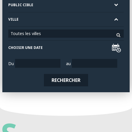
PUBLIC CIBLE
VILLE
Toutes les villes
CHOISIR UNE DATE
Du
au
RECHERCHER