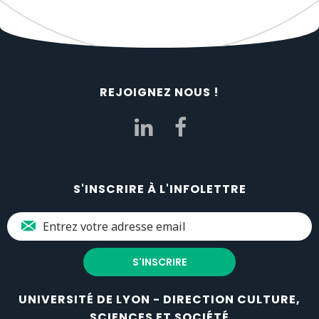
REJOIGNEZ NOUS !
S'INSCRIRE À L'INFOLETTRE
UNIVERSITÉ DE LYON - DIRECTION CULTURE,
SCIENCES ET SOCIÉTÉ