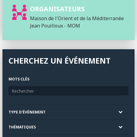
ORGANISATEURS
Maison de l'Orient et de la Méditerranée
Jean Pouilloux - MOM
CHERCHEZ UN ÉVÉNEMENT
MOTS CLÉS
TYPE D'ÉVÉNEMENT
THÉMATIQUES