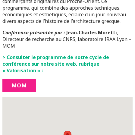
commerçants originaires du Proche-Orient. Ce
programme, qui combine des approches techniques,
économiques et esthétiques, éclaire d’un jour nouveau
divers aspects de l’histoire de l’architecture grecque.
Conférence présentée par :
Jean-Charles Moretti
,
Directeur de recherche au CNRS, laboratoire IRAA Lyon –
MOM
> Consulter le programme de notre cycle de
conférence sur notre site web, rubrique
« Valorisation » :
MOM