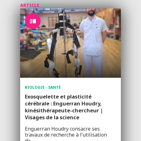
ARTICLE
BIOLOGIE - SANTÉ
Exosquelette et plasticité
cérébrale : Enguerran Houdry,
kinésithérapeute-chercheur |
Visages de la science
Enguerran Houdry consacre ses
travaux de recherche à l’utilisation
de…