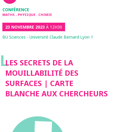
CONFÉRENCE
MATHS - PHYSIQUE - CHIMIE
23 NOVEMBRE 2023
À 12H30
BU Sciences - Université Claude Bernard Lyon 1
L
LES SECRETS DE LA
MOUILLABILITÉ DES
SURFACES | CARTE
BLANCHE AUX CHERCHEURS