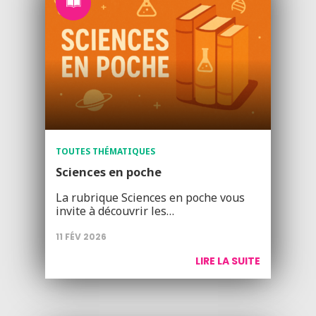
TOUTES THÉMATIQUES
Sciences en poche
La rubrique Sciences en poche vous
invite à découvrir les…
11 FÉV 2026
LIRE LA SUITE