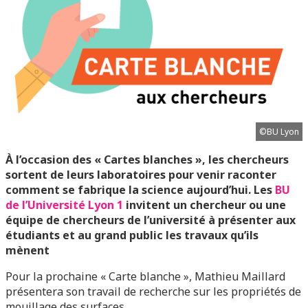
©BU Lyon
À l’occasion des « Cartes blanches », les chercheurs
sortent de leurs laboratoires pour venir raconter
comment se fabrique la science aujourd’hui. Les
BU
de l’Université Lyon 1
invitent un chercheur ou une
équipe de chercheurs de l’université à présenter aux
étudiants et au grand public les travaux qu’ils
mènent
Pour la prochaine « Carte blanche », Mathieu Maillard
présentera son travail de recherche sur les propriétés de
mouillage des surfaces.