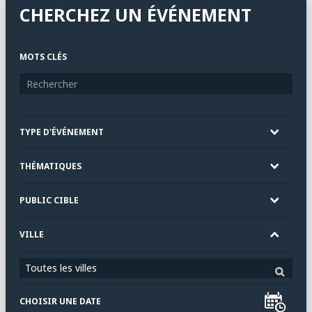
CHERCHEZ UN ÉVÉNEMENT
MOTS CLÉS
TYPE D'ÉVÉNEMENT
THÉMATIQUES
PUBLIC CIBLE
VILLE
Toutes les villes
CHOISIR UNE DATE