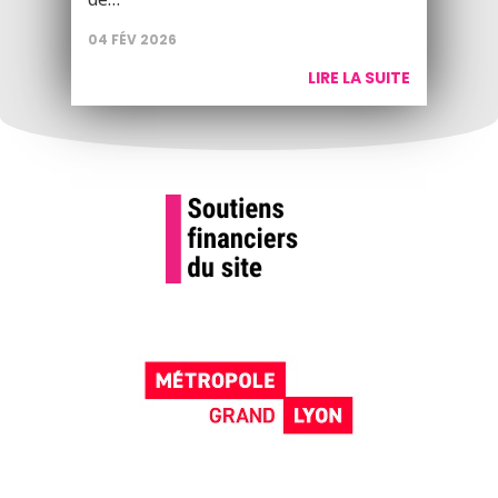
04 FÉV 2026
LIRE LA SUITE