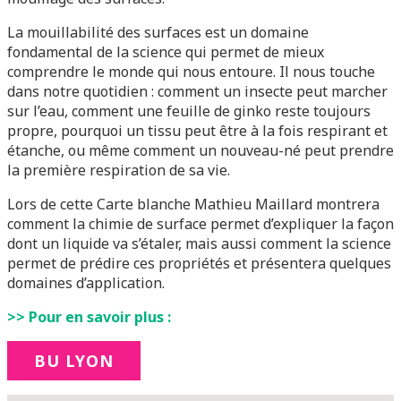
La mouillabilité des surfaces est un domaine
fondamental de la science qui permet de mieux
comprendre le monde qui nous entoure. Il nous touche
dans notre quotidien : comment un insecte peut marcher
sur l’eau, comment une feuille de ginko reste toujours
propre, pourquoi un tissu peut être à la fois respirant et
étanche, ou même comment un nouveau-né peut prendre
la première respiration de sa vie.
Lors de cette Carte blanche Mathieu Maillard montrera
comment la chimie de surface permet d’expliquer la façon
dont un liquide va s’étaler, mais aussi comment la science
permet de prédire ces propriétés et présentera quelques
domaines d’application.
>> Pour en savoir plus :
BU LYON