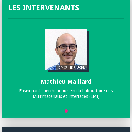
LES INTERVENANTS
©MCF-HDR-UCBL
Mathieu Maillard
Enseignant chercheur au sein du Laboratoire des
Multimatériaux et Interfaces (LMI)