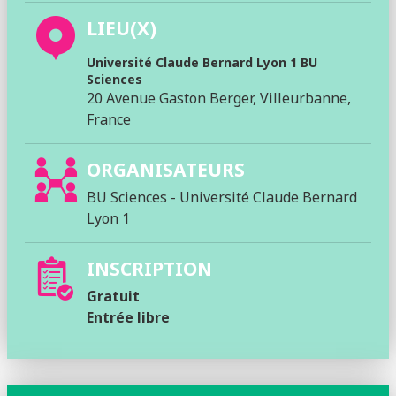
LIEU(X)
Université Claude Bernard Lyon 1 BU
Sciences
20 Avenue Gaston Berger, Villeurbanne,
France
ORGANISATEURS
BU Sciences - Université Claude Bernard
Lyon 1
INSCRIPTION
Gratuit
Entrée libre