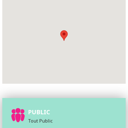
PUBLIC
Tout Public