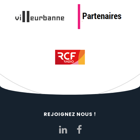
REJOIGNEZ NOUS !