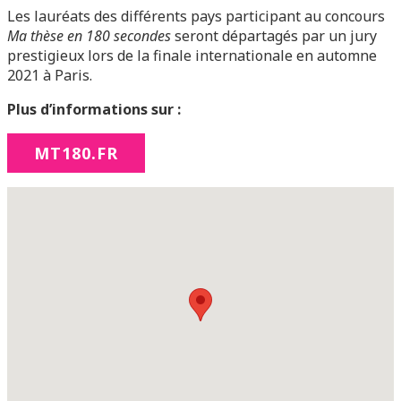
Les lauréats des différents pays participant au concours
Ma thèse en 180 secondes
seront départagés par un jury
prestigieux lors de la finale internationale en automne
2021 à Paris.
Plus d’informations sur :
MT180.FR