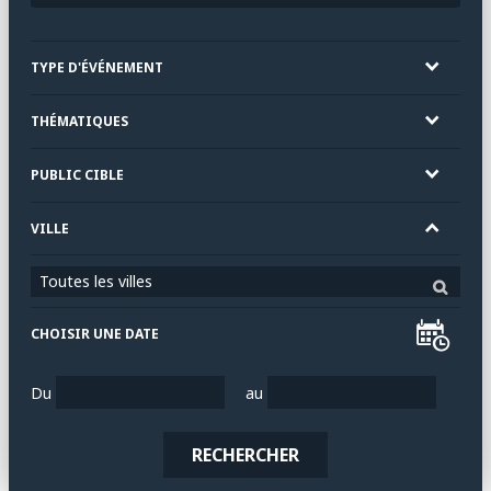
TYPE D'ÉVÉNEMENT
THÉMATIQUES
PUBLIC CIBLE
VILLE
Toutes les villes
CHOISIR UNE DATE
Du
au
RECHERCHER