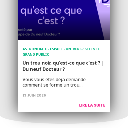
ASTRONOMIE - ESPACE - UNIVERS / SCIENCE
GRAND PUBLIC
Un trou noir, qu’est-ce que c’est ? |
Du neuf Docteur ?
Vous vous êtes déjà demandé
comment se forme un trou…
13 JUIN 2026
LIRE LA SUITE