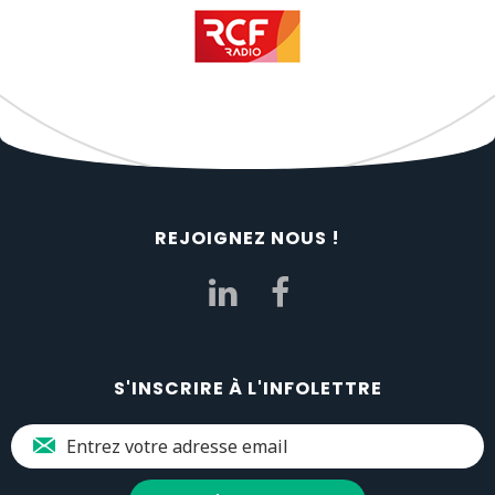
REJOIGNEZ NOUS !
S'INSCRIRE À L'INFOLETTRE