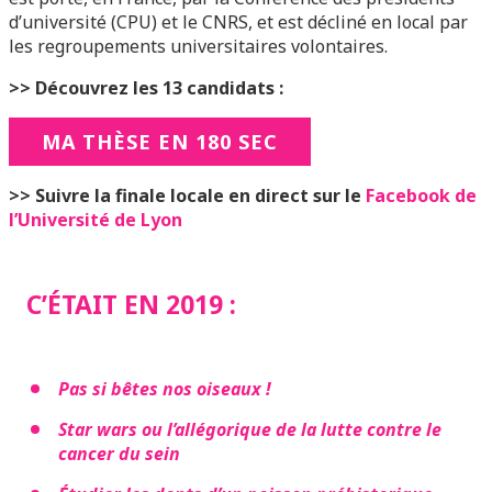
d’université (CPU) et le CNRS, et est décliné en local par
les regroupements universitaires volontaires.
>> Découvrez les 13 candidats :
MA THÈSE EN 180 SEC
>> Suivre la finale locale en direct sur le
Facebook de
l’Université de Lyon
C’ÉTAIT EN 2019 :
Pas si bêtes nos oiseaux !
Star wars ou l’allégorique de la lutte contre le
cancer du sein