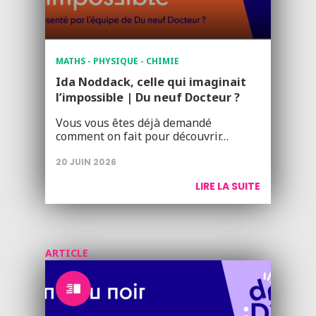
MATHS - PHYSIQUE - CHIMIE
Ida Noddack, celle qui imaginait
l’impossible | Du neuf Docteur ?
Vous vous êtes déjà demandé
comment on fait pour découvrir…
20 JUIN 2026
LIRE LA SUITE
ARTICLE