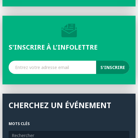
S'INSCRIRE À L'INFOLETTRE
CHERCHEZ UN ÉVÉNEMENT
MOTS CLÉS