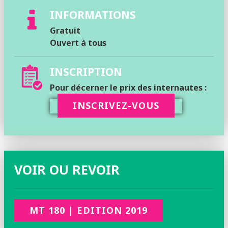
INFORMATIONS
Gratuit
Ouvert à tous
INSCRIPTION
Pour décerner le prix des internautes :
INSCRIVEZ-VOUS
VOIR OU REVOIR
MT 180 | EDITION 2019