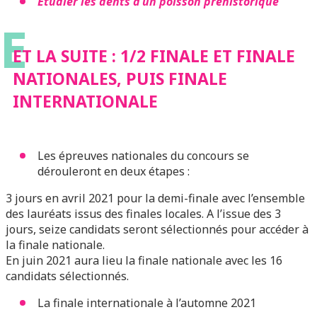
Étudier les dents d’un poisson préhistorique
E
ET LA SUITE : 1/2 FINALE ET FINALE
NATIONALES, PUIS FINALE
INTERNATIONALE
Les épreuves nationales du concours se
dérouleront en deux étapes :
3 jours en avril 2021 pour la demi-finale avec l’ensemble
des lauréats issus des finales locales. A l’issue des 3
jours, seize candidats seront sélectionnés pour accéder à
la finale nationale.
En juin 2021 aura lieu la finale nationale avec les 16
candidats sélectionnés.
La finale internationale à l’automne 2021