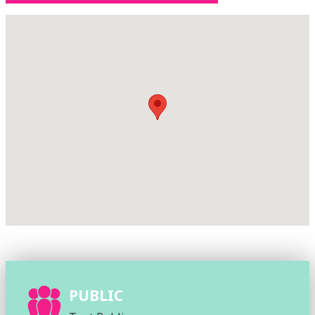
PUBLIC