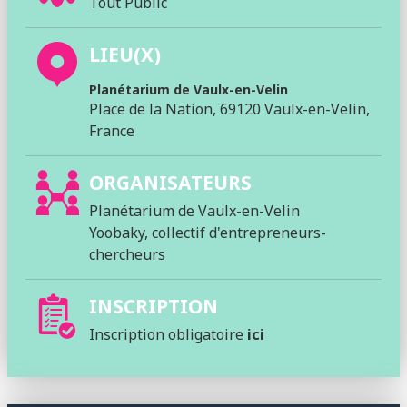
Tout Public
LIEU(X)
Planétarium de Vaulx-en-Velin
Place de la Nation, 69120 Vaulx-en-Velin,
France
ORGANISATEURS
Planétarium de Vaulx-en-Velin
Yoobaky, collectif d'entrepreneurs-
chercheurs
INSCRIPTION
Inscription obligatoire
ici