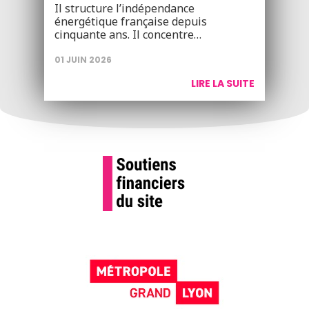
Il structure l’indépendance
énergétique française depuis
cinquante ans. Il concentre…
01 JUIN 2026
LIRE LA SUITE