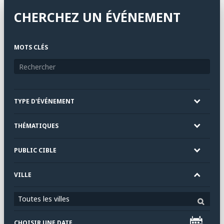
CHERCHEZ UN ÉVÉNEMENT
MOTS CLÉS
TYPE D'ÉVÉNEMENT
THÉMATIQUES
PUBLIC CIBLE
VILLE
Toutes les villes
CHOISIR UNE DATE