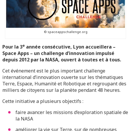
© spaceappschallenge.org
e
Pour la 3
année consécutive, Lyon accueillera –
Space Apps – un challenge d’innovation impulsé
depuis 2012 par la NASA, ouvert à toutes et à tous.
Cet événement est le plus important challenge
international d’innovation ouverte sur les thématiques
Terre, Espace, Humanité et Robotique et regroupant des
milliers de citoyens sur la planète pendant 48 heures.
Cette initiative a plusieurs objectifs :
faire avancer les missions d’exploration spatiale de
la NASA
améliorer la vie sur Terre, sur de nombreuses