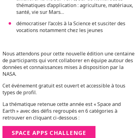
thématiques d’application : agriculture, matériaux,
santé, vie sur Mars…
démocratiser l’accès à la Science et susciter des
vocations notamment chez les jeunes
Nous attendons pour cette nouvelle édition une centaine
de participants qui vont collaborer en équipe autour des
données et connaissances mises à disposition par la
NASA.
Cet événement gratuit est ouvert et accessible à tous
types de profil.
La thématique retenue cette année est « Space and
Earth » avec des défis regroupés en 6 catégories à
retrouver en cliquant ci-dessous :
SPACE APPS CHALLENGE