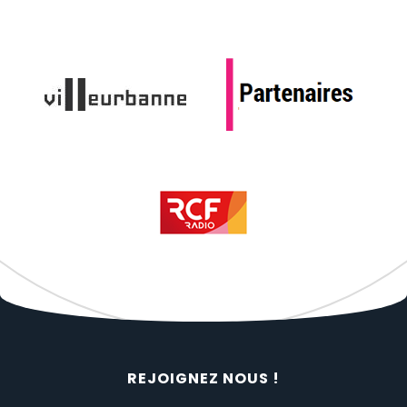
REJOIGNEZ NOUS !