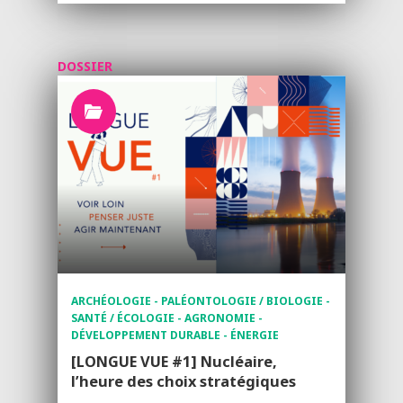
DOSSIER
ARCHÉOLOGIE - PALÉONTOLOGIE / BIOLOGIE -
SANTÉ / ÉCOLOGIE - AGRONOMIE -
DÉVELOPPEMENT DURABLE - ÉNERGIE
[LONGUE VUE #1] Nucléaire,
l’heure des choix stratégiques