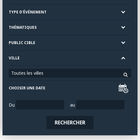
TYPE D'ÉVÉNEMENT
THÉMATIQUES
PUBLIC CIBLE
VILLE
Toutes les villes
CHOISIR UNE DATE
Du
au
RECHERCHER