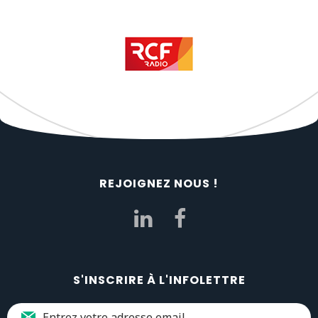
REJOIGNEZ NOUS !
S'INSCRIRE À L'INFOLETTRE