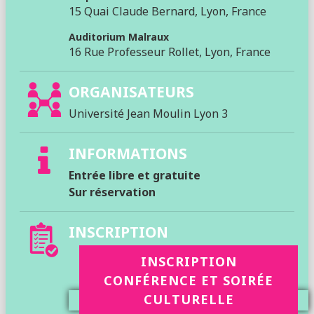
15 Quai Claude Bernard, Lyon, France
Auditorium Malraux
16 Rue Professeur Rollet, Lyon, France
ORGANISATEURS
Université Jean Moulin Lyon 3
INFORMATIONS
Entrée libre et gratuite
Sur réservation
INSCRIPTION
INSCRIPTION
CONFÉRENCE ET SOIRÉE
CULTURELLE