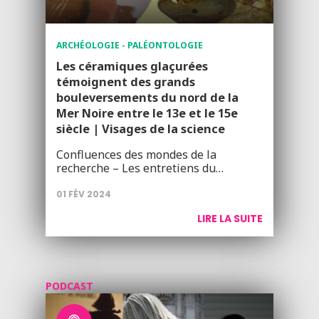
ARCHÉOLOGIE - PALÉONTOLOGIE
Les céramiques glaçurées
témoignent des grands
bouleversements du nord de la
Mer Noire entre le 13e et le 15e
siècle | Visages de la science
Confluences des mondes de la
recherche – Les entretiens du…
01 FÉV 2024
LIRE LA SUITE
PODCAST