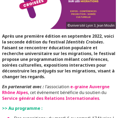
©université Lyon 3, Jean Moulin
Après une première édition en septembre 2022, voici
la seconde édition du festival
Identités Croisées
.
Faisant se rencontrer éducation populaire et
recherche universitaire sur les migrations, le festival
propose une programmation mêlant conférences,
soirées culturelles, expositions interactives pour
déconstruire les préjugés sur les migrations, visant à
changer les regards.
En partenariat avec :
l’association
e-graine Auvergne
Rhône Alpes
, cet événement bénéficie du soutien du
Service général des Relations Internationales
.
>> Au programme :