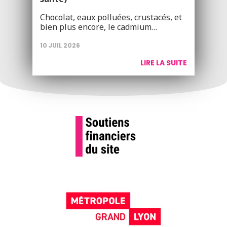
Chocolat, eaux polluées, crustacés, et
bien plus encore, le cadmium…
10 JUIL 2026
LIRE LA SUITE