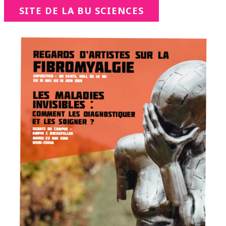
SITE DE LA BU SCIENCES