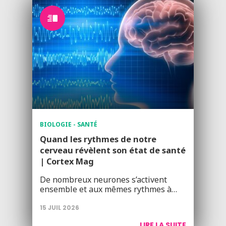
BIOLOGIE - SANTÉ
Quand les rythmes de notre
cerveau révèlent son état de santé
| Cortex Mag
De nombreux neurones s’activent
ensemble et aux mêmes rythmes à…
15 JUIL 2026
LIRE LA SUITE