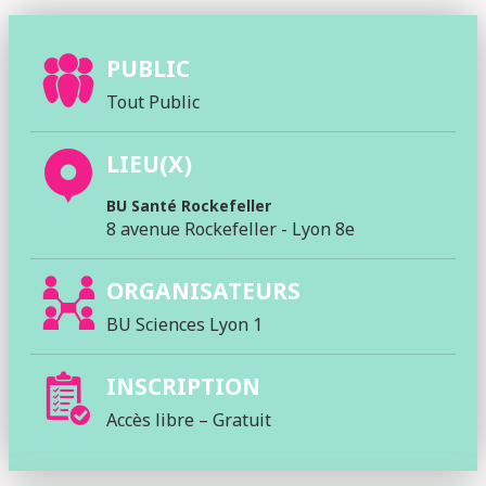
PUBLIC
Tout Public
LIEU(X)
BU Santé Rockefeller
8 avenue Rockefeller - Lyon 8e
ORGANISATEURS
BU Sciences Lyon 1
INSCRIPTION
Accès libre – Gratuit