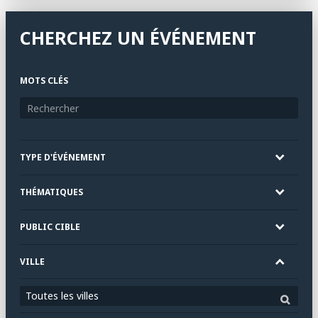
CHERCHEZ UN ÉVÉNEMENT
MOTS CLÉS
TYPE D'ÉVÉNEMENT
THÉMATIQUES
PUBLIC CIBLE
VILLE
Toutes les villes