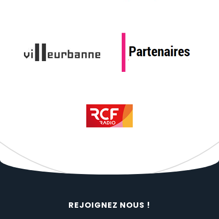
REJOIGNEZ NOUS !