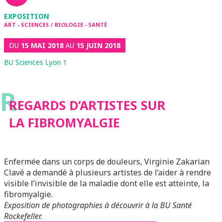
EXPOSITION
ART - SCIENCES / BIOLOGIE - SANTÉ
DU
15 MAI 2018
AU
15 JUIN 2018
BU Sciences Lyon 1
R
REGARDS D’ARTISTES SUR
LA FIBROMYALGIE
Enfermée dans un corps de douleurs, Virginie Zakarian
Clavé a demandé à plusieurs artistes de l’aider à rendre
visible l’invisible de la maladie dont elle est atteinte, la
fibromyalgie.
Exposition de photographies à découvrir à la BU Santé
Rockefeller.