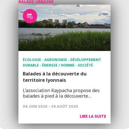
BALADE URBAINE
ÉCOLOGIE - AGRONOMIE - DÉVELOPPEMENT
DURABLE - ÉNERGIE / HOMME - SOCIÉTÉ
Balades à la découverte du
territoire lyonnais
L’association Kaypacha propose des
balades à pied à la découverte…
06 JUIN 2026 - 29 AOÛT 2026
LIRE LA SUITE