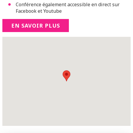
Conférence également accessible en direct sur
Facebook et Youtube
EN SAVOIR PLUS