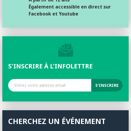
Également accessible en direct sur
Facebook et Youtube
S'INSCRIRE À L'INFOLETTRE
CHERCHEZ UN ÉVÉNEMENT