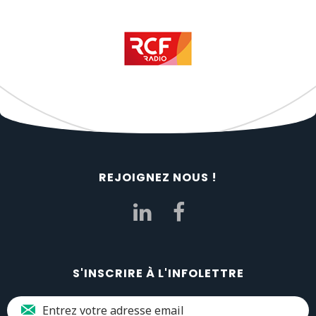
REJOIGNEZ NOUS !
S'INSCRIRE À L'INFOLETTRE