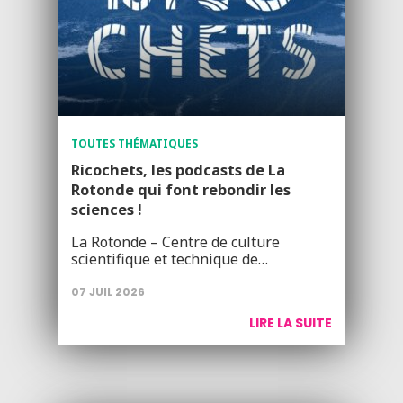
TOUTES THÉMATIQUES
Ricochets, les podcasts de La
Rotonde qui font rebondir les
sciences !
La Rotonde – Centre de culture
scientifique et technique de…
07 JUIL 2026
LIRE LA SUITE