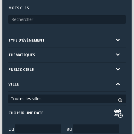
MOTS CLÉS
TYPE D'ÉVÉNEMENT
THÉMATIQUES
PUBLIC CIBLE
VILLE
Toutes les villes
CHOISIR UNE DATE
Du
au