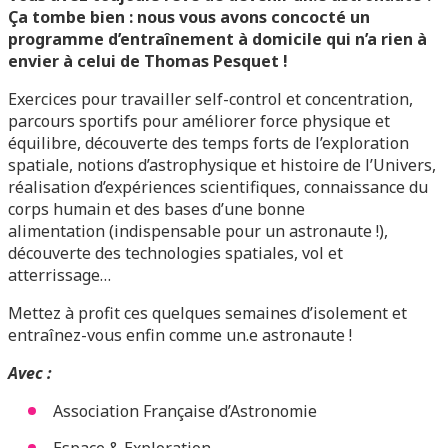
Ça tombe bien : nous vous avons concocté un
programme d’entraînement à domicile qui n’a rien à
envier à celui de Thomas Pesquet !
Exercices pour travailler self-control et concentration,
parcours sportifs pour améliorer force physique et
équilibre, découverte des temps forts de l’exploration
spatiale, notions d’astrophysique et histoire de l’Univers,
réalisation d’expériences scientifiques, connaissance du
corps humain et des bases d’une bonne
alimentation (indispensable pour un astronaute !),
découverte des technologies spatiales, vol et
atterrissage…
Mettez à profit ces quelques semaines d’isolement et
entraînez-vous enfin comme un.e astronaute !
Avec :
Association Française d’Astronomie