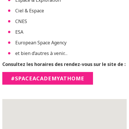
Espace & Exploration
Ciel & Espace
CNES
ESA
European Space Agency
et bien d’autres à venir…
Consultez les horaires des rendez-vous sur le site de :
#SPACEACADEMYATHOME