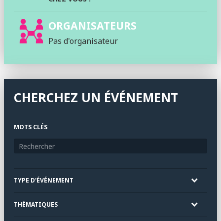
ORGANISATEURS
Pas d'organisateur
CHERCHEZ UN ÉVÉNEMENT
MOTS CLÉS
TYPE D'ÉVÉNEMENT
THÉMATIQUES