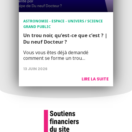
ASTRONOMIE - ESPACE - UNIVERS / SCIENCE
GRAND PUBLIC
Un trou noir, qu’est-ce que c’est ? |
Du neuf Docteur ?
Vous vous êtes déjà demandé
comment se forme un trou…
13 JUIN 2026
LIRE LA SUITE