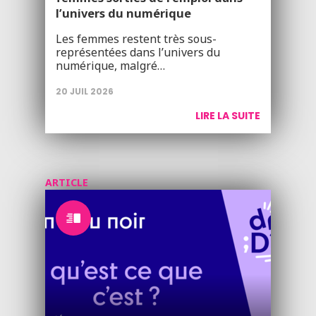
l’univers du numérique
Les femmes restent très sous-
représentées dans l’univers du
numérique, malgré…
20 JUIL 2026
LIRE LA SUITE
ARTICLE