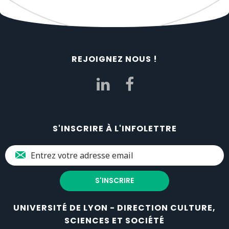
REJOIGNEZ NOUS !
S'INSCRIRE À L'INFOLETTRE
UNIVERSITÉ DE LYON - DIRECTION CULTURE,
SCIENCES ET SOCIÉTÉ