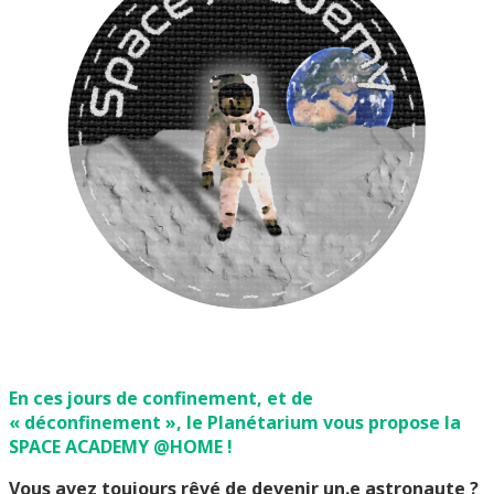
En ces jours de confinement, et de
« déconfinement », le Planétarium vous propose la
SPACE ACADEMY @HOME !
Vous avez toujours rêvé de devenir un.e astronaute ?