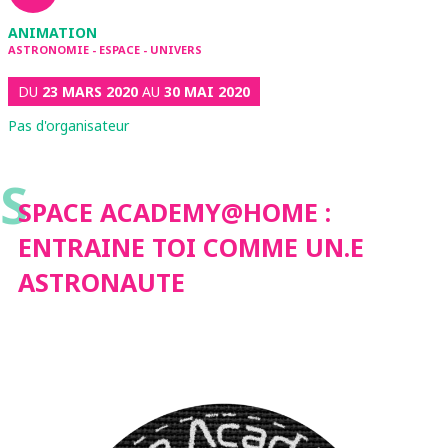
ANIMATION
ASTRONOMIE - ESPACE - UNIVERS
DU
23 MARS 2020
AU
30 MAI 2020
Pas d'organisateur
S
SPACE ACADEMY@HOME :
ENTRAINE TOI COMME UN.E
ASTRONAUTE