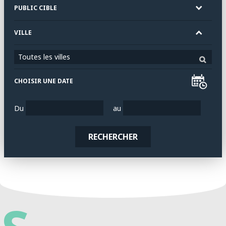
PUBLIC CIBLE
VILLE
Toutes les villes
CHOISIR UNE DATE
Du
au
RECHERCHER