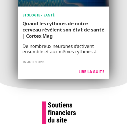
BIOLOGIE - SANTÉ
Quand les rythmes de notre
cerveau révèlent son état de santé
| Cortex Mag
De nombreux neurones s’activent
ensemble et aux mêmes rythmes à…
15 JUIL 2026
LIRE LA SUITE