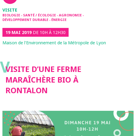
VISITE
BIOLOGIE - SANTÉ / ÉCOLOGIE - AGRONOMIE -
DÉVELOPPEMENT DURABLE - ÉNERGIE
19 MAI 2019
DE 10H À 12H30
Maison de l'Environnement de la Métropole de Lyon
V
VISITE D’UNE FERME
MARAÎCHÈRE BIO À
RONTALON