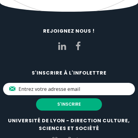
REJOIGNEZ NOUS !
S'INSCRIRE À L'INFOLETTRE
UNIVERSITÉ DE LYON - DIRECTION CULTURE,
SCIENCES ET SOCIÉTÉ