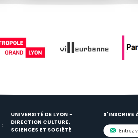
UNIVERSITÉ DE LYON -
S'INSCRIRE 
DIRECTION CULTURE,
 :
SCIENCES ET SOCIÉTÉ