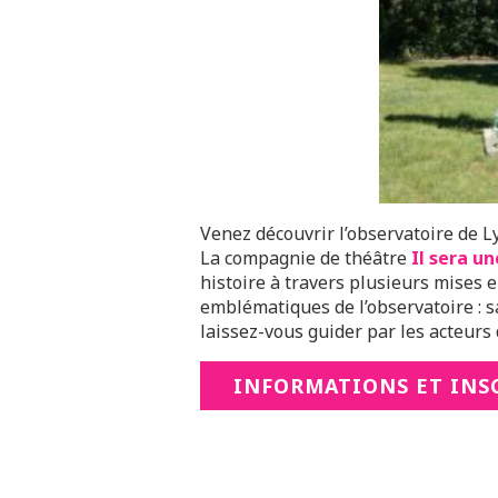
Venez découvrir l’observatoire de L
La compagnie de théâtre
Il sera un
histoire à travers plusieurs mises 
emblématiques de l’observatoire : sa
laissez-vous guider par les acteurs 
INFORMATIONS ET INS