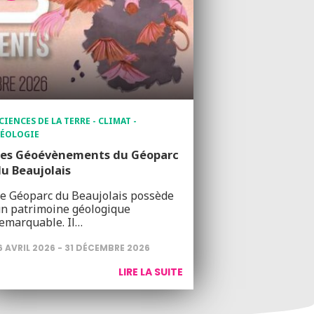
CIENCES DE LA TERRE - CLIMAT -
ÉOLOGIE
Les Géoévènements du Géoparc
u Beaujolais
e Géoparc du Beaujolais possède
n patrimoine géologique
emarquable. Il…
6 AVRIL 2026 - 31 DÉCEMBRE 2026
LIRE LA SUITE