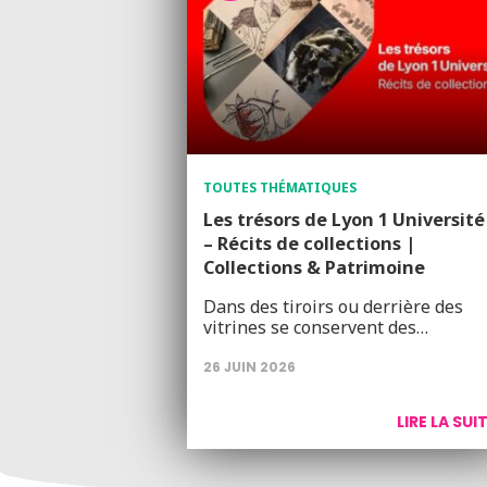
TOUTES THÉMATIQUES
Les trésors de Lyon 1 Université
– Récits de collections |
Collections & Patrimoine
Dans des tiroirs ou derrière des
vitrines se conservent des…
26 JUIN 2026
LIRE LA SUI