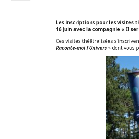
Les inscriptions pour les visites 
16 juin avec la compagnie « Il ser
Ces visites théâtralisées s’inscrive
Raconte-moi l’Univers
» dont vous 