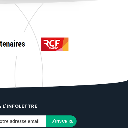
À L'INFOLETTRE