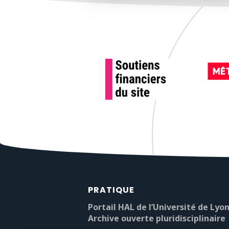
PRATIQUE
Portail HAL de l’Université de Lyon
Archive ouverte pluridisciplinaire