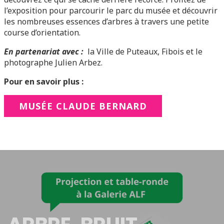
l’exposition pour parcourir le parc du musée et découvrir
les nombreuses essences d’arbres à travers une petite
course d’orientation.
En partenariat avec :
la Ville de Puteaux, Fibois et le
photographe Julien Arbez.
Pour en savoir plus :
MUSÉE CLAUDE BERNARD