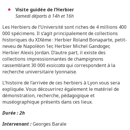
Visite guidée de l’Herbier
Samedi départs à 14h et 16h
Les Herbiers de l’Université sont riches de 4 millions 400
000 spécimens. Il s’agit principalement de collections
historiques du XIXème : Herbier Roland Bonaparte, petit-
neveu de Napoléon 1er, Herbier Michel Gandoger,
Herbier Alexis Jordan. D’autre part, il existe des
collections impressionnantes de champignons
rassemblant 30 000
exsiccata
qui correspondent à la
recherche universitaire lyonnaise.
L’histoire de l’arrivée de ces herbiers à Lyon vous sera
expliquée. Vous découvrirez également le matériel de
démonstration, recherche, pédagogique et
muséographique présents dans ces lieux.
Durée : 2h
Intervenant :
Georges Barale