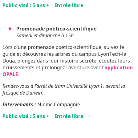
Public visé : 5 ans +
|
Entrée libre
Promenade poético-scientifique
Samedi et dimanche à 15h
Lors d’une promenade poético-scientifique, suivez le
guide et découvrez les arbres du campus LyonTech-la
Doua, plongez dans leur histoire secrète, écoutez leurs
bruissements et prolongez l’aventure avec l’
application
OPALE
.
Rendez-vous à l’arrêt de tram Université Lyon 1, devant la
fresque de Darwin.
Intervenants :
Nième Compagnie
Public visé : 5 ans +
|
Entrée libre