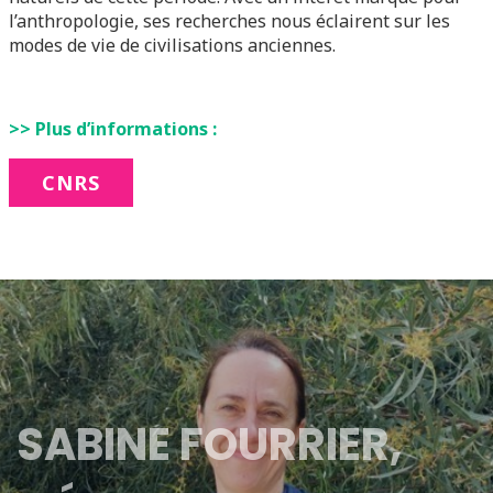
l’anthropologie, ses recherches nous éclairent sur les
modes de vie de civilisations anciennes.
>> Plus d’informations :
CNRS
SABINE FOURRIER,