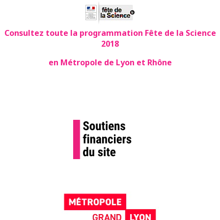
Consultez toute la programmation Fête de la Science
2018
en Métropole de Lyon et Rhône