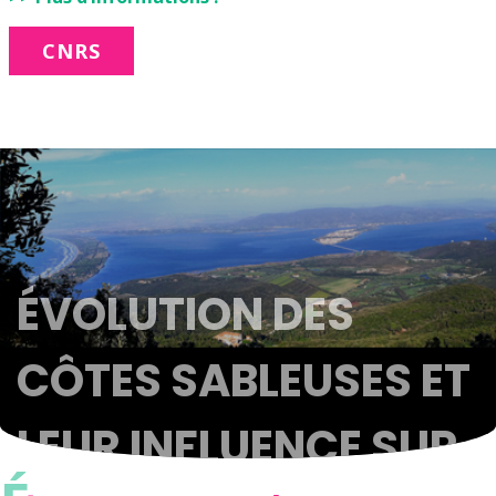
CNRS
ÉVOLUTION DES
CÔTES SABLEUSES ET
LEUR INFLUENCE SUR