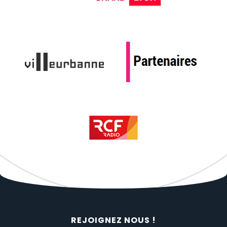
REJOIGNEZ NOUS !