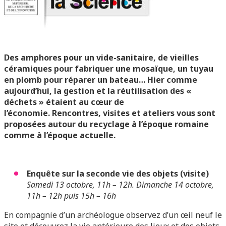
Des amphores pour un vide-sanitaire, de vieilles
céramiques pour fabriquer une mosaïque, un tuyau
en plomb pour réparer un bateau…
Hier comme
aujourd’hui, la gestion et la réutilisation des «
déchets » étaient au cœur de
l’économie.
Rencontres, visites et ateliers vous sont
proposées autour du recyclage à l’époque romaine
comme à l’époque actuelle.
Enquête sur la seconde vie des objets (visite)
Samedi 13 octobre, 11h – 12h. Dimanche 14 octobre,
11h – 12h puis 15h – 16h
En compagnie d’un archéologue observez d’un œil neuf le