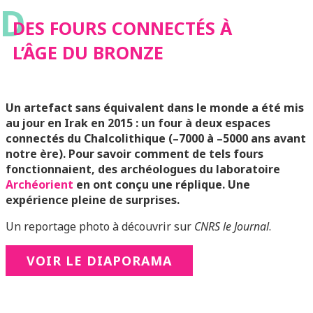
D
DES FOURS CONNECTÉS À
L’ÂGE DU BRONZE
Un artefact sans équivalent dans le monde a été mis
au jour en Irak en 2015 : un four à deux espaces
connectés du Chalcolithique (–7000 à –5000 ans avant
notre ère). Pour savoir comment de tels fours
fonctionnaient, des archéologues du laboratoire
Archéorient
en ont conçu une réplique. Une
expérience pleine de surprises.
Un reportage photo à découvrir sur
CNRS le Journal
.
VOIR LE DIAPORAMA