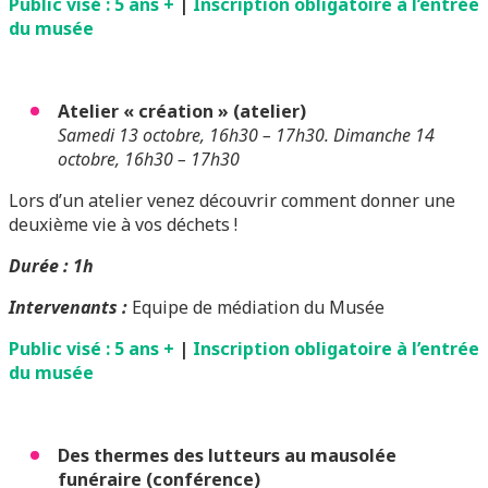
Public visé : 5 ans +
|
Inscription obligatoire à l’entrée
du musée
Atelier « création » (atelier)
Samedi 13 octobre, 16h30 – 17h30. Dimanche 14
octobre, 16h30 – 17h30
Lors d’un atelier venez découvrir comment donner une
deuxième vie à vos déchets !
Durée : 1h
Intervenants :
Equipe de médiation du Musée
Public visé : 5 ans +
|
Inscription obligatoire à l’entrée
du musée
Des thermes des lutteurs au mausolée
funéraire (conférence)