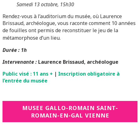
Samedi 13 octobre, 15h30
Rendez-vous à l’auditorium du musée, où Laurence
Brissaud, archéologue, vous raconte comment 10 années
de fouilles ont
permis de reconstituer le jeu de la
métamorphose d’un lieu.
Durée : 1h
Intervenante :
Laurence Brissaud, archéologue
Public visé : 11 ans +
|
Inscription obligatoire à
l’entrée du musée
MUSEE GALLO-ROMAIN SAINT-
ROMAIN-EN-GAL VIENNE