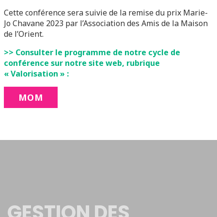
Cette conférence sera suivie de la remise du prix Marie-
Jo Chavane 2023 par l’Association des Amis de la Maison
de l’Orient.
>> Consulter le programme de notre cycle de
conférence sur notre site web, rubrique
« Valorisation » :
MOM
GESTION DES