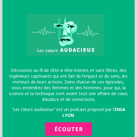
Découvrez au fil de tête-à-tête intimes et sans filtres, des
ingénieurs captivants qui ont fait de l’impact et du sens, les
moteurs de leurs actions. Dans chacun de ces épisodes,
vous entendrez des femmes et des hommes, pour qui, la
science et la technique sont avant tout une affaire de cœur,
d’audace et de convictions.
“Les Cœurs audacieux”
est un podcast proposé par l’
INSA
LYON
.
ÉCOUTER