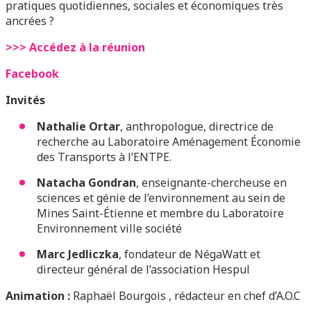
pratiques quotidiennes, sociales et économiques très
ancrées ?
>>> Accédez à la réunion
Facebook
Invités
Nathalie Ortar
, anthropologue, directrice de
recherche au Laboratoire Aménagement Économie
des Transports à l’ENTPE.
Natacha Gondran
, enseignante-chercheuse en
sciences et génie de l’environnement au sein de
Mines Saint-Étienne et membre du Laboratoire
Environnement ville société
Marc Jedliczka
, fondateur de NégaWatt et
directeur général de l’association Hespul
Animation :
Raphaël Bourgois , rédacteur en chef d’A.O.C