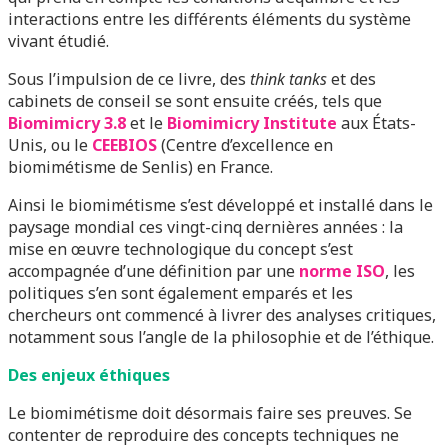
interactions entre les différents éléments du système
vivant étudié.
Sous l’impulsion de ce livre, des
think tanks
et des
cabinets de conseil se sont ensuite créés, tels que
Biomimicry 3.8
et le
Biomimicry Institute
aux États-
Unis, ou le
CEEBIOS
(Centre d’excellence en
biomimétisme de Senlis) en France.
Ainsi le biomimétisme s’est développé et installé dans le
paysage mondial ces vingt-cinq dernières années : la
mise en œuvre technologique du concept s’est
accompagnée d’une définition par une
norme ISO
, les
politiques s’en sont également emparés et les
chercheurs ont commencé à livrer des analyses critiques,
notamment sous l’angle de la philosophie et de l’éthique.
Des enjeux éthiques
Le biomimétisme doit désormais faire ses preuves. Se
contenter de reproduire des concepts techniques ne