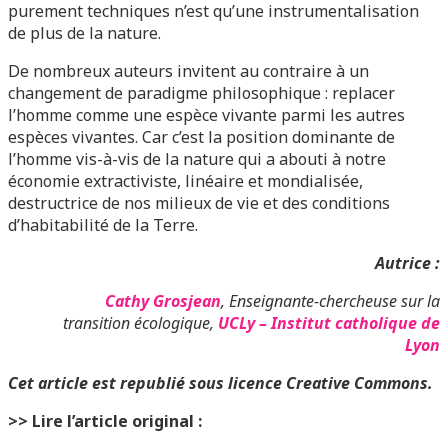
purement techniques n’est qu’une instrumentalisation
de plus de la nature.
De nombreux auteurs invitent au contraire à un
changement de paradigme philosophique : replacer
l’homme comme une espèce vivante parmi les autres
espèces vivantes. Car c’est la position dominante de
l’homme vis-à-vis de la nature qui a abouti à notre
économie extractiviste, linéaire et mondialisée,
destructrice de nos milieux de vie et des conditions
d’habitabilité de la Terre.
Autrice :
Cathy Grosjean
, Enseignante-chercheuse sur la
transition écologique,
UCLy – Institut catholique de
Lyon
Cet article est republié sous licence Creative Commons.
>> Lire l’article original :