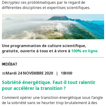
Décryptez ces problématiques par le regard de
différentes disciplines et expertises scientifiques.
Une programmation de culture scientifique,
gratuite, ouverte à tous et à vivre à
100% en ligne.
🔀
DÉBAT
📅
Mardi 24 NOVEMBRE 2020 | 18H00
Sobriété énergétique. Faut-il tout ralentir
pour accélérer la transition ?
Comment opérer une transition énergétique sous l’angle
de la sobriété sans se heurter trop brutalement à des