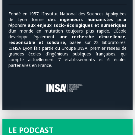
Fondé en 1957, l’Institut National des Sciences Appliquées
de Lyon forme
des ingénieurs humanistes
pour
répondre
aux enjeux socio-écologiques et numériques
d’un monde en mutation toujours plus rapide. L’École
développe également
une recherche d’excellence,
responsable et solidaire
, basée sur 22 laboratoires.
L’INSA Lyon fait partie du Groupe INSA, premier réseau de
grandes écoles d’ingénieurs publiques françaises, qui
compte actuellement 7 établissements et 6 écoles
partenaires en France.
LE PODCAST