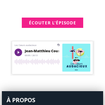
ÉCOUTER L’ÉPISODE
À PROPOS