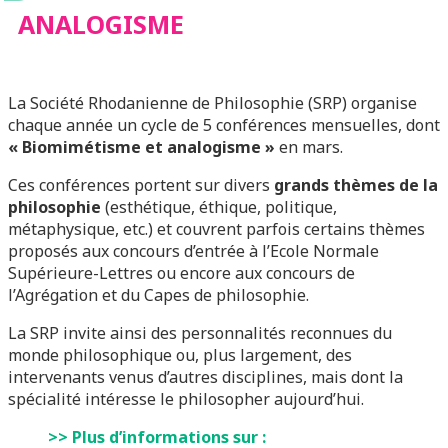
ANALOGISME
La Société Rhodanienne de Philosophie (SRP) organise
chaque année un cycle de 5 conférences mensuelles, dont
« Biomimétisme et analogisme »
en mars.
Ces conférences portent sur divers
grands thèmes de la
philosophie
(esthétique, éthique, politique,
métaphysique, etc.) et couvrent parfois certains thèmes
proposés aux concours d’entrée à l’Ecole Normale
Supérieure-Lettres ou encore aux concours de
l’Agrégation et du Capes de philosophie.
La SRP invite ainsi des personnalités reconnues du
monde philosophique ou, plus largement, des
intervenants venus d’autres disciplines, mais dont la
spécialité intéresse le philosopher aujourd’hui.
>> Plus d’informations sur :