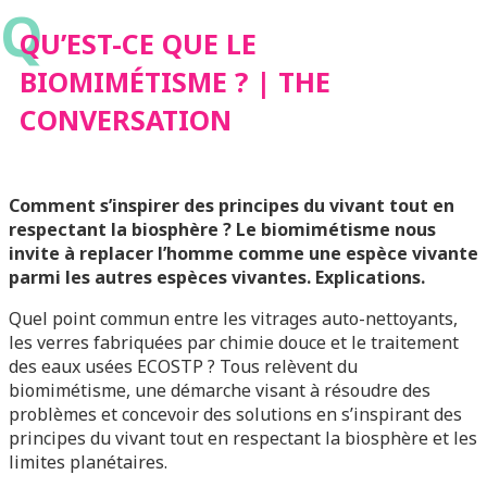
Q
QU’EST-CE QUE LE
BIOMIMÉTISME ? | THE
CONVERSATION
Comment s’inspirer des principes du vivant tout en
respectant la biosphère ? Le biomimétisme nous
invite à replacer l’homme comme une espèce vivante
parmi les autres espèces vivantes. Explications.
Quel point commun entre les vitrages auto-nettoyants,
les verres fabriquées par chimie douce et le traitement
des eaux usées ECOSTP ? Tous relèvent du
biomimétisme, une démarche visant à résoudre des
problèmes et concevoir des solutions en s’inspirant des
principes du vivant tout en respectant la biosphère et les
limites planétaires.