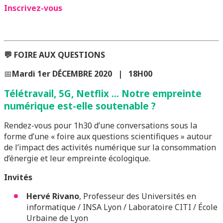
Inscrivez-vous
💬
FOIRE AUX QUESTIONS
📅
Mardi 1er DÉCEMBRE 2020 | 18H00
Télétravail, 5G, Netflix … Notre empreinte
numérique est-elle soutenable ?
Rendez-vous pour 1h30 d’une conversations sous la
forme d’une « foire aux questions scientifiques » autour
de l’impact des activités numérique sur la consommation
d’énergie et leur empreinte écologique.
Invités
Hervé Rivano
, Professeur des Universités en
informatique / INSA Lyon / Laboratoire CITI / École
Urbaine de Lyon