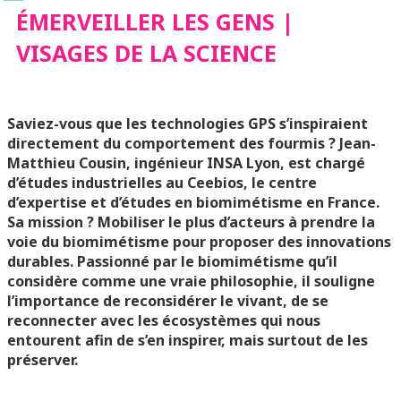
ÉMERVEILLER LES GENS |
SCIENCE
VISAGES DE LA SCIENCE
Saviez-vous que les technologies GPS s’inspiraient
directement du comportement des fourmis ?
Jean-
Matthieu Cousin, ingénieur INSA Lyon, est chargé
d’études industrielles au Ceebios, le centre
d’expertise et d’études en biomimétisme en France.
Sa mission ? Mobiliser le plus d’acteurs à prendre la
voie du biomimétisme pour proposer des innovations
durables. Passionné par le biomimétisme qu’il
considère comme une vraie philosophie, il souligne
l’importance de reconsidérer le vivant, de se
reconnecter avec les écosystèmes qui nous
entourent afin de s’en inspirer, mais surtout de les
préserver.