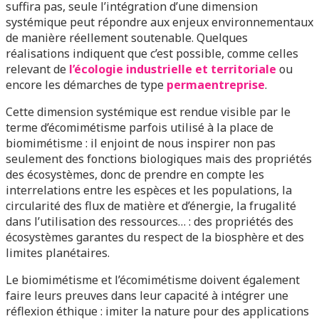
suffira pas, seule l’intégration d’une dimension
systémique peut répondre aux enjeux environnementaux
de manière réellement soutenable. Quelques
réalisations indiquent que c’est possible, comme celles
relevant de
l’écologie industrielle et territoriale
ou
encore les démarches de type
permaentreprise
.
Cette dimension systémique est rendue visible par le
terme d’écomimétisme parfois utilisé à la place de
biomimétisme : il enjoint de nous inspirer non pas
seulement des fonctions biologiques mais des propriétés
des écosystèmes, donc de prendre en compte les
interrelations entre les espèces et les populations, la
circularité des flux de matière et d’énergie, la frugalité
dans l’utilisation des ressources… : des propriétés des
écosystèmes garantes du respect de la biosphère et des
limites planétaires.
Le biomimétisme et l’écomimétisme doivent également
faire leurs preuves dans leur capacité à intégrer une
réflexion éthique : imiter la nature pour des applications