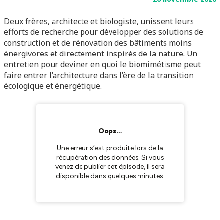
Deux frères, architecte et biologiste, unissent leurs
efforts de recherche pour développer des solutions de
construction et de rénovation des bâtiments moins
énergivores et directement inspirés de la nature. Un
entretien pour deviner en quoi le biomimétisme peut
faire entrer l’architecture dans l’ère de la transition
écologique et énergétique.