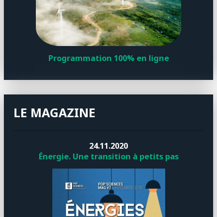
Programmation 100% en ligne
LE MAGAZINE
24.11.2020
Énergie. Une transition à petits pas