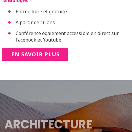
la Biologie.
Entrée libre et gratuite
À partir de 16 ans
Conférence également accessible en direct sur
Facebook et Youtube
EN SAVOIR PLUS
ARCHITECTURE