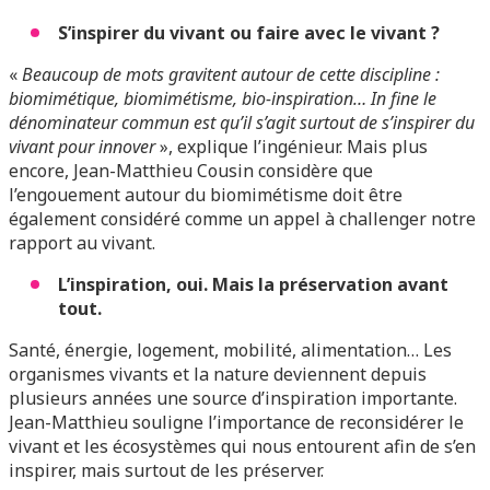
S’inspirer du vivant ou faire avec le vivant ?
«
Beaucoup de mots gravitent autour de cette discipline :
biomimétique, biomimétisme, bio-inspiration… In fine le
dénominateur commun est qu’il s’agit surtout de s’inspirer du
vivant pour innover
», explique l’ingénieur. Mais plus
encore, Jean-Matthieu Cousin considère que
l’engouement autour du biomimétisme doit être
également considéré comme un appel à challenger notre
rapport au vivant.
L’inspiration, oui. Mais la préservation avant
tout.
Santé, énergie, logement, mobilité, alimentation… Les
organismes vivants et la nature deviennent depuis
plusieurs années une source d’inspiration importante.
Jean-Matthieu souligne l’importance de reconsidérer le
vivant et les écosystèmes qui nous entourent afin de s’en
inspirer, mais surtout de les préserver.