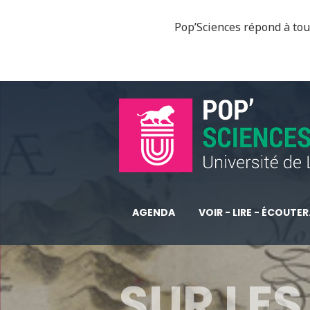
Pop’Sciences répond à tous
AGENDA
VOIR - LIRE - ÉCOUTER.
SUR LES