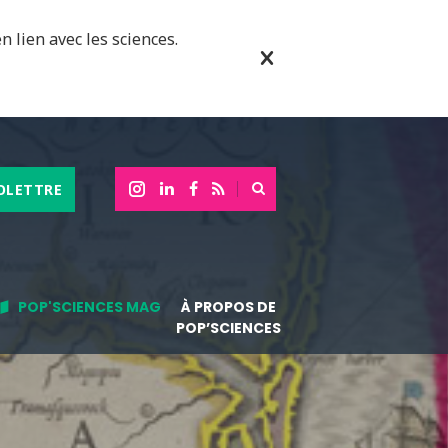
n lien avec les sciences.
OLETTRE
POP'SCIENCES MAG
À PROPOS DE
POP’SCIENCES