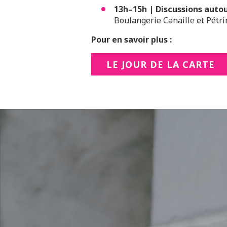
13h–15h | Discussions autour
Boulangerie Canaille et Pétri
Pour en savoir plus :
LE JOUR DE LA CARTE