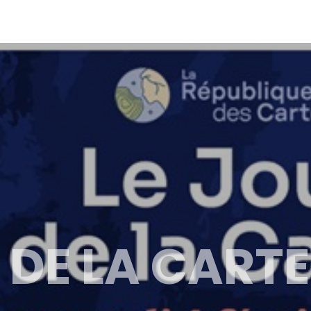
 DE LA CARTE