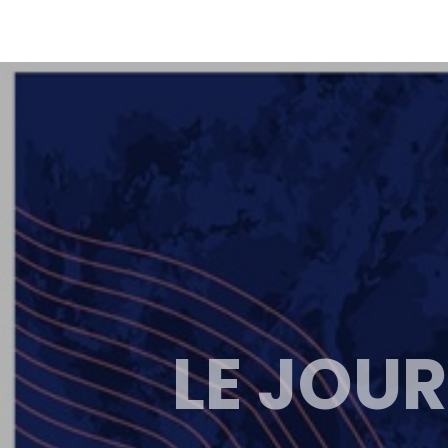
LE JOUR