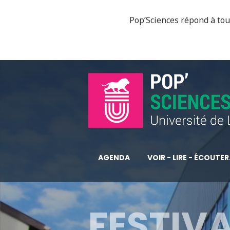
Pop’Sciences répond à tous
AGENDA
VOIR - LIRE - ÉCOUTER.
FESTIVA