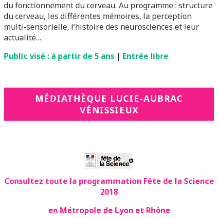
du fonctionnement du cerveau. Au programme : structure
du cerveau, les différentes mémoires, la perception
multi-sensorielle, l’histoire des neurosciences et leur
actualité…
Public visé : à partir de 5 ans
|
Entrée libre
MÉDIATHÈQUE LUCIE-AUBRAC
VÉNISSIEUX
Consultez toute la programmation Fête de la Science
2018
en Métropole de Lyon et Rhône