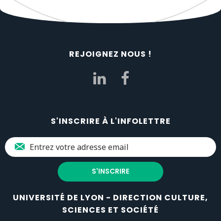
REJOIGNEZ NOUS !
S'INSCRIRE À L'INFOLETTRE
UNIVERSITÉ DE LYON - DIRECTION CULTURE,
SCIENCES ET SOCIÉTÉ