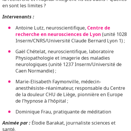
en sont les limites ?
Intervenants :
Antoine Lutz, neuroscientifique,
Centre de
recherche en neurosciences de Lyon
(unité 1028
Inserm/CNRS/Université Claude Bernard Lyon 1) ;
Gaël Chételat, neuroscientifique, laboratoire
Physiopathologie et imagerie des maladies
neurologiques (unité 1237 Inserm/Université de
Caen Normandie) ;
Marie-Elisabeth Faymonville, médecin-
anesthésiste-réanimateur, responsable du Centre
de la douleur CHU de Liège, pionnière en Europe
de l’hypnose à l’hôpital ;
Dominique Frau, pratiquante de méditation
Animée par :
Élodie Barakat, journaliste sciences et
santé.