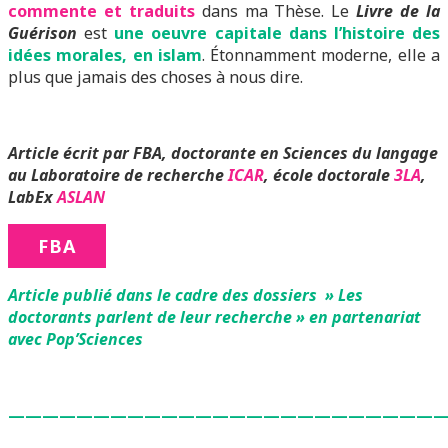
commente et traduits
dans ma Thèse. Le
Livre de la
Guérison
est
une oeuvre capitale dans l’histoire des
idées morales, en islam
. Étonnamment moderne, elle a
plus que jamais des choses à nous dire.
Article écrit par FBA, doctorante en Sciences du langage
au Laboratoire de recherche
ICAR
, école doctorale
3LA
,
LabEx
ASLAN
FBA
Article publié dans le cadre des dossiers » Les
doctorants parlent de leur recherche » en partenariat
avec Pop’Sciences
—————————————————————————