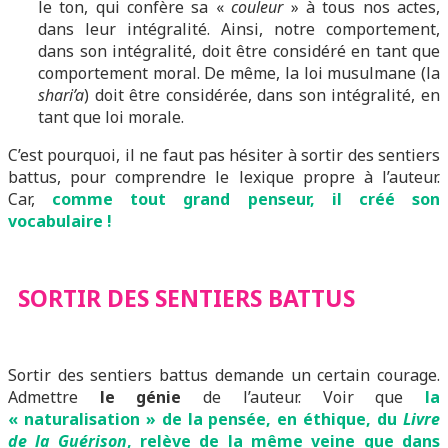
le ton, qui confère sa «
couleur
» à tous nos actes,
dans leur intégralité. Ainsi, notre comportement,
dans son intégralité, doit être considéré en tant que
comportement moral. De même, la loi musulmane (la
shari’a
) doit être considérée, dans son intégralité, en
tant que loi morale.
C’est pourquoi, il ne faut pas hésiter à sortir des sentiers
battus, pour comprendre le lexique propre à l’auteur.
Car,
comme tout grand penseur, il créé son
vocabulaire !
SORTIR DES SENTIERS BATTUS
Sortir des sentiers battus demande un certain courage.
Admettre
le génie
de l’auteur. Voir que
la
« naturalisation » de la pensée, en éthique, du
Livre
de la Guérison
, relève de la même veine que dans