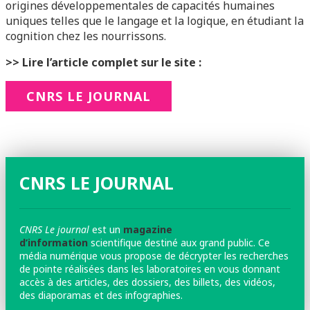
origines développementales de capacités humaines
uniques telles que le langage et la logique, en étudiant la
cognition chez les nourrissons.
>> Lire l’article complet sur le site :
CNRS LE JOURNAL
CNRS LE JOURNAL
CNRS Le journal
est un
magazine
d’information
scientifique destiné aux grand public. Ce
média numérique vous propose de décrypter les recherches
de pointe réalisées dans les laboratoires en vous donnant
accès à des articles, des dossiers, des billets, des vidéos,
des diaporamas et des infographies.