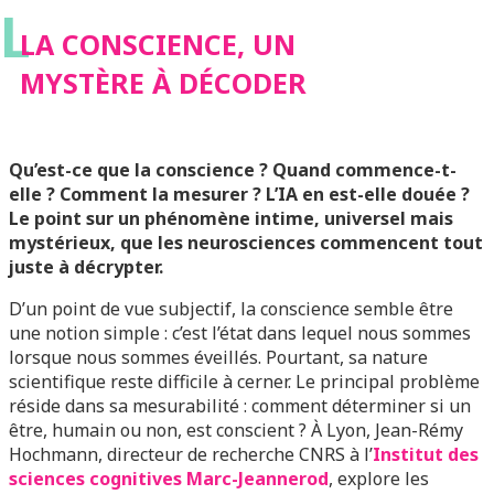
L
LA CONSCIENCE, UN
MYSTÈRE À DÉCODER
Qu’est-ce que la conscience ? Quand commence-t-
elle ? Comment la mesurer ? L’IA en est-elle douée ?
Le point sur un phénomène intime, universel mais
mystérieux, que les neurosciences commencent tout
juste à décrypter.
D’un point de vue subjectif, la conscience semble être
une notion simple : c’est l’état dans lequel nous sommes
lorsque nous sommes éveillés. Pourtant, sa nature
scientifique reste difficile à cerner. Le principal problème
réside dans sa mesurabilité : comment déterminer si un
être, humain ou non, est conscient ? À Lyon, Jean-Rémy
Hochmann, directeur de recherche CNRS à l’
Institut des
sciences cognitives Marc-Jeannerod
, explore les