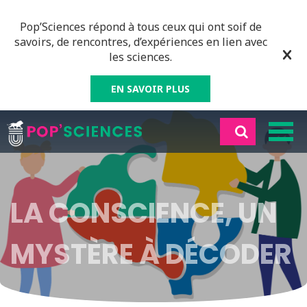
Pop’Sciences répond à tous ceux qui ont soif de
savoirs, de rencontres, d’expériences en lien avec
les sciences.
EN SAVOIR PLUS
LA CONSCIENCE, UN
MYSTÈRE À DÉCODER