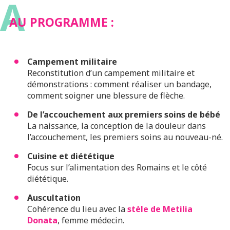
A
AU PROGRAMME :
Campement militaire
Reconstitution d’un campement militaire et
démonstrations : comment réaliser un bandage,
comment soigner une blessure de flèche.
De l’accouchement aux premiers soins de bébé
La naissance, la conception de la douleur dans
l’accouchement, les premiers soins au nouveau-né.
Cuisine et diététique
Focus sur l’alimentation des Romains et le côté
diététique.
Auscultation
Cohérence du lieu avec la
stèle de Metilia
Donata
, femme médecin.