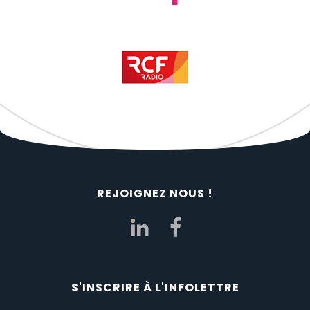
REJOIGNEZ NOUS !
S'INSCRIRE À L'INFOLETTRE