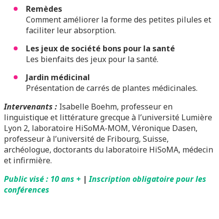
Remèdes
Comment améliorer la forme des petites pilules et
faciliter leur absorption.
Les jeux de société bons pour la santé
Les bienfaits des jeux pour la santé.
Jardin médicinal
Présentation de carrés de plantes médicinales.
Intervenants :
Isabelle Boehm, professeur en
linguistique et littérature grecque à l’université Lumière
Lyon 2, laboratoire HiSoMA-MOM, Véronique Dasen,
professeur à l’université de Fribourg, Suisse,
archéologue, doctorants du laboratoire HiSoMA, médecin
et infirmière.
Public visé : 10 ans +
|
Inscription obligatoire pour les
conférences