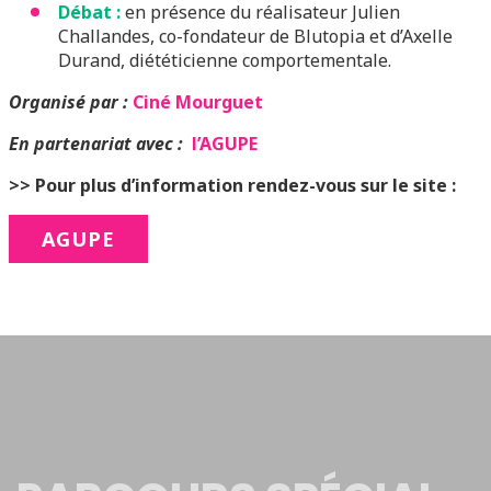
Débat :
en présence du réalisateur Julien
Challandes, co-fondateur de Blutopia et d’Axelle
Durand, diététicienne comportementale.
Organisé par :
Ciné Mourguet
En partenariat avec :
l’AGUPE
>> Pour plus d’information rendez-vous sur le site :
AGUPE