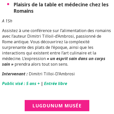
Plaisirs de la table et médecine chez les
Romains
A 15h
Assistez à une conférence sur l’alimentation des romains
avec l’auteur Dimitri Tilloil-d’Ambrosi, passionné de
Rome antique.
Vous découvrirez la complexité
surprenante des plats de l’époque, ainsi que les
interactions qui existent entre l’art culinaire et la
médecine.
L’expression
« un esprit sain dans un corps
sain »
prendra alors tout son sens.
Intervenant :
Dimitri Tilloi-D’Ambrosi
Public visé : 5 ans +
|
Entrée libre
LUGDUNUM MUSÉE