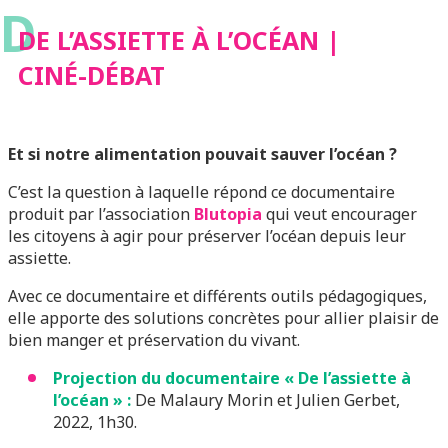
D
DE L’ASSIETTE À L’OCÉAN |
CINÉ-DÉBAT
Et si notre alimentation pouvait sauver l’océan ?
C’est la question à laquelle répond ce documentaire
produit par l’association
Blutopia
qui veut encourager
les citoyens à agir pour préserver l’océan depuis leur
assiette.
Avec ce documentaire et différents outils pédagogiques,
elle apporte des solutions concrètes pour allier plaisir de
bien manger et préservation du vivant.
Projection du documentaire « De l’assiette à
l’océan » :
De Malaury Morin et Julien Gerbet,
2022, 1h30.