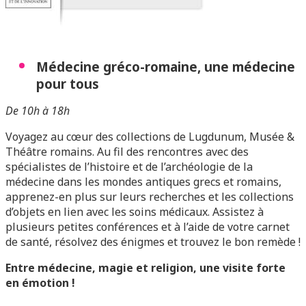
Médecine gréco-romaine, une médecine
pour tous
De 10h à 18h
Voyagez au cœur des collections de Lugdunum, Musée &
Théâtre romains. Au fil des rencontres avec des
spécialistes de l’histoire et de l’archéologie de la
médecine dans les mondes antiques grecs et romains,
apprenez-en plus sur leurs recherches et les collections
d’objets en lien avec les soins médicaux. Assistez à
plusieurs petites conférences et à l’aide de votre carnet
de santé, résolvez des énigmes et trouvez le bon remède !
Entre médecine, magie et religion, une visite forte
en émotion !