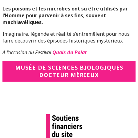
Les poisons et les microbes ont su être utilisés par
l’Homme pour parvenir à ses fins, souvent
machiavéliques.
Imaginaire, légende et réalité s’entremêlent pour nous
faire découvrir des épisodes historiques mystérieux.
A l’occasion du
Festival
Quais du Polar
MUSÉE DE SCIENCES BIOLOGIQUES
DOCTEUR MÉRIEUX