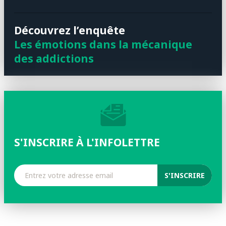
Découvrez l’enquête
Les émotions dans la mécanique
des addictions
S'INSCRIRE À L'INFOLETTRE