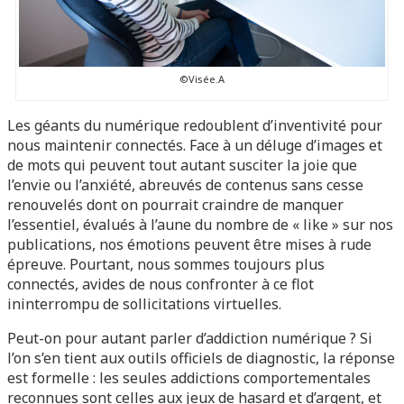
©Visée.A
Les géants du numérique redoublent d’inventivité pour
nous maintenir connectés. Face à un déluge d’images et
de mots qui peuvent tout autant susciter la joie que
l’envie ou l’anxiété, abreuvés de contenus sans cesse
renouvelés dont on pourrait craindre de manquer
l’essentiel, évalués à l’aune du nombre de « like » sur nos
publications, nos émotions peuvent être mises à rude
épreuve. Pourtant, nous sommes toujours plus
connectés, avides de nous confronter à ce flot
ininterrompu de sollicitations virtuelles.
Peut-on pour autant parler d’addiction numérique ? Si
l’on s’en tient aux outils officiels de diagnostic, la réponse
est formelle : les seules addictions comportementales
reconnues sont celles aux jeux de hasard et d’argent, et