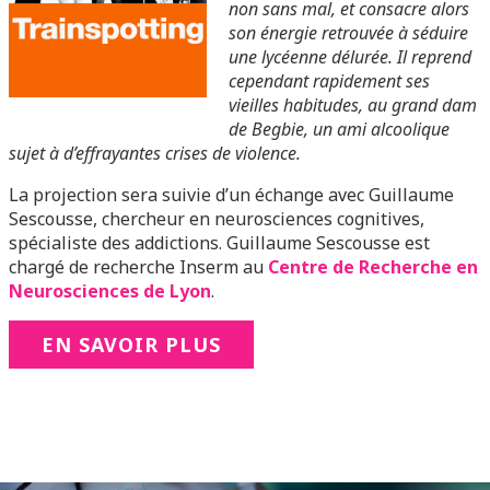
non sans mal, et consacre alors
son énergie retrouvée à séduire
une lycéenne délurée. Il reprend
cependant rapidement ses
vieilles habitudes, au grand dam
de Begbie, un ami alcoolique
sujet à d’effrayantes crises de violence.
La projection sera suivie d’un échange avec Guillaume
Sescousse, chercheur en neurosciences cognitives,
spécialiste des addictions. Guillaume Sescousse est
chargé de recherche Inserm au
Centre de Recherche en
Neurosciences de Lyon
.
EN SAVOIR PLUS