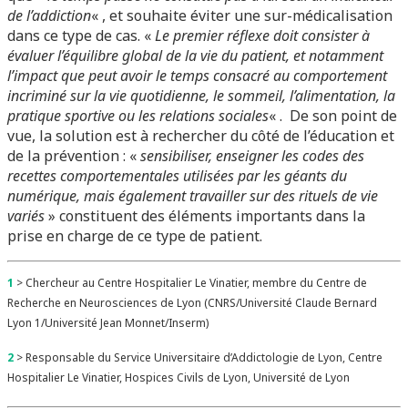
de l’addiction
« , et souhaite éviter une sur-médicalisation
dans ce type de cas. «
Le premier réflexe doit consister à
évaluer l’équilibre global de la vie du patient, et notamment
l’impact que peut avoir le temps consacré au comportement
incriminé sur la vie quotidienne, le sommeil, l’alimentation, la
pratique sportive ou les relations sociales
« . De son point de
vue, la solution est à rechercher du côté de l’éducation et
de la prévention : «
sensibiliser, enseigner les codes des
recettes comportementales utilisées par les géants du
numérique, mais également travailler sur des rituels de vie
variés
» constituent des éléments importants dans la
prise en charge de ce type de patient.
1
> Chercheur au Centre Hospitalier Le Vinatier, membre du Centre de
Recherche en Neurosciences de Lyon (CNRS/Université Claude Bernard
Lyon 1/Université Jean Monnet/Inserm)
2
> Responsable du Service Universitaire d’Addictologie de Lyon, Centre
Hospitalier Le Vinatier, Hospices Civils de Lyon, Université de Lyon