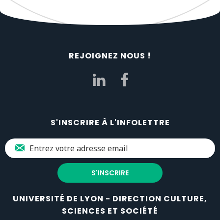
REJOIGNEZ NOUS !
S'INSCRIRE À L'INFOLETTRE
UNIVERSITÉ DE LYON - DIRECTION CULTURE,
SCIENCES ET SOCIÉTÉ