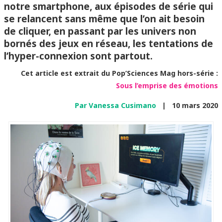
notre smartphone, aux épisodes de série qui
se relancent sans même que l’on ait besoin
de cliquer, en passant par les univers non
bornés des jeux en réseau, les tentations de
l’hyper-connexion sont partout.
Cet article est extrait du
Pop’Sciences Mag hors-série :
Sous l’emprise des émotions
Par Vanessa Cusimano
|
10 mars 2020