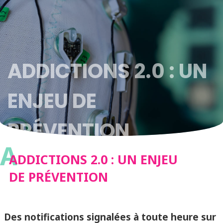
ADDICTIONS 2.0 : UN
ENJEU DE
PRÉVENTION
A
ADDICTIONS 2.0 : UN ENJEU
DE PRÉVENTION
Des notifications signalées à toute heure sur