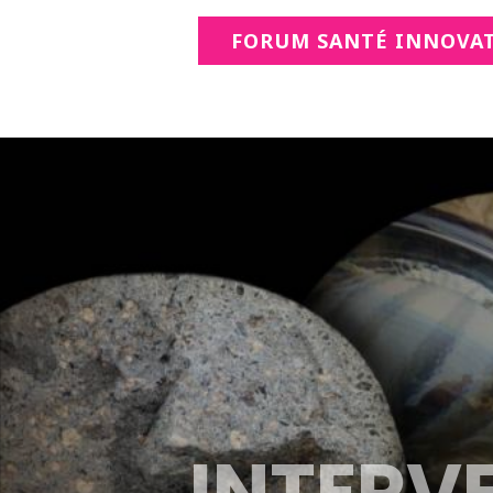
FORUM SANTÉ INNOVA
INTERV