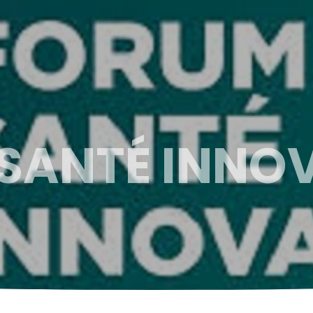
SANTÉ INNO