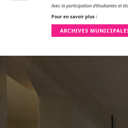
Avec la participation d’étudiantes et 
Pour en savoir plus :
ARCHIVES MUNICIPALE