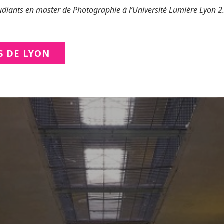
étudiants en master de Photographie à l’Université Lumière Lyon 2
S DE LYON