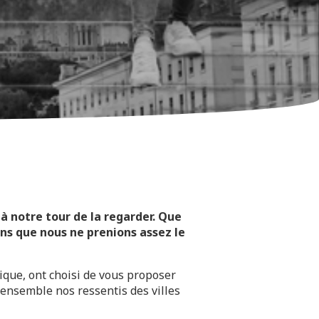
 à notre tour de la regarder. Que
ans que nous ne prenions assez le
ique, ont choisi de vous proposer
 ensemble nos ressentis des villes