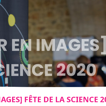
 EN IMAGES]
CIENCE 2020
AGES] FÊTE DE LA SCIENCE 2