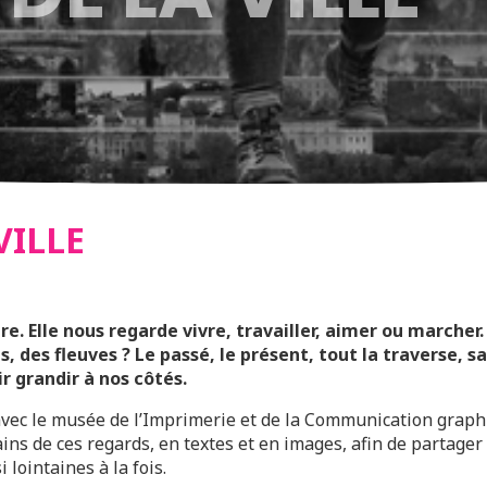
VILLE
re. Elle nous regarde vivre, travailler, aimer ou marcher.
, des fleuves ? Le passé, le présent, tout la traverse, s
r grandir à nos côtés.
avec le musée de l’Imprimerie et de la Communication graph
s de ces regards, en textes et en images, afin de partager
 lointaines à la fois.