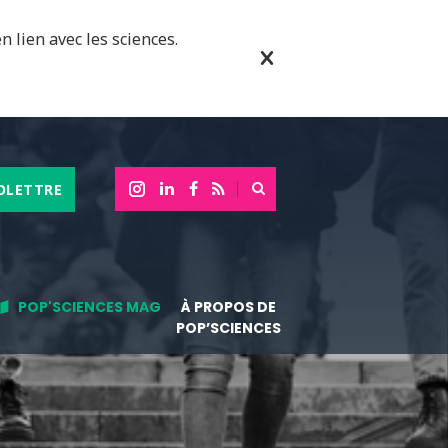
n lien avec les sciences.
OLETTRE
POP'SCIENCES MAG
À PROPOS DE
POP’SCIENCES