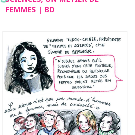
FEMMES | BD