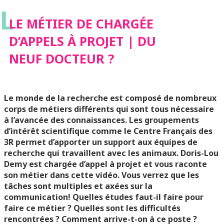
L
DOCTEUR ?
LE MÉTIER DE CHARGÉE
D’APPELS À PROJET | DU
NEUF DOCTEUR ?
Le monde de la recherche est composé de nombreux
corps de métiers différents qui sont tous nécessaire
à l’avancée des connaissances. Les groupements
d’intérêt scientifique comme le Centre Français des
3R permet d’apporter un support aux équipes de
recherche qui travaillent avec les animaux. Doris-Lou
Demy est chargée d’appel à projet et vous raconte
son métier dans cette vidéo. Vous verrez que les
tâches sont multiples et axées sur la
communication! Quelles études faut-il faire pour
faire ce métier ? Quelles sont les difficultés
rencontrées ? Comment arrive-t-on à ce poste ?