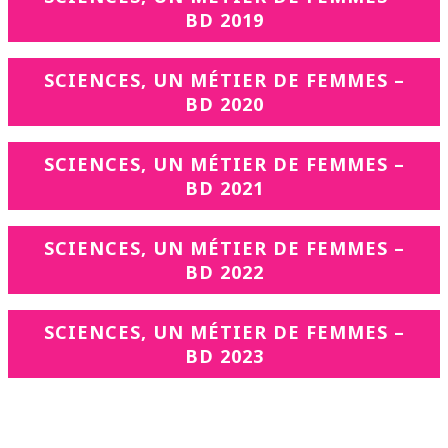
BD 2019
SCIENCES, UN MÉTIER DE FEMMES –
BD 2020
SCIENCES, UN MÉTIER DE FEMMES –
BD 2021
SCIENCES, UN MÉTIER DE FEMMES –
BD 2022
SCIENCES, UN MÉTIER DE FEMMES –
BD 2023