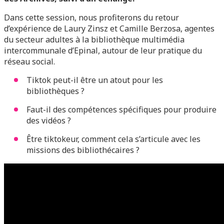
Dans cette session, nous profiterons du retour
d’expérience de Laury Zinsz et Camille Berzosa, agentes
du secteur adultes à la bibliothèque multimédia
intercommunale d’Epinal, autour de leur pratique du
réseau social.
Tiktok peut-il être un atout pour les
bibliothèques ?
Faut-il des compétences spécifiques pour produire
des vidéos ?
Être tiktokeur, comment cela s’articule avec les
missions des bibliothécaires ?