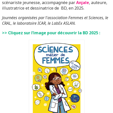
scénariste jeunesse, accompagnée par
Anjale
, auteure,
illustratrice et dessinatrice de BD, en 2025.
Journées organisées par
l’
association Femmes et Sciences, le
CRAL, le laboratoire ICAR, le LabEx ASLAN.
>> Cliquez sur l’image pour découvrir la BD 2025 :