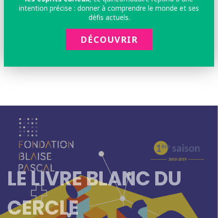
intention précise : donner à comprendre le monde et ses
défis actuels.
DÉCOUVRIR
LE LIVRE BLANC DU
CERCLE