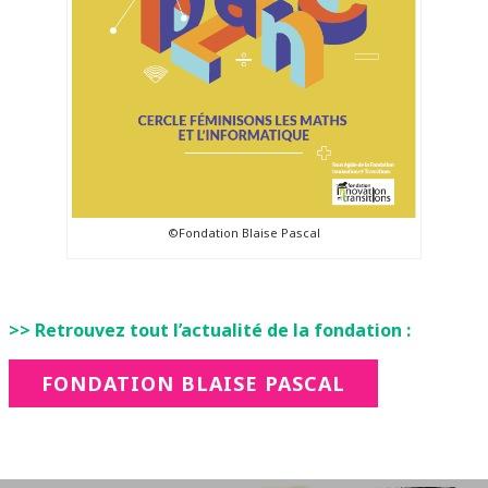
©Fondation Blaise Pascal
>> Retrouvez tout l’actualité de la fondation :
FONDATION BLAISE PASCAL