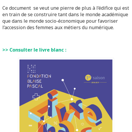
Ce document se veut une pierre de plus à l’édifice qui est
en train de se construire tant dans le monde académique
que dans le monde socio-économique pour favoriser
l’accession des femmes aux métiers du numérique.
>> Consulter le livre blanc :