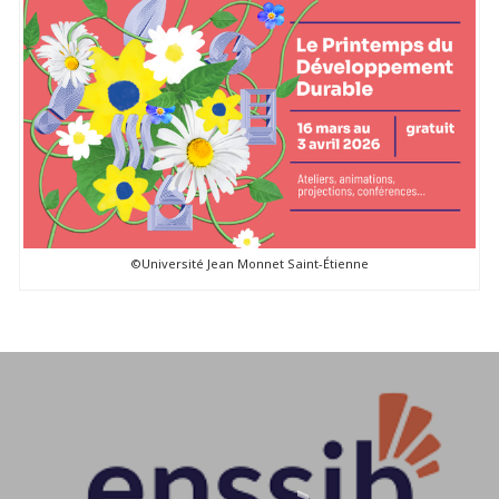
©Université Jean Monnet Saint-Étienne