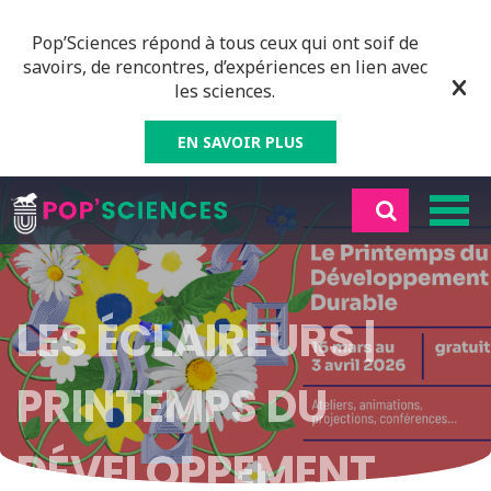
Pop’Sciences répond à tous ceux qui ont soif de
savoirs, de rencontres, d’expériences en lien avec
les sciences.
EN SAVOIR PLUS
LES ÉCLAIREURS |
PRINTEMPS DU
DÉVELOPPEMENT