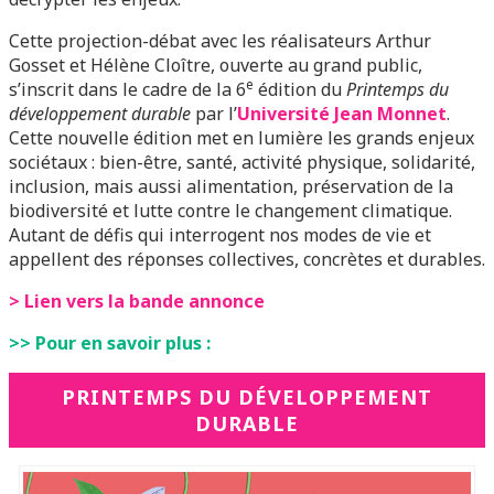
Cette projection-débat avec les réalisateurs Arthur
Gosset et Hélène Cloître, ouverte au grand public,
e
s’inscrit dans le cadre de la 6
édition du
Printemps du
développement durable
par l’
Université Jean Monnet
.
Cette nouvelle édition met en lumière les grands enjeux
sociétaux : bien-être, santé, activité physique, solidarité,
inclusion, mais aussi alimentation, préservation de la
biodiversité et lutte contre le changement climatique.
Autant de défis qui interrogent nos modes de vie et
appellent des réponses collectives, concrètes et durables.
> Lien vers la bande annonce
>> Pour en savoir plus :
PRINTEMPS DU DÉVELOPPEMENT
DURABLE