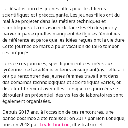
La désaffection des jeunes filles pour les filières
scientifiques est préoccupante. Les jeunes filles ont du
mal à se projeter dans les métiers techniques et
scientifiques et à envisager de faire les études pour y
parvenir parce qu’elles manquent de figures féminines
de référence et parce que les idées reçues ont la vie dure.
Cette journée de mars a pour vocation de faire tomber
ces préjugés…
Lors de ces journées, spécifiquement destinées aux
lycéennes de l’académie et leurs enseignant(e)s, celles-ci
ont pu rencontrer des jeunes femmes travaillant dans
des domaines technologiques et scientifiques variés, et
discuter librement avec elles. Lorsque ces journées se
déroulent en présentiel, des visites de laboratoires sont
également organisées.
Depuis 2017 ans, à l’occasion de ces rencontres, une
bande dessinée a été réalisée : en 2017 par Ben Lebègue,
puis en 2018 par
Leah Touitou
, illustratrice et