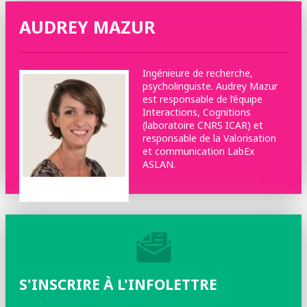
AUDREY MAZUR
Ingénieure de recherche,
psycholinguiste. Audrey Mazur
est responsable de l’équipe
Interactions, Cognitions
(laboratoire CNRS ICAR) et
responsable de la Valorisation
et communication LabEx
ASLAN.
©DR
S'INSCRIRE À L'INFOLETTRE