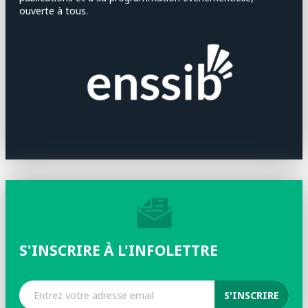
ouverte à tous.
S'INSCRIRE À L'INFOLETTRE