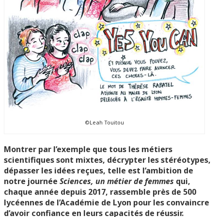
©Leah Touitou
Montrer par l’exemple que tous les métiers
scientifiques sont mixtes, décrypter les stéréotypes,
dépasser les idées reçues, telle est l’ambition de
notre journée
Sciences, un métier de femmes
qui,
chaque année depuis 2017, rassemble près de 500
lycéennes de l’Académie de Lyon pour les convaincre
d’avoir confiance en leurs capacités de réussir.