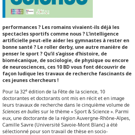
performances ? Les romains vivaient-ils déjà les
spectacles sportifs comme nous ? L’intelligence
artificielle peut-elle aider les gymnastes à rester en
bonne santé ? Le roller derby, une autre manière de
penser le sport ? Qu’il s’agisse d’histoire, de
biomécanique, de sociologie, de physique ou encore
de neurosciences, ces 10 BD vous font découvrir de
façon ludique les travaux de recherche fascinants de
ces jeunes chercheurs !
e
Pour la 32
édition de la Fête de la science, 10
doctorantes et doctorants ont mis en récit et en image
leurs travaux de recherche dans le cinquième volume de
Sciences en bulles
sur le thème « Sport & Science ». Parmi
eux, une doctorante de la région Auvergne-Rhône-Alpes,
Camille Savre (Université Savoie-Mont Blanc) a été
sélectionné pour son travail de thèse en socio-