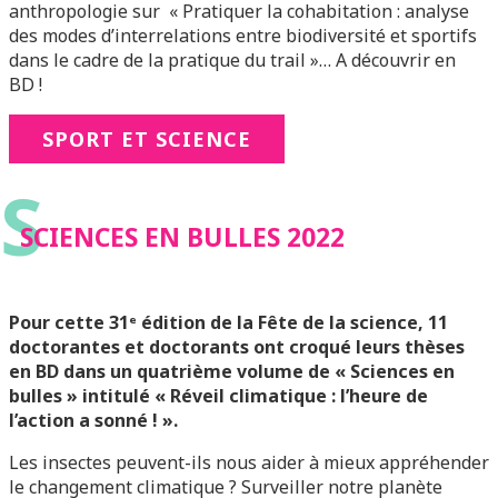
anthropologie sur « Pratiquer la cohabitation : analyse
des modes d’interrelations entre biodiversité et sportifs
dans le cadre de la pratique du trail »… A découvrir en
BD !
SPORT ET SCIENCE
S
SCIENCES EN BULLES 2022
Pour cette 31ᵉ édition de la Fête de la science, 11
doctorantes et doctorants ont croqué leurs thèses
en BD dans un quatrième volume de « Sciences en
bulles » intitulé « Réveil climatique : l’heure de
l’action a sonné ! ».
Les insectes peuvent-ils nous aider à mieux appréhender
le changement climatique ? Surveiller notre planète