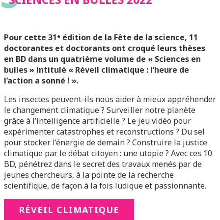
Pour cette 31ᵉ édition de la Fête de la science, 11
doctorantes et doctorants ont croqué leurs thèses
en BD dans un quatrième volume de « Sciences en
bulles » intitulé « Réveil climatique : l’heure de
l’action a sonné ! ».
Les insectes peuvent-ils nous aider à mieux appréhender
le changement climatique ? Surveiller notre planète
grâce à l’intelligence artificielle ? Le jeu vidéo pour
expérimenter catastrophes et reconstructions ? Du sel
pour stocker l’énergie de demain ? Construire la justice
climatique par le débat citoyen : une utopie ? Avec ces 10
BD, pénétrez dans le secret des travaux menés par de
jeunes chercheurs, à la pointe de la recherche
scientifique, de façon à la fois ludique et passionnante.
RÉVEIL CLIMATIQUE