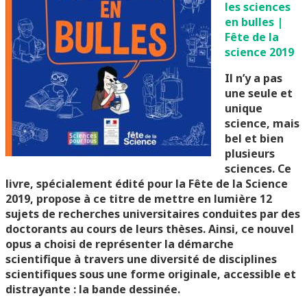
les sciences
en bulles |
Fête de la
science 2019
Il n’y a pas
une seule et
unique
science, mais
bel et bien
plusieurs
sciences. Ce
livre, spécialement édité pour la Fête de la Science
2019, propose à ce titre de mettre en lumière 12
sujets de recherches universitaires conduites par des
doctorants au cours de leurs thèses. Ainsi, ce nouvel
opus a choisi de représenter la démarche
scientifique à travers une diversité de disciplines
scientifiques sous une forme originale, accessible et
distrayante : la bande dessinée.