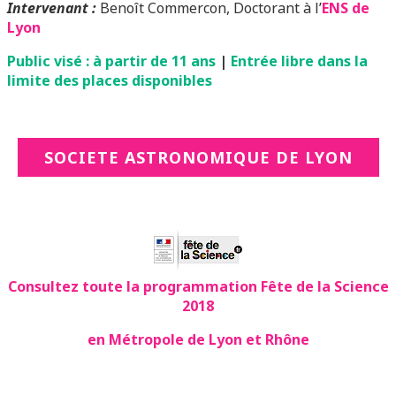
Intervenant :
Benoît Commercon, Doctorant à l’
ENS de
Lyon
Public visé : à partir de 11 ans
|
Entrée libre dans la
limite des places disponibles
SOCIETE ASTRONOMIQUE DE LYON
Consultez toute la programmation Fête de la Science
2018
en Métropole de Lyon et Rhône