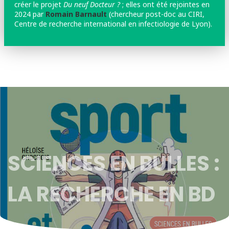
créer le projet
Du neuf Docteur ?
; elles ont été rejointes en
2024 par
Romain Barnault
(chercheur post-doc au CIRI,
Centre de recherche international en infectiologie de Lyon).
SCIENCES EN BULLES :
LA RECHERCHE EN BD