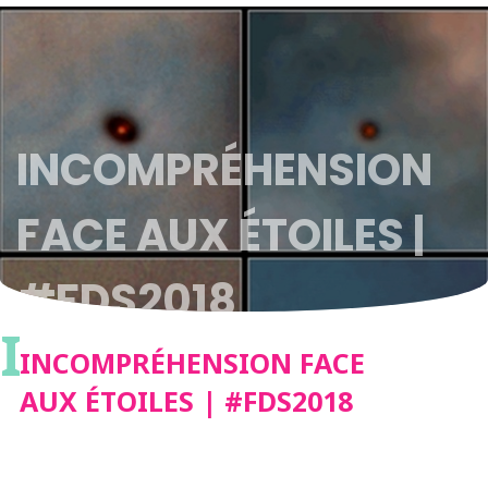
INCOMPRÉHENSION
FACE AUX ÉTOILES |
#FDS2018
I
INCOMPRÉHENSION FACE
AUX ÉTOILES | #FDS2018