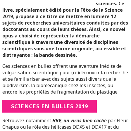
sciences. Ce
livre, spécialement édité pour la Fête de la Science
2019, propose à ce titre de mettre en lumière 12
sujets de recherches universitaires conduites par des
doctorants au cours de leurs thèses. Ainsi, ce nouvel
opus a choisi de représenter la démarche
scientifique à travers une diversité de disciplines
scientifiques sous une forme originale, accessible et
distrayante : la bande dessinée.
Ces sciences en bulles offrent une aventure inédite de
vulgarisation scientifique pour (re)découvrir la recherche
et se familiariser avec des sujets aussi divers que la
biodiversité, la biomécanique chez les insectes, ou
encore les propriétés de fragmentation du plastique.
SCIENCES EN BULLES 2019
Retrouvez notamment
HBV, un virus bien caché
par Fleur
Chapus ou le rôle des hélicases DDX5 et DDX17 et du