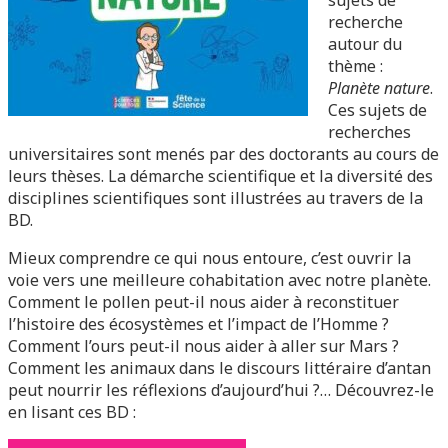
recherche
autour du
thème :
Planète nature
.
Ces sujets de
recherches
universitaires sont menés par des doctorants au cours de
leurs thèses. La démarche scientifique et la diversité des
disciplines scientifiques sont illustrées au travers de la
BD.
Mieux comprendre ce qui nous entoure, c’est ouvrir la
voie vers une meilleure cohabitation avec notre planète.
Comment le pollen peut-il nous aider à reconstituer
l’histoire des écosystèmes et l’impact de l’Homme ?
Comment l’ours peut-il nous aider à aller sur Mars ?
Comment les animaux dans le discours littéraire d’antan
peut nourrir les réflexions d’aujourd’hui ?… Découvrez-le
en lisant ces BD :