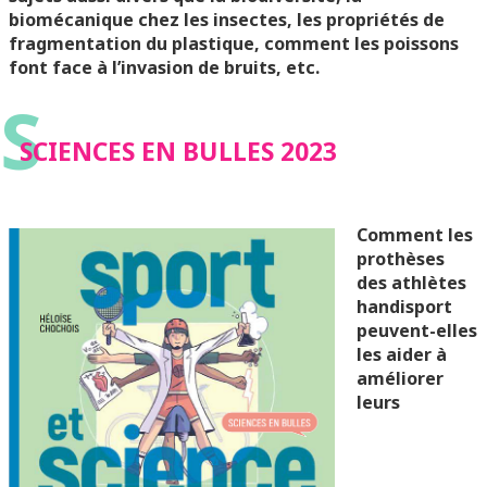
biomécanique chez les insectes, les propriétés de
fragmentation du plastique, comment les poissons
font face à l’invasion de bruits, etc.
S
SCIENCES EN BULLES 2023
Comment les
prothèses
des athlètes
handisport
peuvent-elles
les aider à
améliorer
leurs