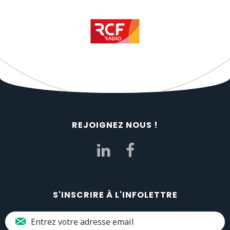
REJOIGNEZ NOUS !
S'INSCRIRE À L'INFOLETTRE