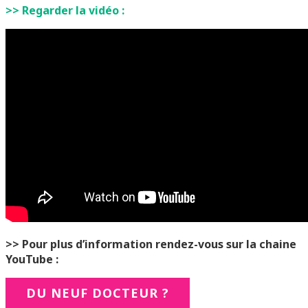
>> Regarder la vidéo :
>> Pour plus d’information rendez-vous sur la chaine
YouTube :
DU NEUF DOCTEUR ?