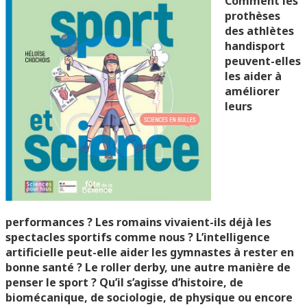
Comment les
prothèses
des athlètes
handisport
peuvent-elles
les aider à
améliorer
leurs
performances ? Les romains vivaient-ils déjà les
spectacles sportifs comme nous ? L’intelligence
artificielle peut-elle aider les gymnastes à rester en
bonne santé ? Le roller derby, une autre manière de
penser le sport ? Qu’il s’agisse d’histoire, de
biomécanique, de sociologie, de physique ou encore