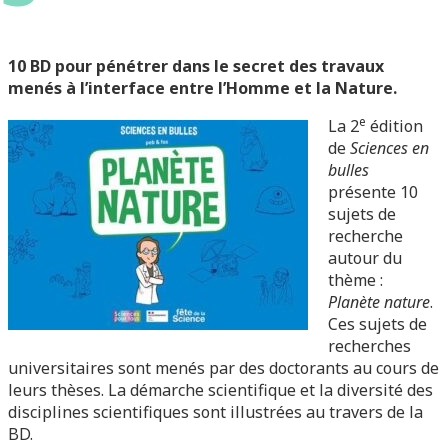
10 BD pour pénétrer dans le secret des travaux
menés à l’interface entre l’Homme et la Nature.
e
La 2
édition
de
Sciences en
bulles
présente 10
sujets de
recherche
autour du
thème :
Planète nature
.
Ces sujets de
recherches
universitaires sont menés par des doctorants au cours de
leurs thèses. La démarche scientifique et la diversité des
disciplines scientifiques sont illustrées au travers de la
BD.