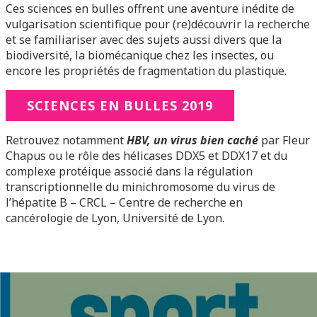
Ces sciences en bulles offrent une aventure inédite de
vulgarisation scientifique pour (re)découvrir la recherche
et se familiariser avec des sujets aussi divers que la
biodiversité, la biomécanique chez les insectes, ou
encore les propriétés de fragmentation du plastique.
SCIENCES EN BULLES 2019
Retrouvez notamment
HBV, un virus bien caché
par Fleur
Chapus ou le rôle des hélicases DDX5 et DDX17 et du
complexe protéique associé dans la régulation
transcriptionnelle du minichromosome du virus de
l’hépatite B – CRCL – Centre de recherche en
cancérologie de Lyon, Université de Lyon.