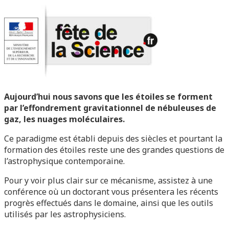
Aujourd’hui nous savons que les étoiles se forment
par l’effondrement gravitationnel de nébuleuses de
gaz, les nuages moléculaires.
Ce paradigme est établi depuis des siècles et pourtant la
formation des étoiles reste une des grandes questions de
l’astrophysique contemporaine.
Pour y voir plus clair sur ce mécanisme, assistez à une
conférence où un doctorant vous présentera les récents
progrès effectués dans le domaine, ainsi que les outils
utilisés par les astrophysiciens.