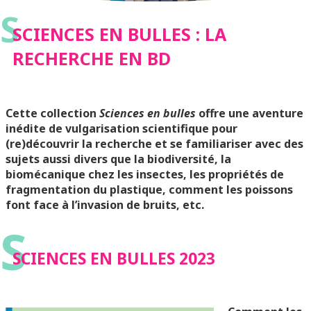
S
SCIENCES EN BULLES : LA
RECHERCHE EN BD
Cette collection
Sciences en bulles
offre une aventure
inédite de vulgarisation scientifique pour
(re)découvrir la recherche et se familiariser avec des
sujets aussi divers que la biodiversité, la
biomécanique chez les insectes, les propriétés de
fragmentation du plastique, comment les poissons
font face à l’invasion de bruits, etc.
S
SCIENCES EN BULLES 2023