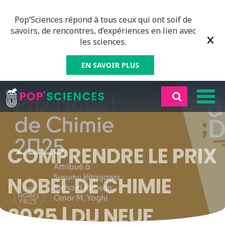
Pop’Sciences répond à tous ceux qui ont soif de
savoirs, de rencontres, d’expériences en lien avec
les sciences.
EN SAVOIR PLUS
COMPRENDRE LE PRIX
NOBEL DE CHIMIE
2025 | DU NEUF