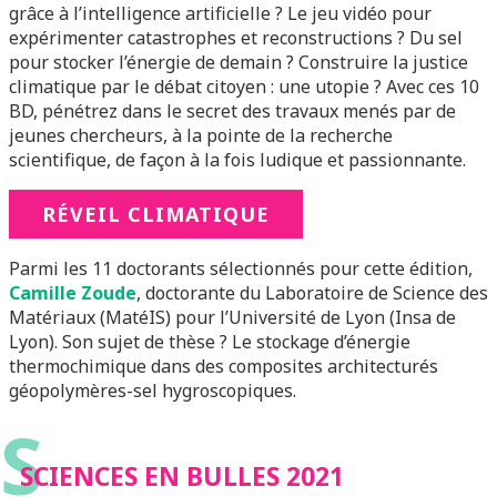
grâce à l’intelligence artificielle ? Le jeu vidéo pour
expérimenter catastrophes et reconstructions ? Du sel
pour stocker l’énergie de demain ? Construire la justice
climatique par le débat citoyen : une utopie ? Avec ces 10
BD, pénétrez dans le secret des travaux menés par de
jeunes chercheurs, à la pointe de la recherche
scientifique, de façon à la fois ludique et passionnante.
RÉVEIL CLIMATIQUE
Parmi les 11 doctorants sélectionnés pour cette édition,
Camille Zoude
, doctorante du Laboratoire de Science des
Matériaux (MatéIS) pour l’Université de Lyon (Insa de
Lyon). Son sujet de thèse ? Le stockage d’énergie
thermochimique dans des composites architecturés
géopolymères-sel hygroscopiques.
S
SCIENCES EN BULLES 2021