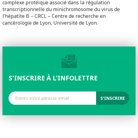
complexe protéique associé dans la régulation
transcriptionnelle du minichromosome du virus de
l’hépatite B – CRCL – Centre de recherche en
cancérologie de Lyon, Université de Lyon.
S'INSCRIRE À L'INFOLETTRE